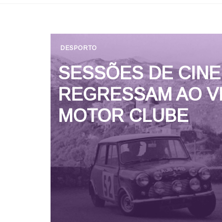
DESPORTO
SESSÕES DE CIN
REGRESSAM AO V
MOTOR CLUBE