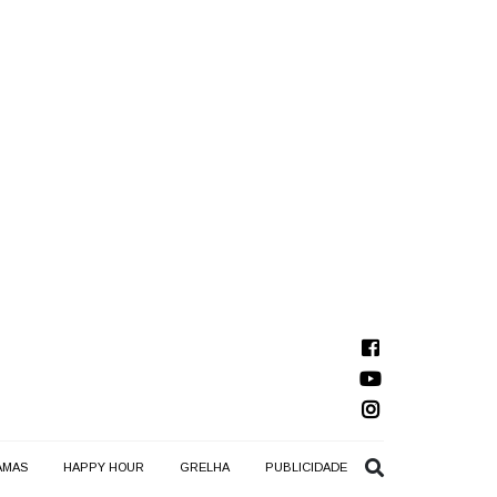
AMAS
HAPPY HOUR
GRELHA
PUBLICIDADE