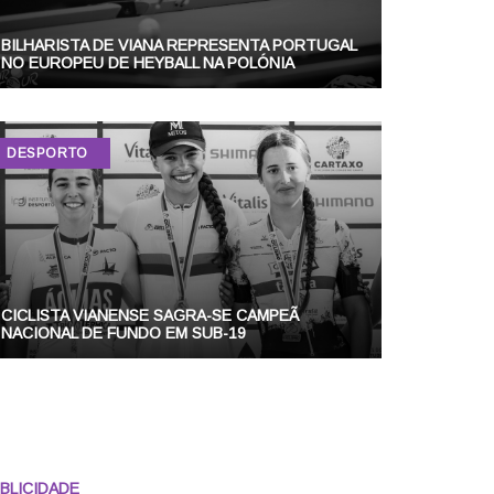
BILHARISTA DE VIANA REPRESENTA PORTUGAL
NO EUROPEU DE HEYBALL NA POLÓNIA
DESPORTO
CICLISTA VIANENSE SAGRA-SE CAMPEÃ
NACIONAL DE FUNDO EM SUB-19
BLICIDADE