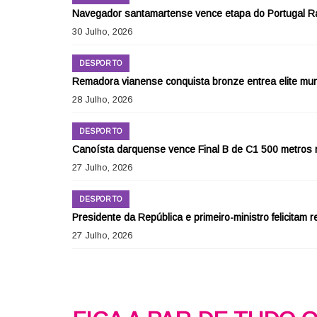
Navegador santamartense vence etapa do Portugal Ra
30 Julho, 2026
DESPORTO
Remadora vianense conquista bronze entrea elite mu
28 Julho, 2026
DESPORTO
Canoísta darquense vence Final B de C1 500 metro
27 Julho, 2026
DESPORTO
Presidente da República e primeiro-ministro felicit
27 Julho, 2026