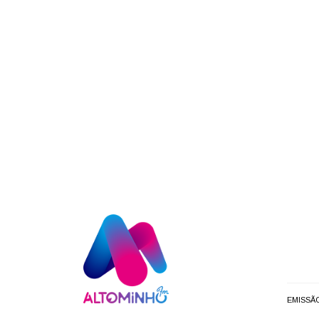
EMISSÃ