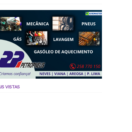
IS VISTAS