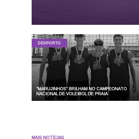
DESPORTO
“MARUJINHOS” BRILHAM NO CAMPEONATO
NACIONAL DE VOLEIBOL DE PRAIA
MAIS NOTÍCIAS