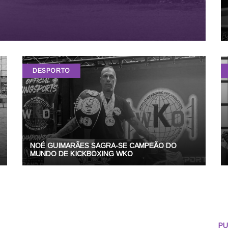
DESPORTO
NOÉ GUIMARÃES SAGRA-SE CAMPEÃO DO
MUNDO DE KICKBOXING WKO
PU