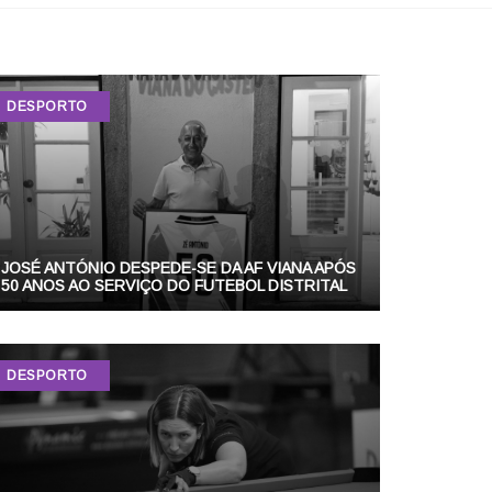
DESPORTO
JOSÉ ANTÓNIO DESPEDE-SE DA AF VIANA APÓS
50 ANOS AO SERVIÇO DO FUTEBOL DISTRITAL
DESPORTO