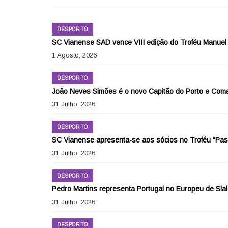
DESPORTO
SC Vianense SAD vence VIII edição do Troféu Manue
1 Agosto, 2026
DESPORTO
João Neves Simões é o novo Capitão do Porto e Coman
31 Julho, 2026
DESPORTO
SC Vianense apresenta-se aos sócios no Troféu “Pas
31 Julho, 2026
DESPORTO
Pedro Martins representa Portugal no Europeu de Sl
31 Julho, 2026
DESPORTO