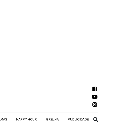
AMAS
HAPPY HOUR
GRELHA
PUBLICIDADE