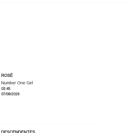
ROSÉ
Number One Girl
03:45
07/08/2026
DESCENDENTES