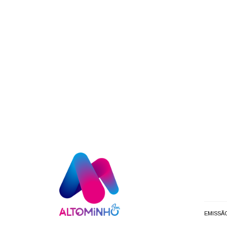
EMISSÃ