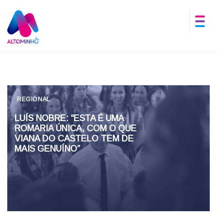
REGIONAL
LUÍS NOBRE: “ESTA É UMA
ROMARIA ÚNICA, COM O QUE
VIANA DO CASTELO TEM DE
MAIS GENUÍNO”