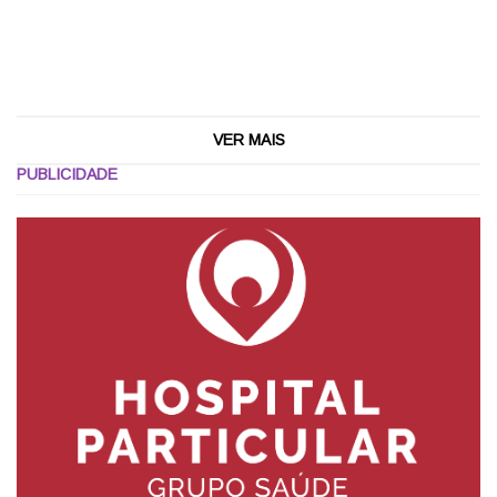
VER MAIS
PUBLICIDADE