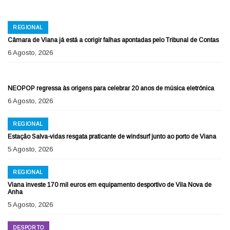
REGIONAL
Câmara de Viana já está a corigir falhas apontadas pelo Tribunal de Contas
6 Agosto, 2026
MÚSICA
NEOPOP regressa às origens para celebrar 20 anos de música eletrónica
6 Agosto, 2026
REGIONAL
Estação Salva-vidas resgata praticante de windsurf junto ao porto de Viana
5 Agosto, 2026
REGIONAL
Viana investe 170 mil euros em equipamento desportivo de Vila Nova de
Anha
5 Agosto, 2026
DESPORTO