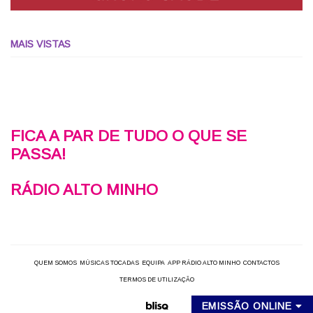
MAIS VISTAS
FICA A PAR DE TUDO O QUE SE
PASSA!
RÁDIO ALTO MINHO
QUEM SOMOS
MÚSICAS TOCADAS
EQUIPA
APP RÁDIO ALTO MINHO
CONTACTOS
TERMOS DE UTILIZAÇÃO
EMISSÃO ONLINE