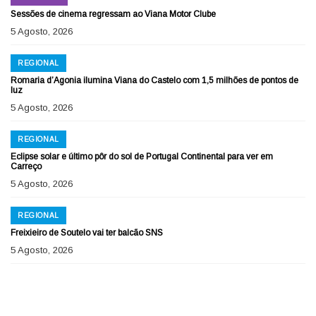
Sessões de cinema regressam ao Viana Motor Clube
5 Agosto, 2026
REGIONAL
Romaria d’Agonia ilumina Viana do Castelo com 1,5 milhões de pontos de
luz
5 Agosto, 2026
REGIONAL
Eclipse solar e último pôr do sol de Portugal Continental para ver em
Carreço
5 Agosto, 2026
REGIONAL
Freixieiro de Soutelo vai ter balcão SNS
5 Agosto, 2026