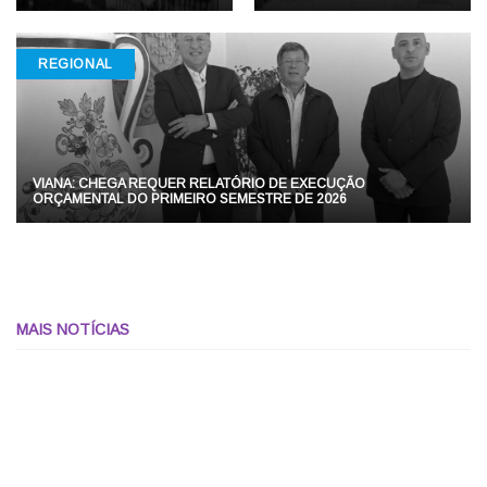
REGIONAL
VIANA: CHEGA REQUER RELATÓRIO DE EXECUÇÃO
ORÇAMENTAL DO PRIMEIRO SEMESTRE DE 2026
MAIS NOTÍCIAS