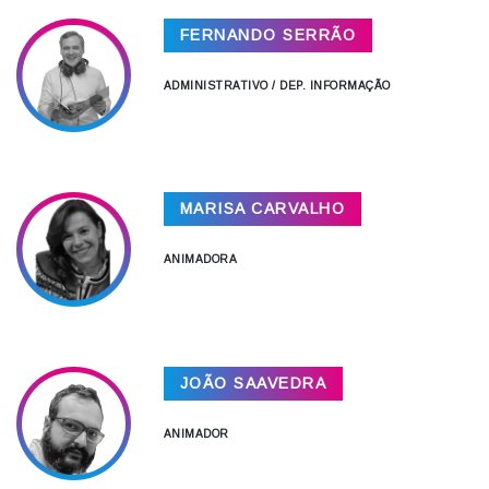
FERNANDO SERRÃO
ADMINISTRATIVO / DEP. INFORMAÇÃO
MARISA CARVALHO
ANIMADORA
JOÃO SAAVEDRA
ANIMADOR