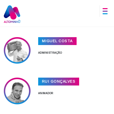
MIGUEL COSTA
ADMINISTRAÇÃO
RUI GONÇALVES
ANIMADOR