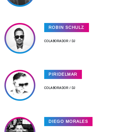
ROBIN SCHULZ
COLABORADOR / DJ
PIRIDELMAR
COLABORADOR / DJ
DIEGO MORALES