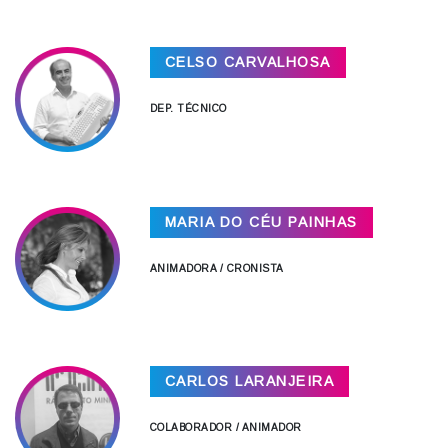
CELSO CARVALHOSA
DEP. TÉCNICO
MARIA DO CÉU PAINHAS
ANIMADORA / CRONISTA
CARLOS LARANJEIRA
COLABORADOR / ANIMADOR