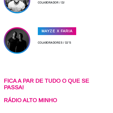
COLABORADOR / DJ
MAYZE X FARIA
COLABORADORES / DJ'S
FICA A PAR DE TUDO O QUE SE
PASSA!
RÁDIO ALTO MINHO