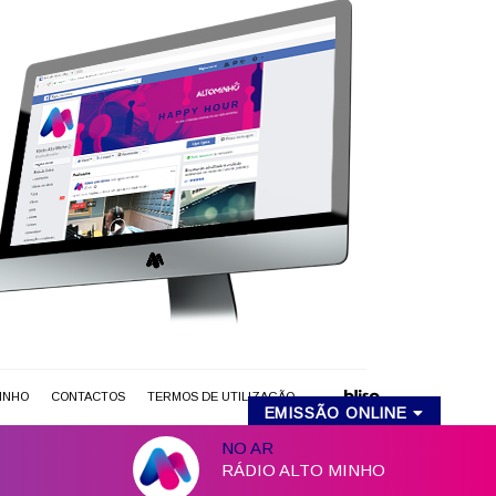
MINHO
CONTACTOS
TERMOS DE UTILIZAÇÃO
EMISSÃO ONLINE
RÁDIO ALTO MINHO