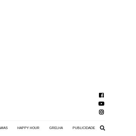
AMAS
HAPPY HOUR
GRELHA
PUBLICIDADE