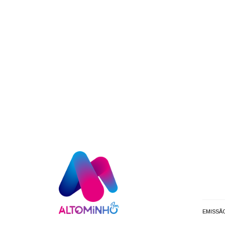
EMISSÃ