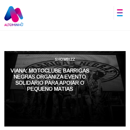
SHOWBIZZ
VIANA: MOTOCLUBE BARRIGAS
NEGRAS ORGANIZA EVENTO
SOLIDÁRIO PARA APOIAR O
PEQUENO MATIAS