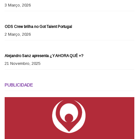
3 Março, 2026
SHOWBIZZ
ODS Crew brilha no Got Talent Portugal
2 Março, 2026
SHOWBIZZ
Alejandro Sanz apresenta ¿Y AHORA QUÉ +?
21 Novembro, 2025
PUBLICIDADE