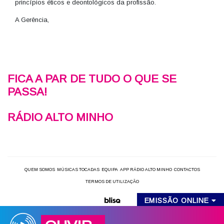
princípios éticos e deontológicos da profissão.
A Gerência,
FICA A PAR DE TUDO O QUE SE
PASSA!
RÁDIO ALTO MINHO
QUEM SOMOS
MÚSICAS TOCADAS
EQUIPA
APP RÁDIO ALTO MINHO
CONTACTOS
TERMOS DE UTILIZAÇÃO
EMISSÃO ONLINE