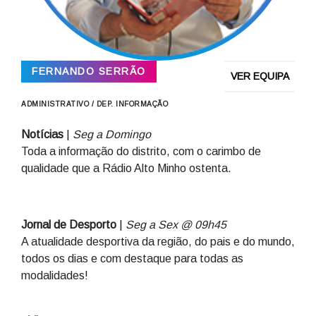
FERNANDO SERRÃO
VER EQUIPA
ADMINISTRATIVO / DEP. INFORMAÇÃO
Notícias
|
Seg a Domingo
Toda a informação do distrito, com o carimbo de
qualidade que a Rádio Alto Minho ostenta.
Jornal de Desporto
|
Seg a Sex @ 09h45
A atualidade desportiva da região, do pais e do mundo,
todos os dias e com destaque para todas as
modalidades!