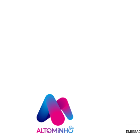
EMISSÃ