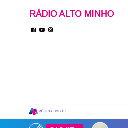
RÁDIO ALTO MINHO
MÚSICA COMO TU