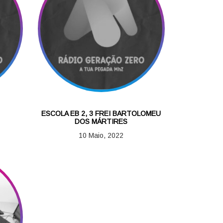
ESCOLA EB 2, 3 FREI BARTOLOMEU
DOS MÁRTIRES
10 Maio, 2022