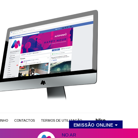
MINHO
CONTACTOS
TERMOS DE UTILIZAÇÃO
EMISSÃO ONLINE