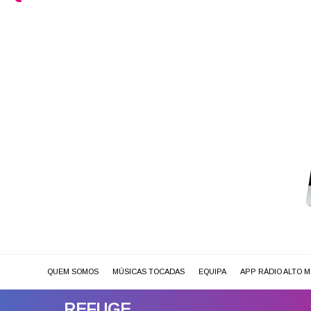
QUEM SOMOS
MÚSICAS TOCADAS
EQUIPA
APP RÁDIO ALTO 
REFUGE