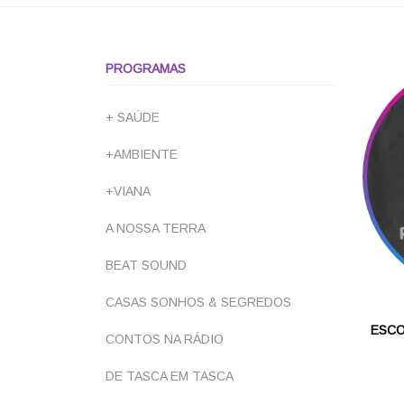
PROGRAMAS
+ SAÚDE
+AMBIENTE
+VIANA
A NOSSA TERRA
BEAT SOUND
CASAS SONHOS & SEGREDOS
ESCO
CONTOS NA RÁDIO
DE TASCA EM TASCA