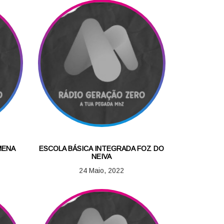
MENA
ESCOLA BÁSICA INTEGRADA FOZ DO
NEIVA
24 Maio, 2022