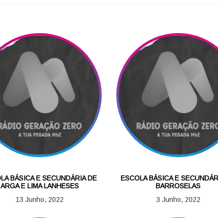
LA BÁSICA E SECUNDÁRIA DE
ESCOLA BÁSICA E SECUNDÁR
ARGA E LIMA LANHESES
BARROSELAS
13 Junho, 2022
3 Junho, 2022