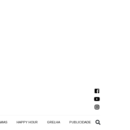
AMAS
HAPPY HOUR
GRELHA
PUBLICIDADE