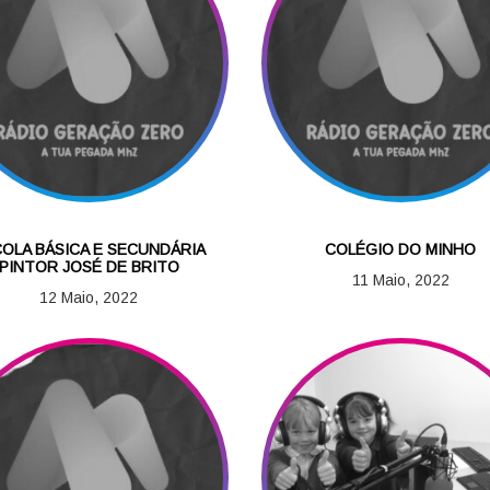
OLA BÁSICA E SECUNDÁRIA
COLÉGIO DO MINHO
PINTOR JOSÉ DE BRITO
11 Maio, 2022
12 Maio, 2022