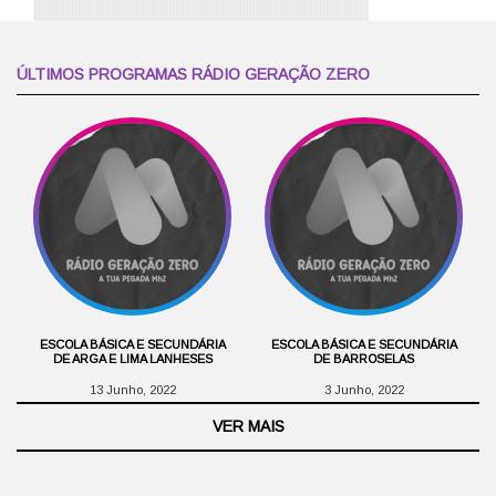
ÚLTIMOS PROGRAMAS RÁDIO GERAÇÃO ZERO
ESCOLA BÁSICA E SECUNDÁRIA
ESCOLA BÁSICA E SECUNDÁRIA
DE ARGA E LIMA LANHESES
DE BARROSELAS
13 Junho, 2022
3 Junho, 2022
VER MAIS