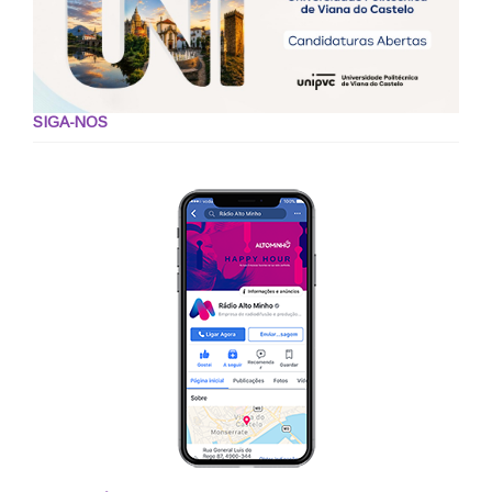
SIGA-NOS