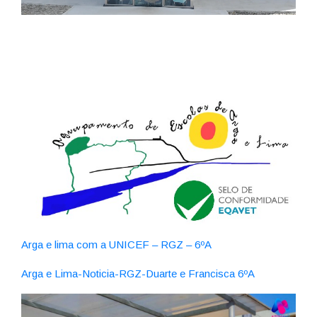
Arga e lima com a UNICEF – RGZ – 6ºA
Arga e Lima-Noticia-RGZ-Duarte e Francisca 6ºA