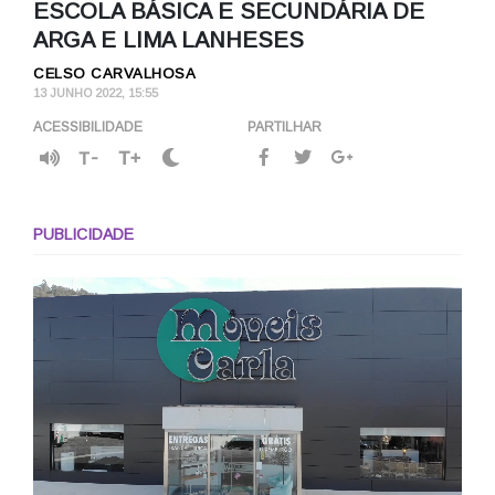
ESCOLA BÁSICA E SECUNDÁRIA DE
ARGA E LIMA LANHESES
CELSO CARVALHOSA
13 JUNHO 2022, 15:55
ACESSIBILIDADE
PARTILHAR
T-
T+
PUBLICIDADE