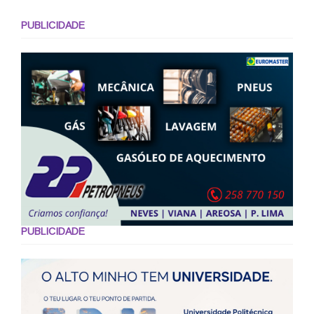
PUBLICIDADE
PUBLICIDADE