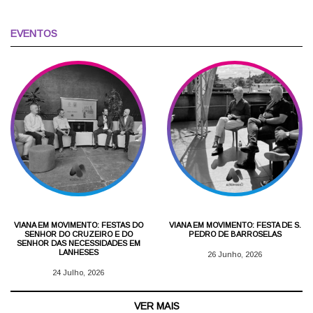
EVENTOS
VIANA EM MOVIMENTO: FESTAS DO
VIANA EM MOVIMENTO: FESTA DE S.
SENHOR DO CRUZEIRO E DO
PEDRO DE BARROSELAS
SENHOR DAS NECESSIDADES EM
LANHESES
26 Junho, 2026
24 Julho, 2026
VER MAIS