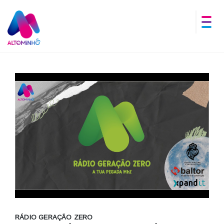
RÁDIO GERAÇÃO ZERO