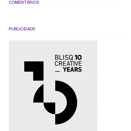
COMENTÁRIOS
PUBLICIDADE