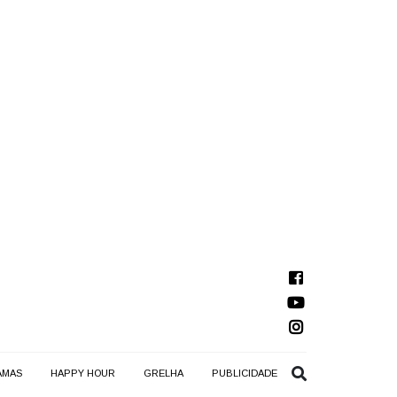
AMAS
HAPPY HOUR
GRELHA
PUBLICIDADE