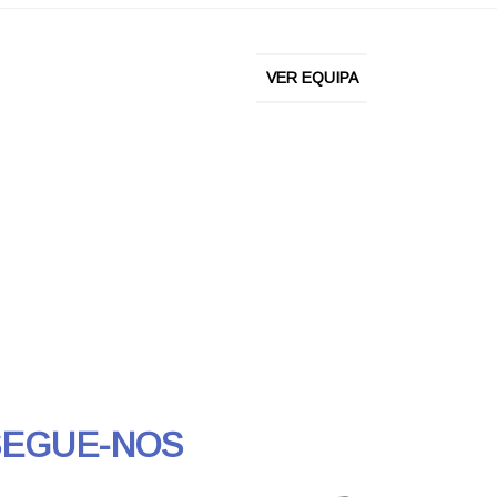
VER EQUIPA
SEGUE-NOS