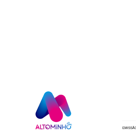
EMISSÃ