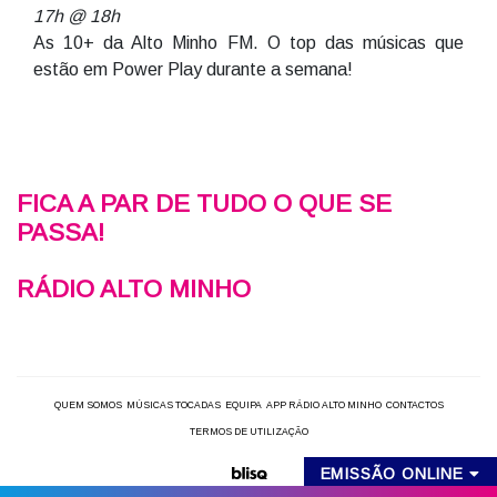
17h @ 18h
As 10+ da Alto Minho FM. O top das músicas que
estão em Power Play durante a semana!
FICA A PAR DE TUDO O QUE SE
PASSA!
RÁDIO ALTO MINHO
QUEM SOMOS
MÚSICAS TOCADAS
EQUIPA
APP RÁDIO ALTO MINHO
CONTACTOS
TERMOS DE UTILIZAÇÃO
EMISSÃO ONLINE