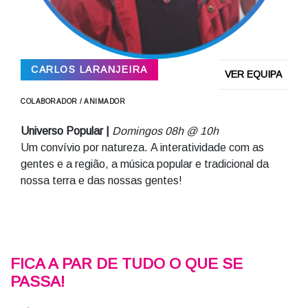
CARLOS LARANJEIRA
VER EQUIPA
COLABORADOR / ANIMADOR
Universo Popular |
Domingos 08h @ 10h
Um convívio por natureza. A interatividade com as
gentes e a região, a música popular e tradicional da
nossa terra e das nossas gentes!
FICA A PAR DE TUDO O QUE SE
PASSA!