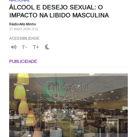
NACIONAL
ÁLCOOL E DESEJO SEXUAL: O
IMPACTO NA LIBIDO MASCULINA
Rádio Alto Minho
27 MAIO 2026, 9:11
ACESSIBILIDADE
T-
T+
PUBLICIDADE