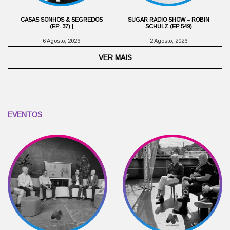
CASAS SONHOS & SEGREDOS
SUGAR RADIO SHOW – ROBIN
(EP. 37) |
SCHULZ (EP.549)
6 Agosto, 2026
2 Agosto, 2026
VER MAIS
EVENTOS