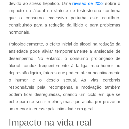
devido ao stress hepático. Uma
revisão de 2023
sobre o
impacto do álcool na síntese de testosterona confirma
que o consumo excessivo perturba este equilíbrio,
contribuindo para a redução da libido e para problemas
hormonais.
Psicologicamente, o efeito inicial do álcool na redução da
ansiedade pode aliviar temporariamente a ansiedade de
desempenho. No entanto, o consumo prolongado de
álcool conduz frequentemente à fadiga, mau-humor ou
depressão ligeira, fatores que podem afetar negativamente
o humor e o desejo sexual. As vias cerebrais
responsáveis pela recompensa e motivação também
podem ficar desreguladas, criando um ciclo em que se
bebe para se sentir melhor, mas que acaba por provocar
um menor interesse pela intimidade em geral.
Impacto na vida real