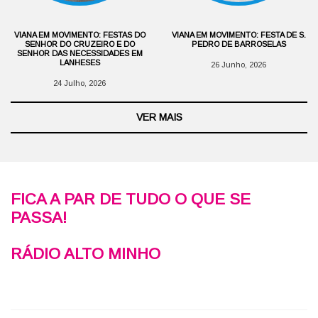
VIANA EM MOVIMENTO: FESTAS DO
VIANA EM MOVIMENTO: FESTA DE S.
SENHOR DO CRUZEIRO E DO
PEDRO DE BARROSELAS
SENHOR DAS NECESSIDADES EM
LANHESES
26 Junho, 2026
24 Julho, 2026
VER MAIS
FICA A PAR DE TUDO O QUE SE
PASSA!
RÁDIO ALTO MINHO