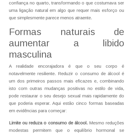
confiança no quarto, transformando o que costumava ser
uma ligação natural em algo que requer mais esforço ou
que simplesmente parece menos atraente.
Formas naturais de
aumentar a libido
masculina
A realidade encorajadora é que o seu corpo é
notavelmente resiliente. Reduzir o consumo de álcool é
um dos primeiros passos mais eficazes e, combinando
isto com outras mudanças positivas no estilo de vida,
pode restaurar o seu desejo sexual mais rapidamente do
que poderia esperar. Aqui estão cinco formas baseadas
em evidências para começar:
Limite ou reduza o consumo de álcool.
Mesmo reduções
modestas permitem que o equilíbrio hormonal se