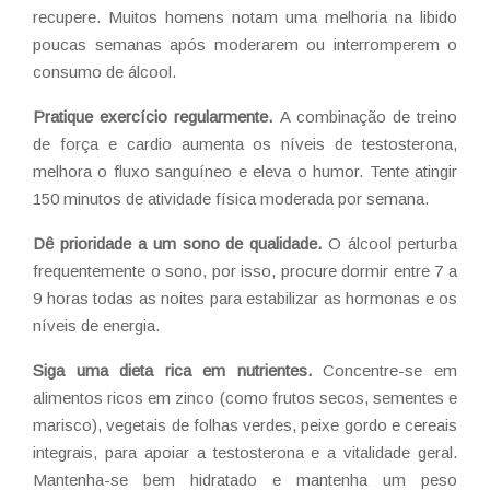
recupere. Muitos homens notam uma melhoria na libido
poucas semanas após moderarem ou interromperem o
consumo de álcool.
Pratique exercício regularmente.
A combinação de treino
de força e cardio aumenta os níveis de testosterona,
melhora o fluxo sanguíneo e eleva o humor. Tente atingir
150 minutos de atividade física moderada por semana.
Dê prioridade a um sono de qualidade.
O álcool perturba
frequentemente o sono, por isso, procure dormir entre 7 a
9 horas todas as noites para estabilizar as hormonas e os
níveis de energia.
Siga uma dieta rica em nutrientes.
Concentre-se em
alimentos ricos em zinco (como frutos secos, sementes e
marisco), vegetais de folhas verdes, peixe gordo e cereais
integrais, para apoiar a testosterona e a vitalidade geral.
Mantenha-se bem hidratado e mantenha um peso