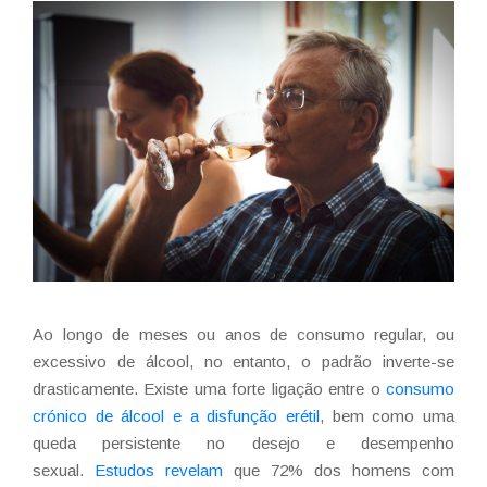
Ao longo de meses ou anos de consumo regular, ou
excessivo de álcool, no entanto, o padrão inverte-se
drasticamente. Existe uma forte ligação entre o
consumo
crónico de álcool e a disfunção erétil
, bem como uma
queda persistente no desejo e desempenho
sexual.
Estudos revelam
que 72% dos homens com