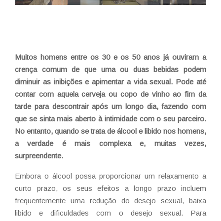
Muitos homens entre os 30 e os 50 anos já ouviram a
crença comum de que uma ou duas bebidas podem
diminuir as inibições e apimentar a vida sexual. Pode até
contar com aquela cerveja ou copo de vinho ao fim da
tarde para descontrair após um longo dia, fazendo com
que se sinta mais aberto à intimidade com o seu parceiro.
No entanto, quando se trata de álcool e libido nos homens,
a verdade é mais complexa e, muitas vezes,
surpreendente.
Embora o álcool possa proporcionar um relaxamento a
curto prazo, os seus efeitos a longo prazo incluem
frequentemente uma redução do desejo sexual, baixa
libido e dificuldades com o desejo sexual. Para