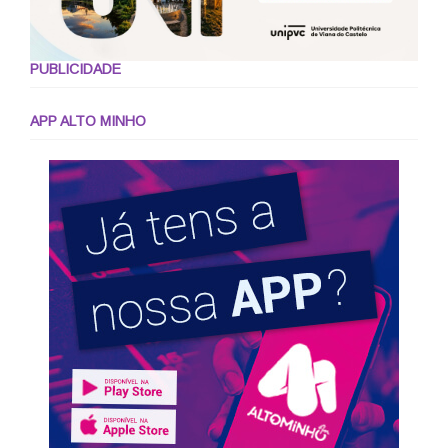
PUBLICIDADE
APP ALTO MINHO