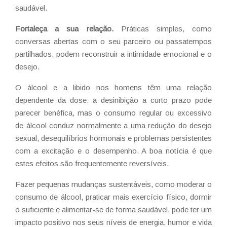
saudável.
Fortaleça a sua relação.
Práticas simples, como
conversas abertas com o seu parceiro ou passatempos
partilhados, podem reconstruir a intimidade emocional e o
desejo.
O álcool e a libido nos homens têm uma relação
dependente da dose: a desinibição a curto prazo pode
parecer benéfica, mas o consumo regular ou excessivo
de álcool conduz normalmente a uma redução do desejo
sexual, desequilíbrios hormonais e problemas persistentes
com a excitação e o desempenho. A boa notícia é que
estes efeitos são frequentemente reversíveis.
Fazer pequenas mudanças sustentáveis, como moderar o
consumo de álcool, praticar mais exercício físico, dormir
o suficiente e alimentar-se de forma saudável, pode ter um
impacto positivo nos seus níveis de energia, humor e vida