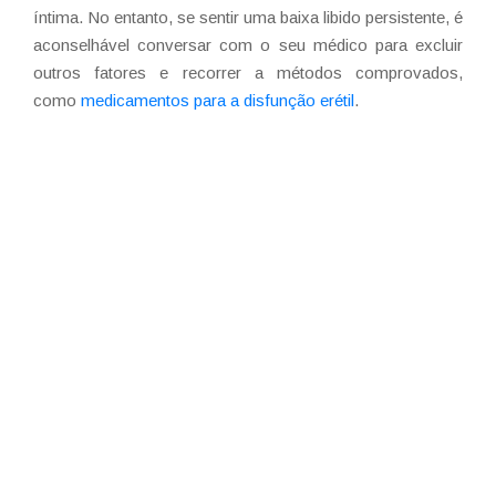
íntima. No entanto, se sentir uma baixa libido persistente, é
aconselhável conversar com o seu médico para excluir
outros fatores e recorrer a métodos comprovados,
como
medicamentos para a disfunção erétil
.