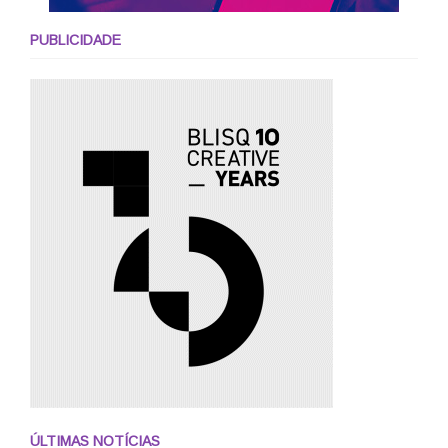
PUBLICIDADE
ÚLTIMAS NOTÍCIAS