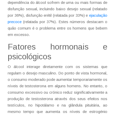
dependência do álcool sofrem de uma ou mais formas de
disfunção sexual, incluindo baixo desejo sexual (relatado
por 36%), disfunção erétil (relatada por 33%) e
ejaculação
precoce
(relatada por 37%). Estes números destacam o
quão comum é o problema entre os homens que bebem
em excesso.
Fatores hormonais e
psicológicos
O álcool interage diretamente com os sistemas que
regulam o desejo masculino. Do ponto de vista hormonal,
o consumo moderado pode aumentar temporariamente os
níveis de testosterona em alguns homens. No entanto, o
consumo excessivo ou crónico reduz significativamente a
produção de testosterona através dos seus efeitos nos
testículos, no hipotálamo e na glândula pituitária, ao
mesmo tempo que aumenta os níveis de estrogénio