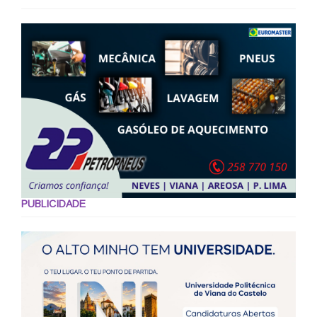
PUBLICIDADE