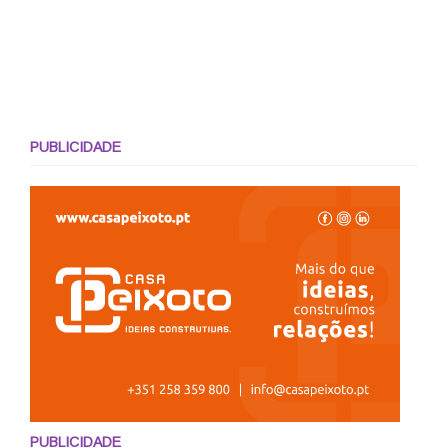
PUBLICIDADE
PUBLICIDADE