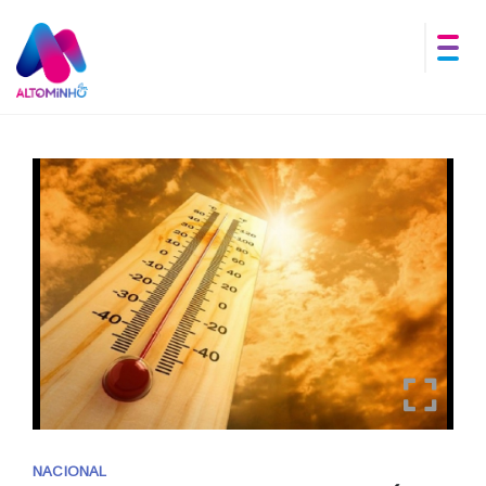
NACIONAL