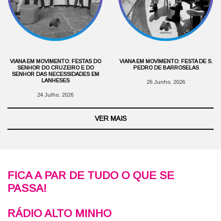
VIANA EM MOVIMENTO: FESTAS DO
VIANA EM MOVIMENTO: FESTA DE S.
SENHOR DO CRUZEIRO E DO
PEDRO DE BARROSELAS
SENHOR DAS NECESSIDADES EM
LANHESES
26 Junho, 2026
24 Julho, 2026
VER MAIS
FICA A PAR DE TUDO O QUE SE
PASSA!
RÁDIO ALTO MINHO