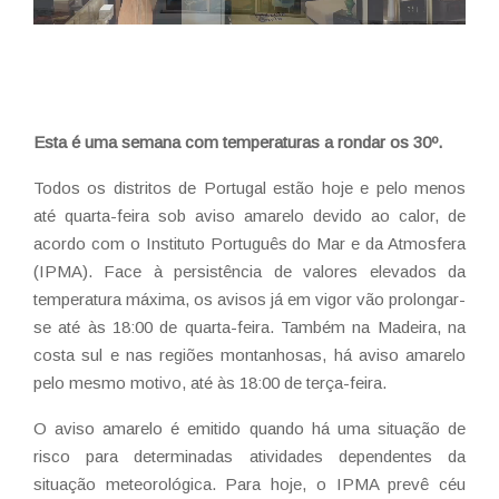
Esta é uma semana com temperaturas a rondar os 30º.
Todos os distritos de Portugal estão hoje e pelo menos
até quarta-feira sob aviso amarelo devido ao calor, de
acordo com o Instituto Português do Mar e da Atmosfera
(IPMA). Face à persistência de valores elevados da
temperatura máxima, os avisos já em vigor vão prolongar-
se até às 18:00 de quarta-feira. Também na Madeira, na
costa sul e nas regiões montanhosas, há aviso amarelo
pelo mesmo motivo, até às 18:00 de terça-feira.
O aviso amarelo é emitido quando há uma situação de
risco para determinadas atividades dependentes da
situação meteorológica. Para hoje, o IPMA prevê céu