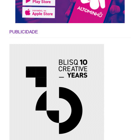
PUBLICIDADE