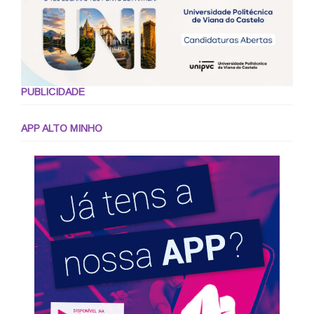
PUBLICIDADE
APP ALTO MINHO