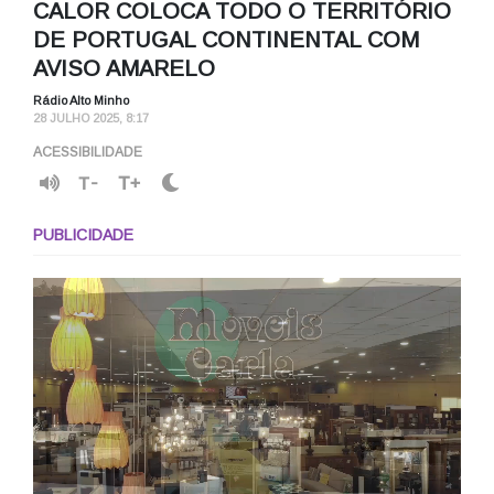
CALOR COLOCA TODO O TERRITÓRIO
DE PORTUGAL CONTINENTAL COM
AVISO AMARELO
Rádio Alto Minho
28 JULHO 2025, 8:17
ACESSIBILIDADE
T-
T+
PUBLICIDADE