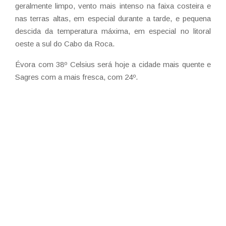
geralmente limpo, vento mais intenso na faixa costeira e
nas terras altas, em especial durante a tarde, e pequena
descida da temperatura máxima, em especial no litoral
oeste a sul do Cabo da Roca.
Évora com 38º Celsius será hoje a cidade mais quente e
Sagres com a mais fresca, com 24º.