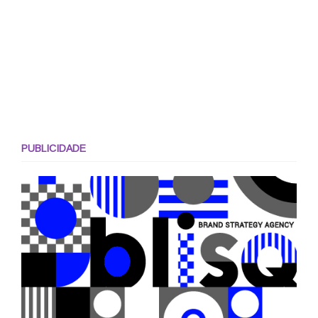
PUBLICIDADE