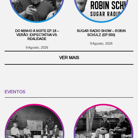
DO MINHO À NOITE EP.18 –
SUGAR RADIO SHOW – ROBIN
VERÃO: EXPECTATIVA VS.
SCHULZ (EP.550)
REALIDADE
9 Agosto, 2026
9 Agosto, 2026
VER MAIS
EVENTOS