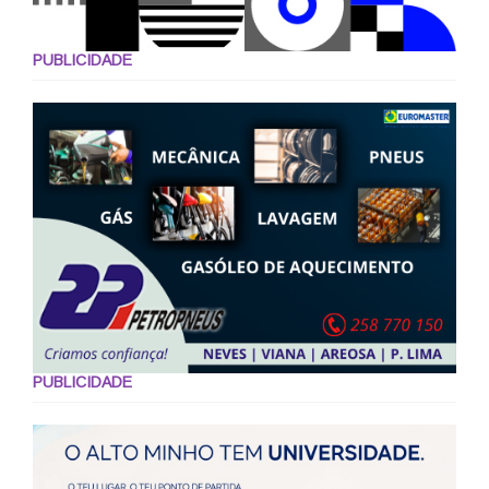
PUBLICIDADE
PUBLICIDADE