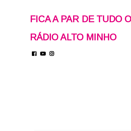
FICA A PAR DE TUDO 
RÁDIO ALTO MINHO