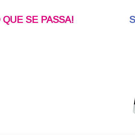
O QUE SE PASSA!