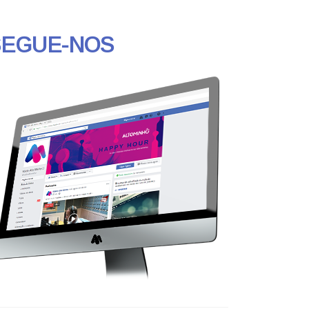
SEGUE-NOS