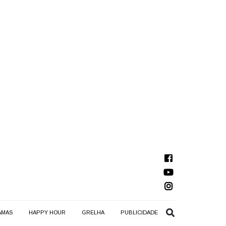
AMAS
HAPPY HOUR
GRELHA
PUBLICIDADE