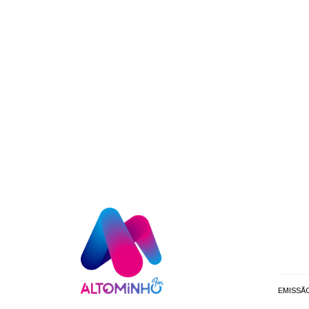
EMISSÃ