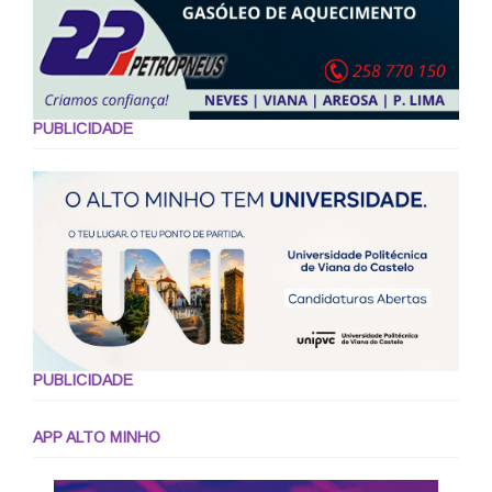
PUBLICIDADE
PUBLICIDADE
APP ALTO MINHO