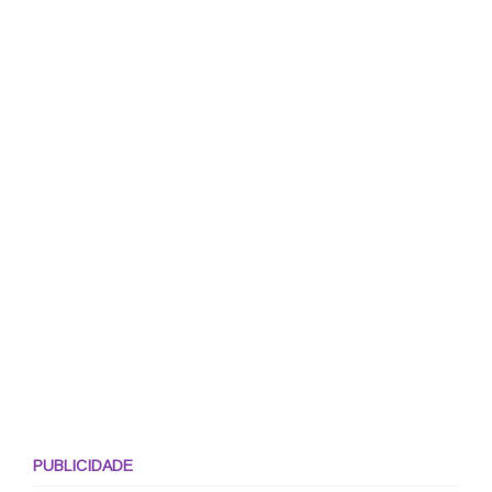
PUBLICIDADE