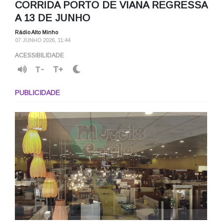
CORRIDA PORTO DE VIANA REGRESSA
A 13 DE JUNHO
Rádio Alto Minho
07 JUNHO 2026, 11:44
ACESSIBILIDADE
T-
T+
PUBLICIDADE