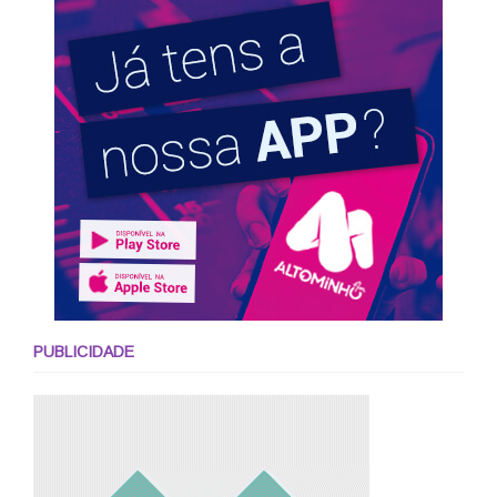
PUBLICIDADE