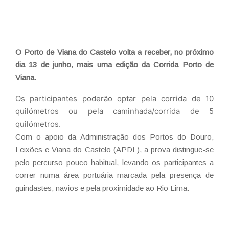
O Porto de Viana do Castelo volta a receber, no próximo
dia 13 de junho, mais uma edição da Corrida Porto de
Viana.
Os participantes poderão optar pela corrida de 10
quilómetros ou pela caminhada/corrida de 5
quilómetros.
Com o apoio da Administração dos Portos do Douro,
Leixões e Viana do Castelo (APDL), a prova distingue-se
pelo percurso pouco habitual, levando os participantes a
correr numa área portuária marcada pela presença de
guindastes, navios e pela proximidade ao Rio Lima.