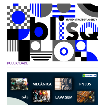
PUBLICIDADE