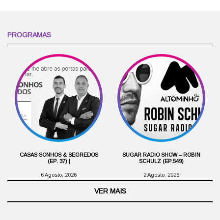
PROGRAMAS
CASAS SONHOS & SEGREDOS
SUGAR RADIO SHOW – ROBIN
(EP. 37) |
SCHULZ (EP.549)
6 Agosto, 2026
2 Agosto, 2026
VER MAIS