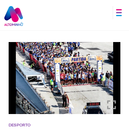
DESPORTO