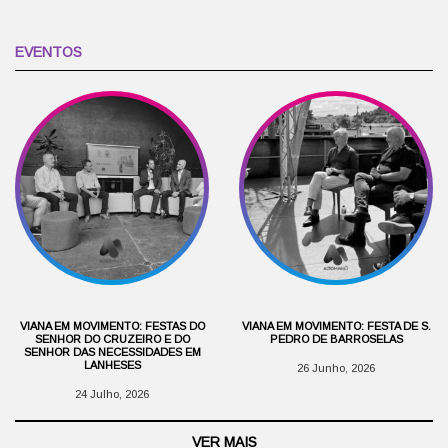
EVENTOS
VIANA EM MOVIMENTO: FESTAS DO
VIANA EM MOVIMENTO: FESTA DE S.
SENHOR DO CRUZEIRO E DO
PEDRO DE BARROSELAS
SENHOR DAS NECESSIDADES EM
LANHESES
26 Junho, 2026
24 Julho, 2026
VER MAIS