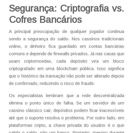
Segurança: Criptografia vs.
Cofres Bancários
A principal preocupação de qualquer jogador continua
sendo a segurança do saldo. Nos cassinos tradicionais
online, o dinheiro fica guardado em contas bancárias
comuns e depende de firewalls privados. Já nas casas que
usam criptomoedas, cada depósito vira um bloco
criptografado em uma blockchain pública. Isso significa
que o histórico da transação não pode ser alterado depois
de confirmado, reduzindo o risco de fraude.
Os especialistas lembram que a rede descentralizada
elimina o ponto único de falha. Se um servidor de um
cassino clássico cair, depósitos podem ficar inacessíveis
até que o suporte resolva o problema. Por outro lado, em
plataformas cripto, a chave privada do usuário é o que
valida o saldo, não um banco. Portanto, mesmo durante