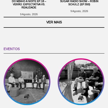
DO MINHO À NOITE EP.18 –
SUGAR RADIO SHOW – ROBIN
VERÃO: EXPECTATIVA VS.
SCHULZ (EP.550)
REALIDADE
9 Agosto, 2026
9 Agosto, 2026
VER MAIS
EVENTOS