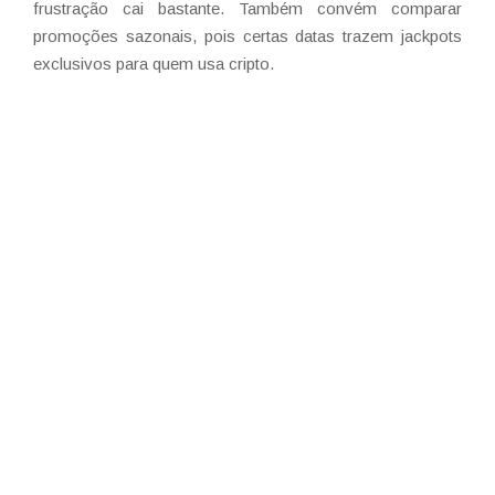
frustração cai bastante. Também convém comparar
promoções sazonais, pois certas datas trazem jackpots
exclusivos para quem usa cripto.