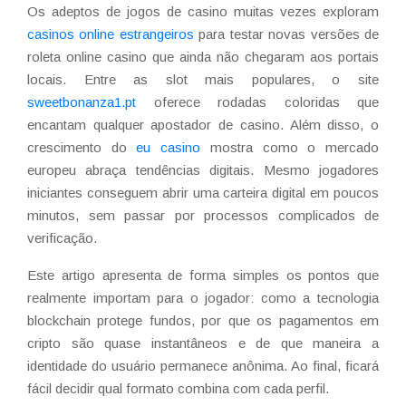
Os adeptos de jogos de casino muitas vezes exploram
casinos online estrangeiros
para testar novas versões de
roleta online casino que ainda não chegaram aos portais
locais. Entre as slot mais populares, o site
sweetbonanza1.pt
oferece rodadas coloridas que
encantam qualquer apostador de casino. Além disso, o
crescimento do
eu casino
mostra como o mercado
europeu abraça tendências digitais. Mesmo jogadores
iniciantes conseguem abrir uma carteira digital em poucos
minutos, sem passar por processos complicados de
verificação.
Este artigo apresenta de forma simples os pontos que
realmente importam para o jogador: como a tecnologia
blockchain protege fundos, por que os pagamentos em
cripto são quase instantâneos e de que maneira a
identidade do usuário permanece anônima. Ao final, ficará
fácil decidir qual formato combina com cada perfil.