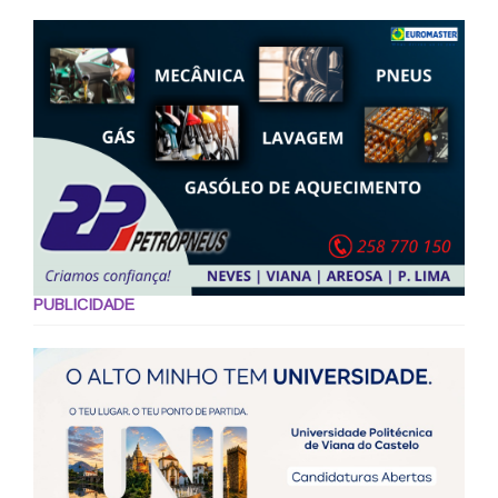
PUBLICIDADE