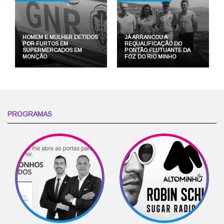
HOMEM E MULHER DETIDOS
JÁ ARRANCOU A
POR FURTOS EM
REQUALIFICAÇÃO DO
SUPERMERCADOS EM
PONTÃO FLUTUANTE DA
MONÇÃO
FOZ DO RIO MINHO
PROGRAMAS