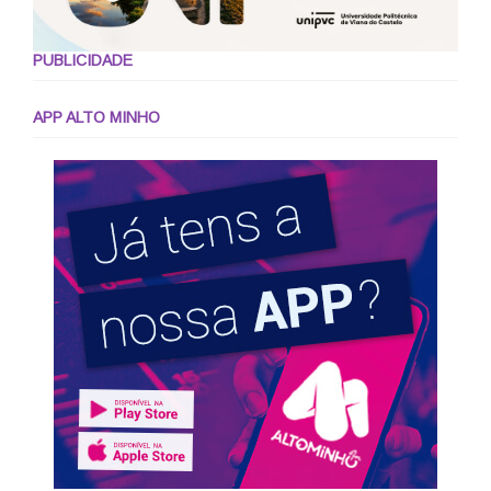
PUBLICIDADE
APP ALTO MINHO