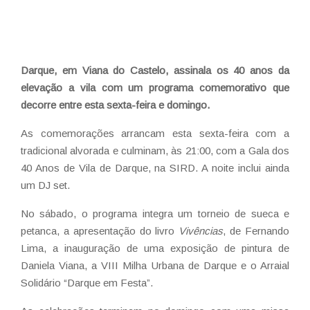
Darque, em Viana do Castelo, assinala os 40 anos da
elevação a vila com um programa comemorativo que
decorre entre esta sexta-feira e domingo.
As comemorações arrancam esta sexta-feira com a
tradicional alvorada e culminam, às 21:00, com a Gala dos
40 Anos de Vila de Darque, na SIRD. A noite inclui ainda
um DJ set.
No sábado, o programa integra um torneio de sueca e
petanca, a apresentação do livro
Vivências
, de Fernando
Lima, a inauguração de uma exposição de pintura de
Daniela Viana, a VIII Milha Urbana de Darque e o Arraial
Solidário “Darque em Festa”.