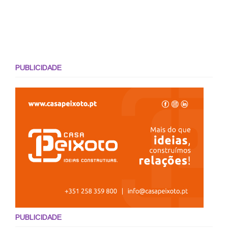
PUBLICIDADE
PUBLICIDADE