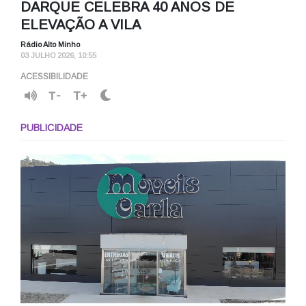
DARQUE CELEBRA 40 ANOS DE
ELEVAÇÃO A VILA
Rádio Alto Minho
03 JULHO 2026, 10:55
ACESSIBILIDADE
T-
T+
PUBLICIDADE