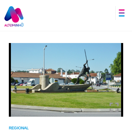
REGIONAL