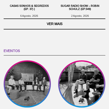
CASAS SONHOS & SEGREDOS
SUGAR RADIO SHOW – ROBIN
(EP. 37) |
SCHULZ (EP.549)
6 Agosto, 2026
2 Agosto, 2026
VER MAIS
EVENTOS