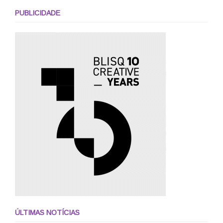
PUBLICIDADE
ÚLTIMAS NOTÍCIAS