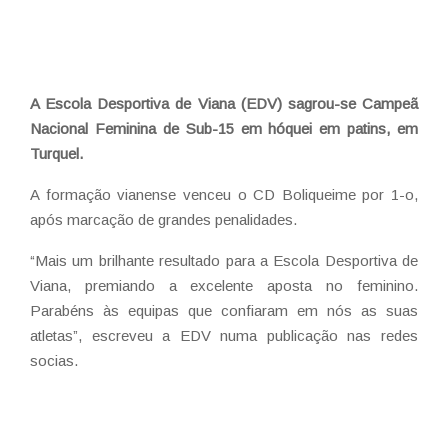
A Escola Desportiva de Viana (EDV) sagrou-se Campeã
Nacional Feminina de Sub-15 em hóquei em patins, em
Turquel.
A formação vianense venceu o CD Boliqueime por 1-o,
após marcação de grandes penalidades.
“Mais um brilhante resultado para a Escola Desportiva de
Viana, premiando a excelente aposta no feminino.
Parabéns às equipas que confiaram em nós as suas
atletas”, escreveu a EDV numa publicação nas redes
socias.