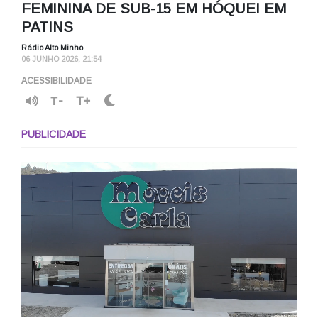
FEMININA DE SUB-15 EM HÓQUEI EM
PATINS
Rádio Alto Minho
06 JUNHO 2026, 21:54
ACESSIBILIDADE
T-
T+
PUBLICIDADE