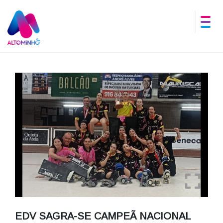
EDV SAGRA-SE CAMPEÃ NACIONAL