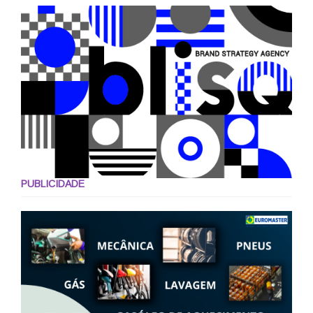
PUBLICIDADE