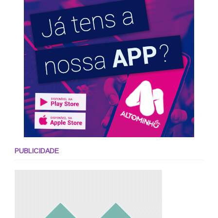
PUBLICIDADE