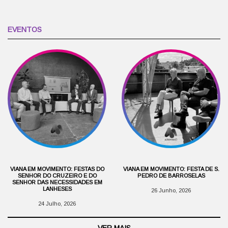
EVENTOS
VIANA EM MOVIMENTO: FESTAS DO
VIANA EM MOVIMENTO: FESTA DE S.
SENHOR DO CRUZEIRO E DO
PEDRO DE BARROSELAS
SENHOR DAS NECESSIDADES EM
LANHESES
26 Junho, 2026
24 Julho, 2026
VER MAIS