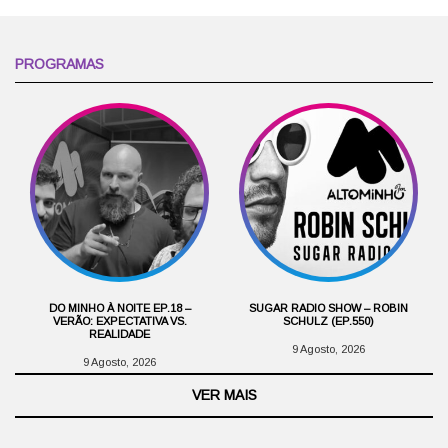
PROGRAMAS
DO MINHO À NOITE EP.18 –
SUGAR RADIO SHOW – ROBIN
VERÃO: EXPECTATIVA VS.
SCHULZ (EP.550)
REALIDADE
9 Agosto, 2026
9 Agosto, 2026
VER MAIS