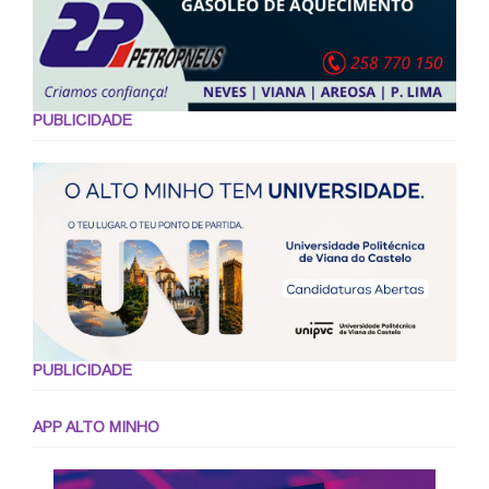
PUBLICIDADE
PUBLICIDADE
APP ALTO MINHO