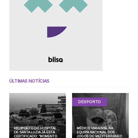
ÚLTIMAS NOTÍCIAS
DESPORTO
HELIPORTO DO HOSPITAL
MÉDICO VIANENSE NA
DE SANTA LUZIA JÁ ESTÁ
EQUIPA NACIONAL DOS
CERTIFICADO: “MOMENTO
JOGOS DO MEDITERRÂNEO