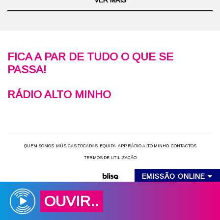
FICA A PAR DE TUDO O QUE SE
PASSA!
RÁDIO ALTO MINHO
QUEM SOMOS
MÚSICAS TOCADAS
EQUIPA
APP RÁDIO ALTO MINHO
CONTACTOS
TERMOS DE UTILIZAÇÃO
EMISSÃO ONLINE
OUVIR..