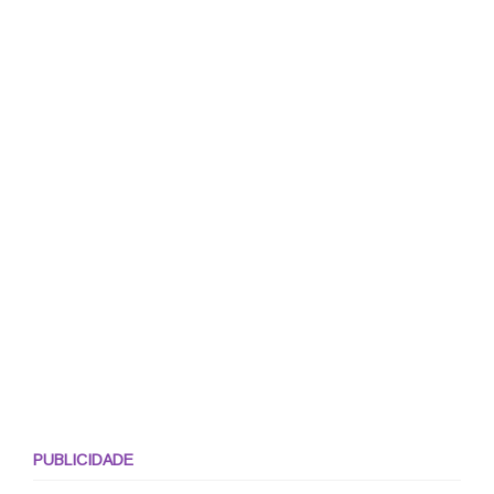
PUBLICIDADE