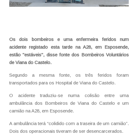
Os dois bombeiros e uma enfermeira feridos num
acidente registado esta tarde na A28, em Esposende,
estão "estáveis", disse fonte dos Bombeiros Voluntários
de Viana do Castelo.
Segundo a mesma fonte, os três feridos foram
transportados para os Hospital de Viana do Castelo.
O acidente traduziu-se numa colisão entre uma
ambulância dos Bombeiros de Viana do Castelo e um
camião na A28, em Esposende.
A ambulância terá “colidido com a traseira de um camião”.
Dois dos operacionais tiveram de ser desencarcerados.