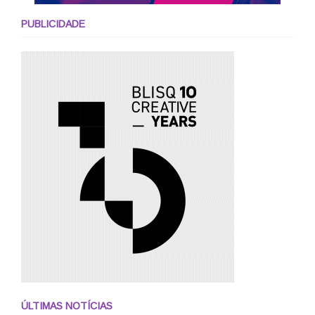
PUBLICIDADE
ÚLTIMAS NOTÍCIAS