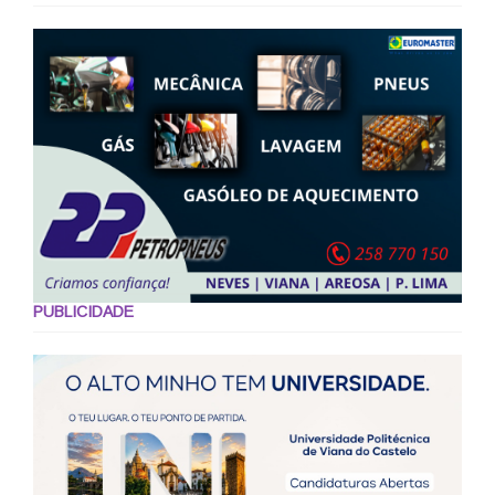
PUBLICIDADE