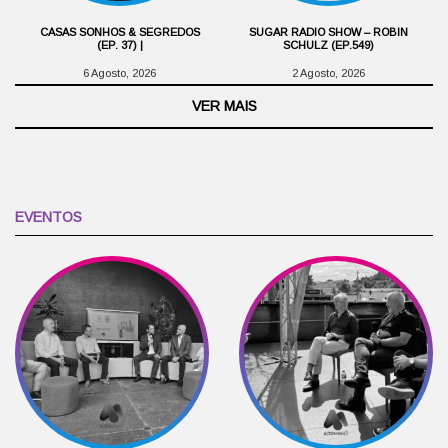
CASAS SONHOS & SEGREDOS
SUGAR RADIO SHOW – ROBIN
(EP. 37) |
SCHULZ (EP.549)
6 Agosto, 2026
2 Agosto, 2026
VER MAIS
EVENTOS