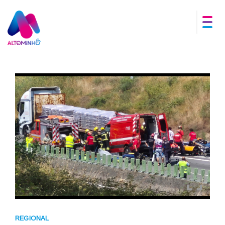
REGIONAL