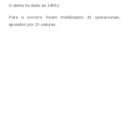
O alerta foi dado às 14h52.
Para o socorro foram mobilizados 41 operacionais,
apoiados por 15 viaturas.