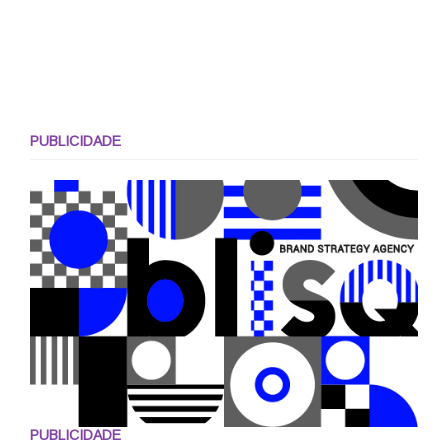
PUBLICIDADE
PUBLICIDADE