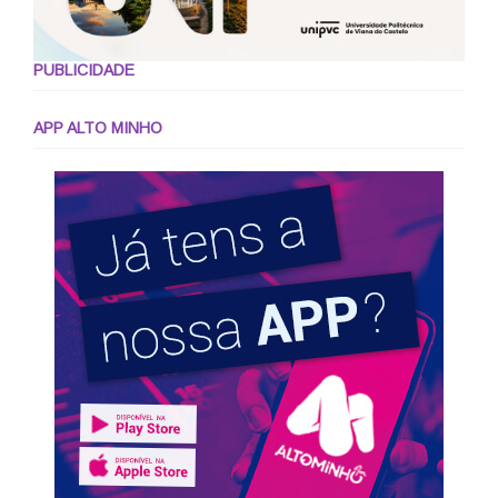
PUBLICIDADE
APP ALTO MINHO