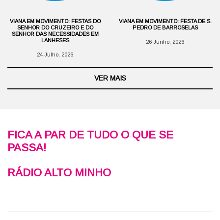
VIANA EM MOVIMENTO: FESTAS DO
VIANA EM MOVIMENTO: FESTA DE S.
SENHOR DO CRUZEIRO E DO
PEDRO DE BARROSELAS
SENHOR DAS NECESSIDADES EM
LANHESES
26 Junho, 2026
24 Julho, 2026
VER MAIS
FICA A PAR DE TUDO O QUE SE
PASSA!
RÁDIO ALTO MINHO