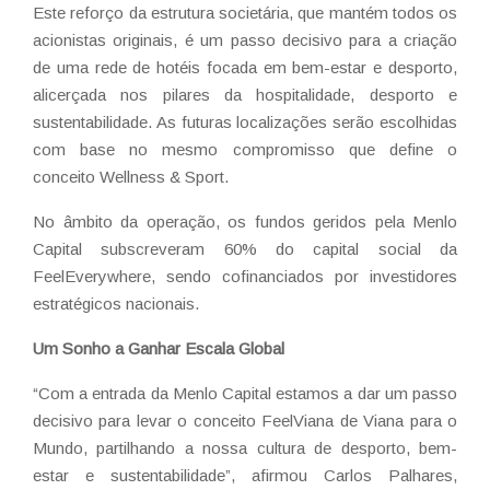
Este reforço da estrutura societária, que mantém todos os
acionistas originais, é um passo decisivo para a criação
de uma rede de hotéis focada em bem-estar e desporto,
alicerçada nos pilares da hospitalidade, desporto e
sustentabilidade. As futuras localizações serão escolhidas
com base no mesmo compromisso que define o
conceito
Wellness & Sport
.
No âmbito da operação, os fundos geridos pela Menlo
Capital subscreveram 60% do capital social da
FeelEverywhere, sendo cofinanciados por investidores
estratégicos nacionais.
Um Sonho a Ganhar Escala Global
“Com a entrada da Menlo Capital estamos a dar um passo
decisivo para levar o conceito FeelViana de Viana para o
Mundo, partilhando a nossa cultura de desporto, bem-
estar e sustentabilidade”, afirmou Carlos Palhares,