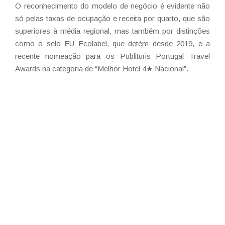
O reconhecimento do modelo de negócio é evidente não
só pelas taxas de ocupação e receita por quarto, que são
superiores à média regional, mas também por distinções
como o selo EU Ecolabel, que detém desde 2019, e a
recente nomeação para os Publituris Portugal Travel
Awards na categoria de “Melhor Hotel 4★ Nacional”.