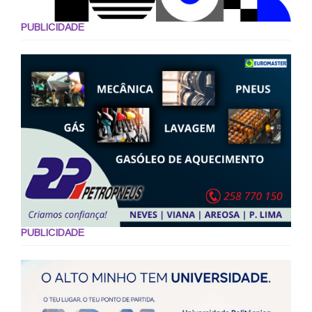
PUBLICIDADE
PUBLICIDADE