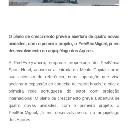
O plano de crescimento prevê a abertura de quatro novas
unidades, com o primeiro projeto, o FeelSãoMiguel, já em
desenvolvimento no arquipélago dos Açores.
A FeelEverywhere, empresa proprietária do FeelViana
Sport Hotel, anunciou a entrada da Menlo Capital como
sua acionista de referência, numa operação que visa
acelerar a expansão do conceito de “sport hotels” e criar a
primeira rede portuguesa do setor com projeção
internacional. O plano de crescimento prevê a abertura de
quatro novas unidades, com o primeiro projeto, o
FeelSãoMiguel, já em desenvolvimento no arquipélago
dos Açores.