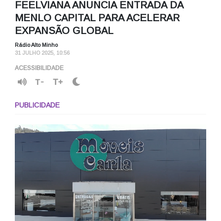
FEELVIANA ANUNCIA ENTRADA DA
MENLO CAPITAL PARA ACELERAR
EXPANSÃO GLOBAL
Rádio Alto Minho
31 JULHO 2025, 10:56
ACESSIBILIDADE
T-
T+
PUBLICIDADE