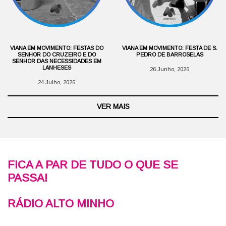
VIANA EM MOVIMENTO: FESTAS DO
VIANA EM MOVIMENTO: FESTA DE S.
SENHOR DO CRUZEIRO E DO
PEDRO DE BARROSELAS
SENHOR DAS NECESSIDADES EM
LANHESES
26 Junho, 2026
24 Julho, 2026
VER MAIS
FICA A PAR DE TUDO O QUE SE
PASSA!
RÁDIO ALTO MINHO