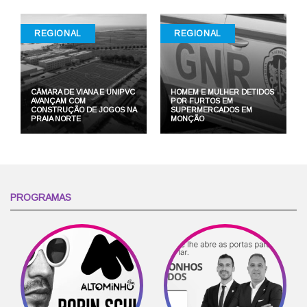
REGIONAL
REGIONAL
CÂMARA DE VIANA E UNIPVC
HOMEM E MULHER DETIDOS
AVANÇAM COM
POR FURTOS EM
CONSTRUÇÃO DE JOGOS NA
SUPERMERCADOS EM
PRAIA NORTE
MONÇÃO
PROGRAMAS