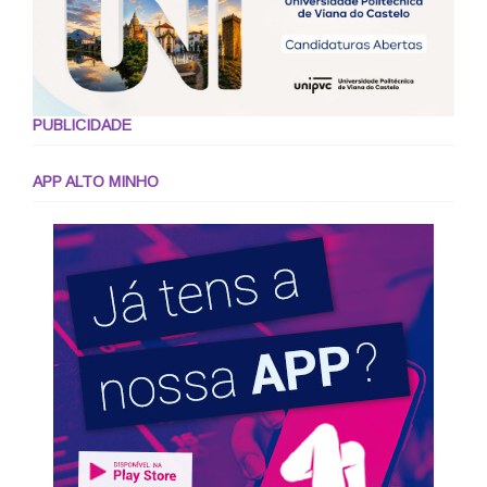
PUBLICIDADE
APP ALTO MINHO