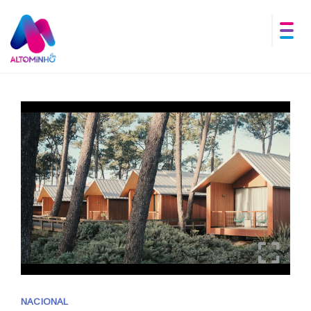
NACIONAL