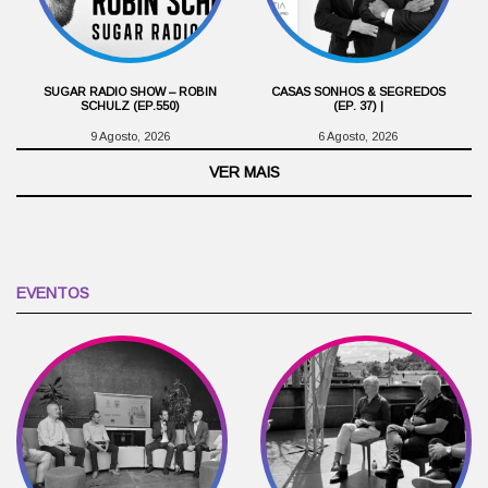
SUGAR RADIO SHOW – ROBIN
CASAS SONHOS & SEGREDOS
SCHULZ (EP.550)
(EP. 37) |
9 Agosto, 2026
6 Agosto, 2026
VER MAIS
EVENTOS