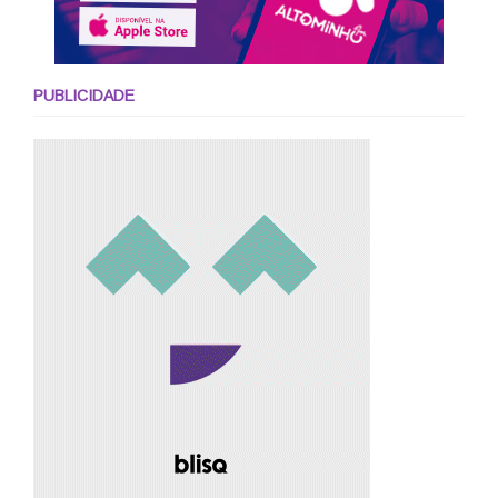
PUBLICIDADE