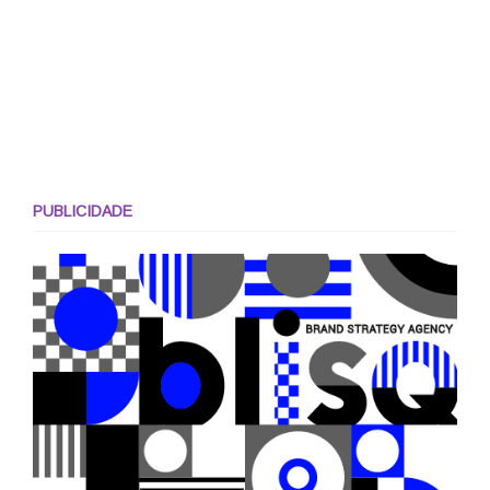
PUBLICIDADE