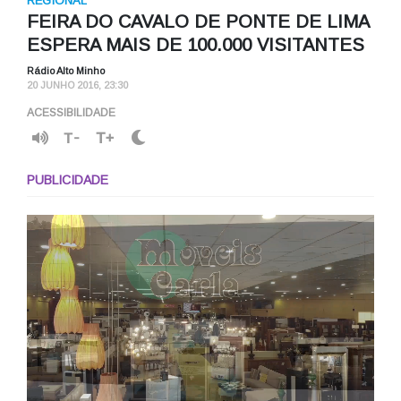
REGIONAL
FEIRA DO CAVALO DE PONTE DE LIMA
ESPERA MAIS DE 100.000 VISITANTES
Rádio Alto Minho
20 JUNHO 2016, 23:30
ACESSIBILIDADE
T-
T+
PUBLICIDADE