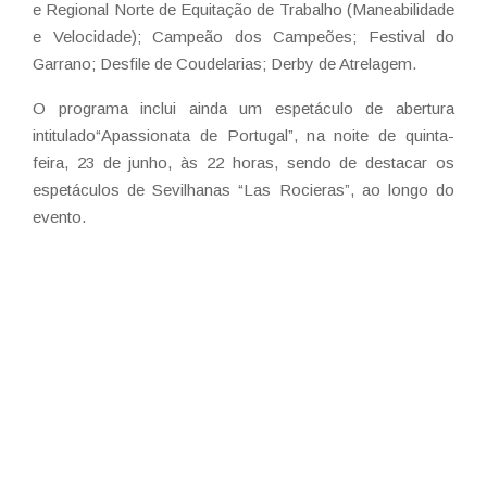
e Regional Norte de Equitação de Trabalho (Maneabilidade
e Velocidade); Campeão dos Campeões; Festival do
Garrano; Desfile de Coudelarias; Derby de Atrelagem.
O programa inclui ainda um espetáculo de abertura
intitulado“Apassionata de Portugal”, na noite de quinta-
feira, 23 de junho, às 22 horas, sendo de destacar os
espetáculos de Sevilhanas “Las Rocieras”, ao longo do
evento.