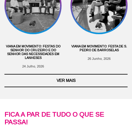
VIANA EM MOVIMENTO: FESTAS DO
VIANA EM MOVIMENTO: FESTA DE S.
SENHOR DO CRUZEIRO E DO
PEDRO DE BARROSELAS
SENHOR DAS NECESSIDADES EM
LANHESES
26 Junho, 2026
24 Julho, 2026
VER MAIS
FICA A PAR DE TUDO O QUE SE
PASSA!