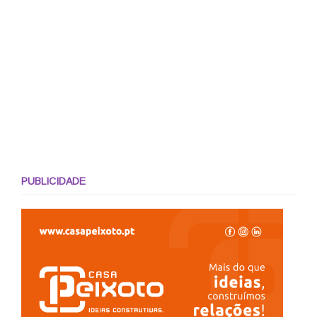
PUBLICIDADE