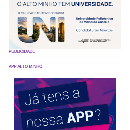
PUBLICIDADE
APP ALTO MINHO