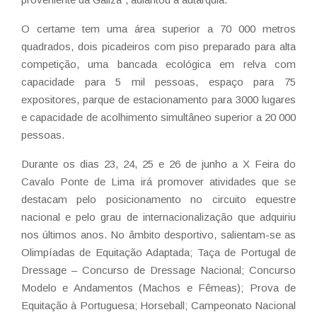
O certame tem uma área superior a 70 000 metros
quadrados, dois picadeiros com piso preparado para alta
competição, uma bancada ecológica em relva com
capacidade para 5 mil pessoas, espaço para 75
expositores, parque de estacionamento para 3000 lugares
e capacidade de acolhimento simultâneo superior a 20 000
pessoas.
Durante os dias 23, 24, 25 e 26 de junho a X Feira do
Cavalo Ponte de Lima irá promover atividades que se
destacam pelo posicionamento no circuito equestre
nacional e pelo grau de internacionalização que adquiriu
nos últimos anos. No âmbito desportivo, salientam-se as
Olimpíadas de Equitação Adaptada; Taça de Portugal de
Dressage – Concurso de Dressage Nacional; Concurso
Modelo e Andamentos (Machos e Fêmeas); Prova de
Equitação à Portuguesa; Horseball; Campeonato Nacional