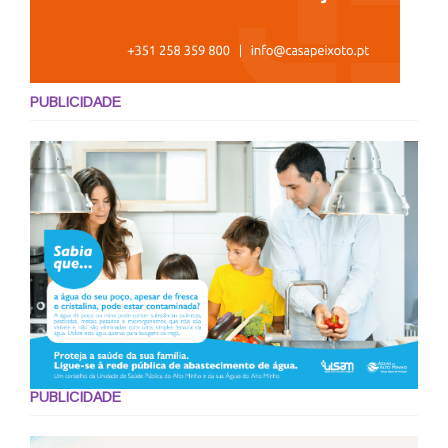
PUBLICIDADE
PUBLICIDADE