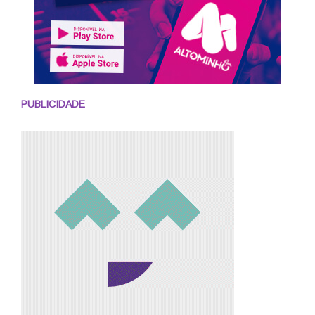
PUBLICIDADE