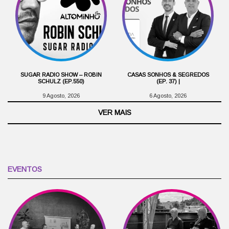
SUGAR RADIO SHOW – ROBIN
CASAS SONHOS & SEGREDOS
SCHULZ (EP.550)
(EP. 37) |
9 Agosto, 2026
6 Agosto, 2026
VER MAIS
EVENTOS