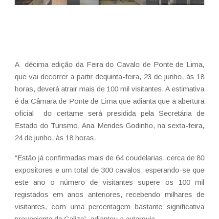
A décima edição da Feira do Cavalo de Ponte de Lima,
que vai decorrer a partir dequinta-feira, 23 de junho, às 18
horas, deverá atrair mais de 100 mil visitantes. A estimativa
é da Câmara de Ponte de Lima que adianta que a abertura
oficial do certame será presidida pela Secretária de
Estado do Turismo, Ana Mendes Godinho, na sexta-feira,
24 de junho, às 18 horas.
“Estão já confirmadas mais de 64 coudelarias, cerca de 80
expositores e um total de 300 cavalos, esperando-se que
este ano o número de visitantes supere os 100 mil
registados em anos anteriores, recebendo milhares de
visitantes, com uma percentagem bastante significativa
proveniente da Galiza”, adiantou a autarquia.