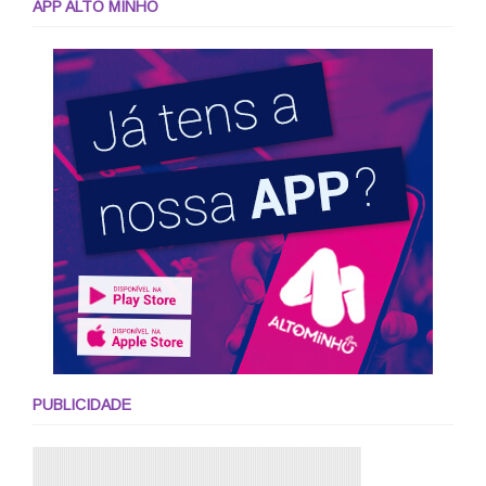
APP ALTO MINHO
PUBLICIDADE