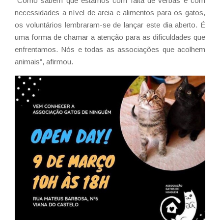
“Como sabem que estamos com falta de verbas e com
necessidades a nível de areia e alimentos para os gatos,
os voluntários lembraram-se de lançar este dia aberto. É
uma forma de chamar a atenção para as dificuldades que
enfrentamos. Nós e todas as associações que acolhem
animais”, afirmou.