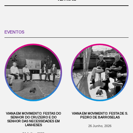
EVENTOS
VIANA EM MOVIMENTO: FESTAS DO
VIANA EM MOVIMENTO: FESTA DE S.
SENHOR DO CRUZEIRO E DO
PEDRO DE BARROSELAS
SENHOR DAS NECESSIDADES EM
LANHESES
26 Junho, 2026