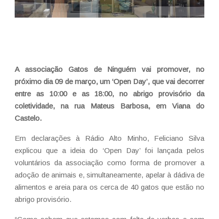
A associação Gatos de Ninguém vai promover, no
próximo dia 09 de março, um ‘Open Day’, que vai decorrer
entre as 10:00 e as 18:00, no abrigo provisório da
coletividade, na rua Mateus Barbosa, em Viana do
Castelo.
Em declarações à Rádio Alto Minho, Feliciano Silva
explicou que a ideia do ‘Open Day’ foi lançada pelos
voluntários da associação como forma de promover a
adoção de animais e, simultaneamente, apelar à dádiva de
alimentos e areia para os cerca de 40 gatos que estão no
abrigo provisório.