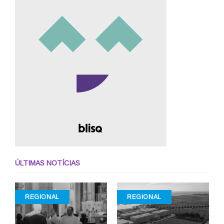
ÚLTIMAS NOTÍCIAS
REGIONAL
REGIONAL