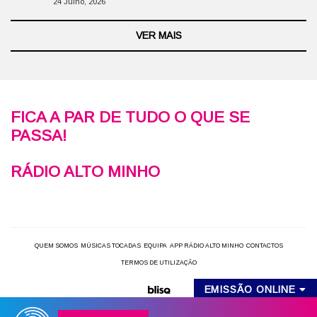
24 Julho, 2026
VER MAIS
FICA A PAR DE TUDO O QUE SE
PASSA!
RÁDIO ALTO MINHO
QUEM SOMOS
MÚSICAS TOCADAS
EQUIPA
APP RÁDIO ALTO MINHO
CONTACTOS
TERMOS DE UTILIZAÇÃO
EMISSÃO ONLINE