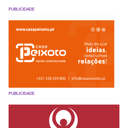
PUBLICIDADE
PUBLICIDADE