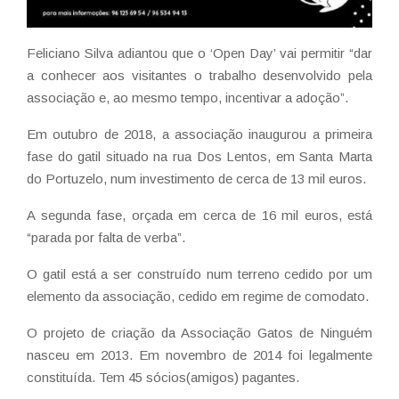
Feliciano Silva adiantou que o ‘Open Day’ vai permitir “dar
a conhecer aos visitantes o trabalho desenvolvido pela
associação e, ao mesmo tempo, incentivar a adoção”.
Em outubro de 2018, a associação inaugurou a primeira
fase do gatil situado na rua Dos Lentos, em Santa Marta
do Portuzelo, num investimento de cerca de 13 mil euros.
A segunda fase, orçada em cerca de 16 mil euros, está
“parada por falta de verba”.
O gatil está a ser construído num terreno cedido por um
elemento da associação, cedido em regime de comodato.
O projeto de criação da Associação Gatos de Ninguém
nasceu em 2013. Em novembro de 2014 foi legalmente
constituída. Tem 45 sócios(amigos) pagantes.