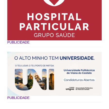
PUBLICIDADE
PUBLICIDADE