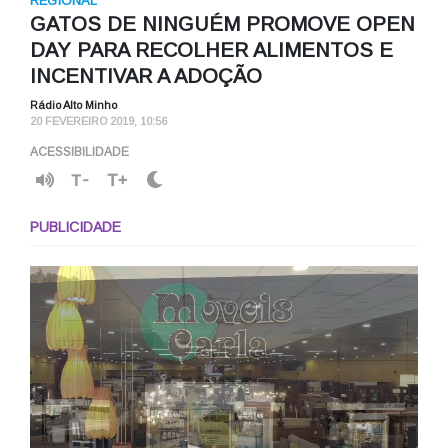
REGIONAL
GATOS DE NINGUÉM PROMOVE OPEN
DAY PARA RECOLHER ALIMENTOS E
INCENTIVAR A ADOÇÃO
Rádio Alto Minho
20 FEVEREIRO 2019, 10:56
ACESSIBILIDADE
T-
T+
PUBLICIDADE