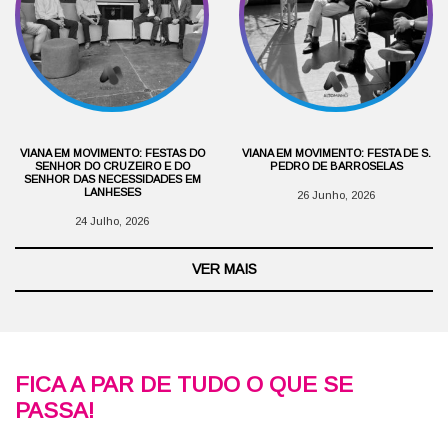
VIANA EM MOVIMENTO: FESTAS DO
VIANA EM MOVIMENTO: FESTA DE S.
SENHOR DO CRUZEIRO E DO
PEDRO DE BARROSELAS
SENHOR DAS NECESSIDADES EM
LANHESES
26 Junho, 2026
24 Julho, 2026
VER MAIS
FICA A PAR DE TUDO O QUE SE
PASSA!