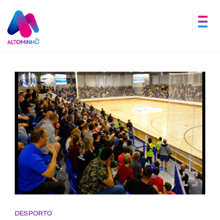
DESPORTO