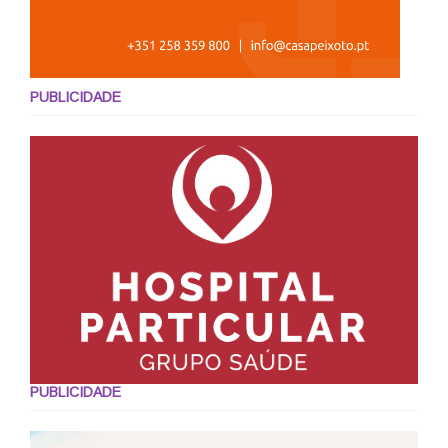
PUBLICIDADE
PUBLICIDADE