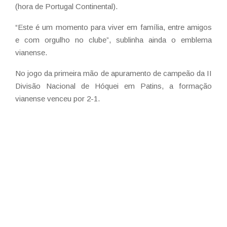
(hora de Portugal Continental).
“Este é um momento para viver em família, entre amigos
e com orgulho no clube”, sublinha ainda o emblema
vianense.
No jogo da primeira mão de apuramento de campeão da II
Divisão Nacional de Hóquei em Patins, a formação
vianense venceu por 2-1.