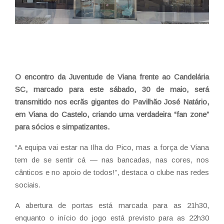
O encontro da Juventude de Viana frente ao Candelária
SC, marcado para este sábado, 30 de maio, será
transmitido nos ecrãs gigantes do Pavilhão José Natário,
em Viana do Castelo, criando uma verdadeira “fan zone”
para sócios e simpatizantes.
“A equipa vai estar na Ilha do Pico, mas a força de Viana
tem de se sentir cá — nas bancadas, nas cores, nos
cânticos e no apoio de todos!”, destaca o clube nas redes
sociais.
A abertura de portas está marcada para as 21h30,
enquanto o início do jogo está previsto para as 22h30