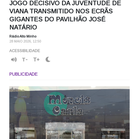
JOGO DECISIVO DA JUVENTUDE DE
VIANA TRANSMITIDO NOS ECRÃS
GIGANTES DO PAVILHÃO JOSÉ
NATÁRIO
Rádio Alto Minho
28 MAIO 2026, 12:50
ACESSIBILIDADE
T-
T+
PUBLICIDADE