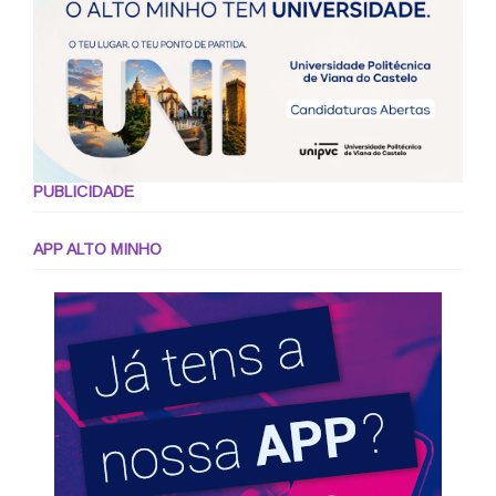
PUBLICIDADE
APP ALTO MINHO