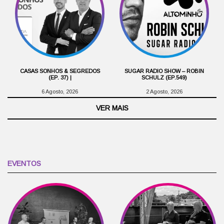
CASAS SONHOS & SEGREDOS
SUGAR RADIO SHOW – ROBIN
(EP. 37) |
SCHULZ (EP.549)
6 Agosto, 2026
2 Agosto, 2026
VER MAIS
EVENTOS