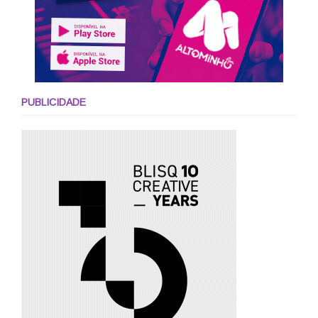
PUBLICIDADE