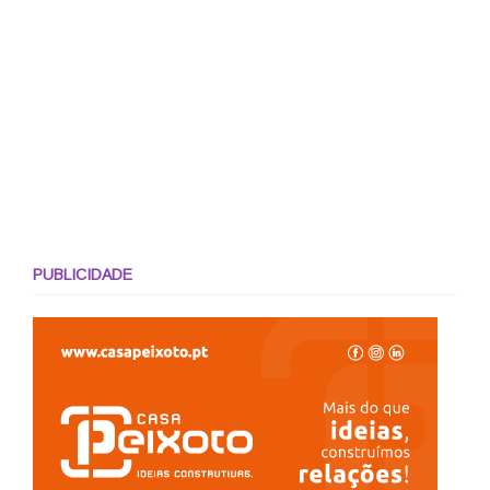
PUBLICIDADE