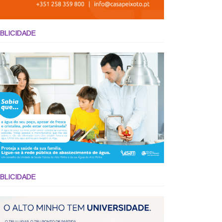
BLICIDADE
BLICIDADE