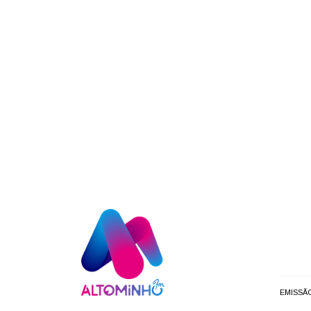
EMISSÃ