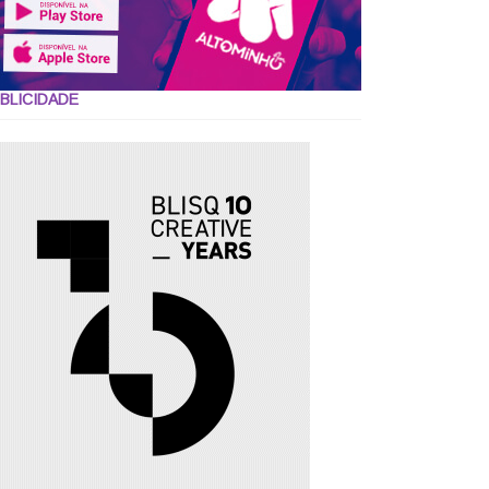
BLICIDADE