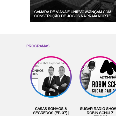
CÂMARA DE VIANA E UNIPVC AVANÇAM COM
CONSTRUÇÃO DE JOGOS NA PRAIA NORTE
PROGRAMAS
CASAS SONHOS &
SUGAR RADIO SHOW
SEGREDOS (EP. 37) |
ROBIN SCHULZ