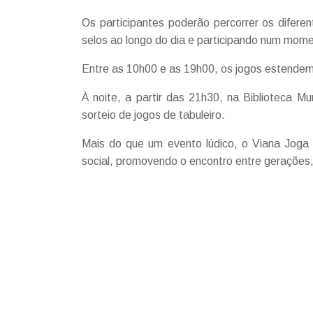
Os participantes poderão percorrer os difer
selos ao longo do dia e participando num momen
Entre as 10h00 e as 19h00, os jogos estendem-
À noite, a partir das 21h30, na Biblioteca Mu
sorteio de jogos de tabuleiro.
Mais do que um evento lúdico, o Viana Joga 
social, promovendo o encontro entre gerações,