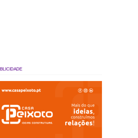
BLICIDADE