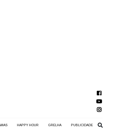
AMAS
HAPPY HOUR
GRELHA
PUBLICIDADE