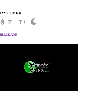
ESSIBILIDADE
T-
T+
BLICIDADE