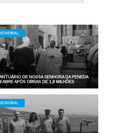
REGIONAL
ANTUÁRIO DE NOSSA SENHORA DA PENEDA
EABRE APÓS OBRAS DE 1,8 MILHÕES
REGIONAL