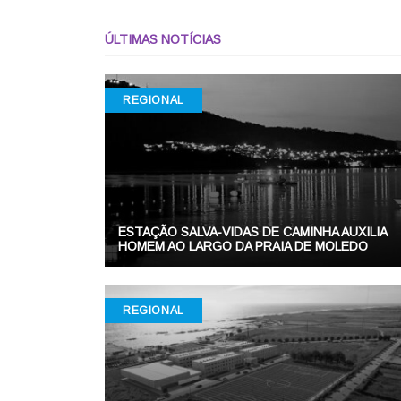
ÚLTIMAS NOTÍCIAS
REGIONAL
ESTAÇÃO SALVA-VIDAS DE CAMINHA AUXILIA
HOMEM AO LARGO DA PRAIA DE MOLEDO
REGIONAL