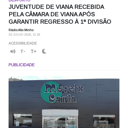
DESPORTO
JUVENTUDE DE VIANA RECEBIDA
PELA CÂMARA DE VIANA APÓS
GARANTIR REGRESSO À 1ª DIVISÃO
Rádio Alto Minho
02 JULHO 2026, 11:26
ACESSIBILIDADE
T-
T+
PUBLICIDADE