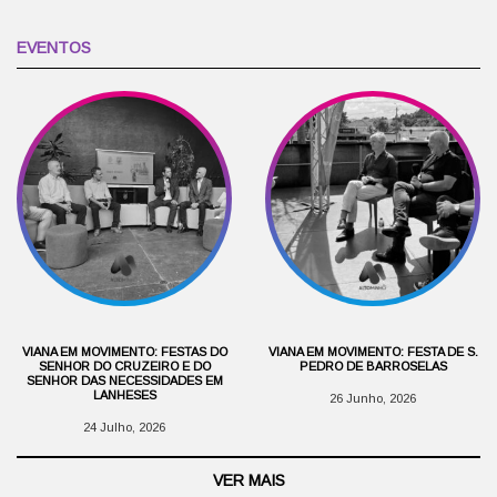
EVENTOS
VIANA EM MOVIMENTO: FESTAS DO
VIANA EM MOVIMENTO: FESTA DE S.
SENHOR DO CRUZEIRO E DO
PEDRO DE BARROSELAS
SENHOR DAS NECESSIDADES EM
LANHESES
26 Junho, 2026
24 Julho, 2026
VER MAIS