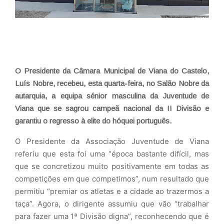
O Presidente da Câmara Municipal de Viana do Castelo,
Luís Nobre, recebeu, esta quarta-feira, no Salão Nobre da
autarquia, a equipa sénior masculina da Juventude de
Viana que se sagrou campeã nacional da II Divisão e
garantiu o regresso à elite do hóquei português.
O Presidente da Associação Juventude de Viana
referiu que esta foi uma “época bastante difícil, mas
que se concretizou muito positivamente em todas as
competições em que competimos”, num resultado que
permitiu “premiar os atletas e a cidade ao trazermos a
taça”. Agora, o dirigente assumiu que vão “trabalhar
para fazer uma 1ª Divisão digna”, reconhecendo que é