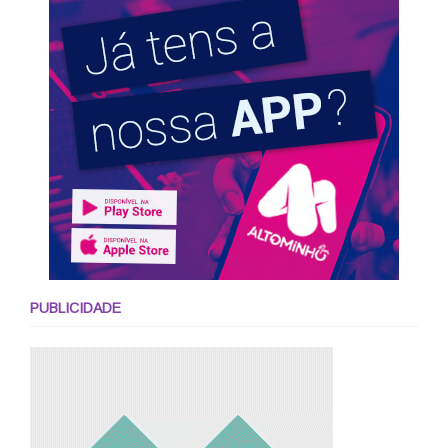
PUBLICIDADE