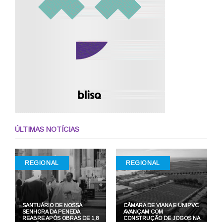
ÚLTIMAS NOTÍCIAS
REGIONAL
REGIONAL
SANTUÁRIO DE NOSSA
CÂMARA DE VIANA E UNIPVC
SENHORA DA PENEDA
AVANÇAM COM
REABRE APÓS OBRAS DE 1,8
CONSTRUÇÃO DE JOGOS NA