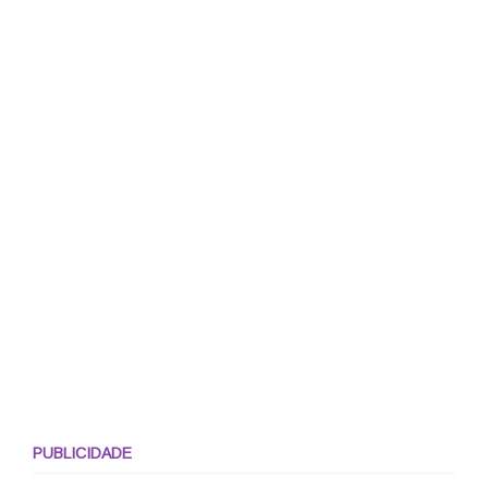
PUBLICIDADE