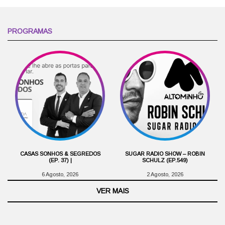
PROGRAMAS
CASAS SONHOS & SEGREDOS
SUGAR RADIO SHOW – ROBIN
(EP. 37) |
SCHULZ (EP.549)
6 Agosto, 2026
2 Agosto, 2026
VER MAIS