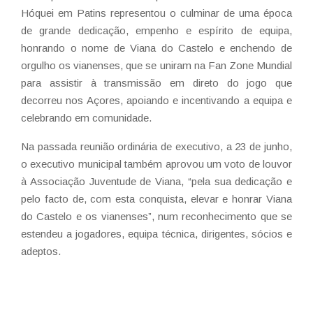
Hóquei em Patins representou o culminar de uma época
de grande dedicação, empenho e espírito de equipa,
honrando o nome de Viana do Castelo e enchendo de
orgulho os vianenses, que se uniram na Fan Zone Mundial
para assistir à transmissão em direto do jogo que
decorreu nos Açores, apoiando e incentivando a equipa e
celebrando em comunidade.
Na passada reunião ordinária de executivo, a 23 de junho,
o executivo municipal também aprovou um voto de louvor
à Associação Juventude de Viana, “pela sua dedicação e
pelo facto de, com esta conquista, elevar e honrar Viana
do Castelo e os vianenses”, num reconhecimento que se
estendeu a jogadores, equipa técnica, dirigentes, sócios e
adeptos.