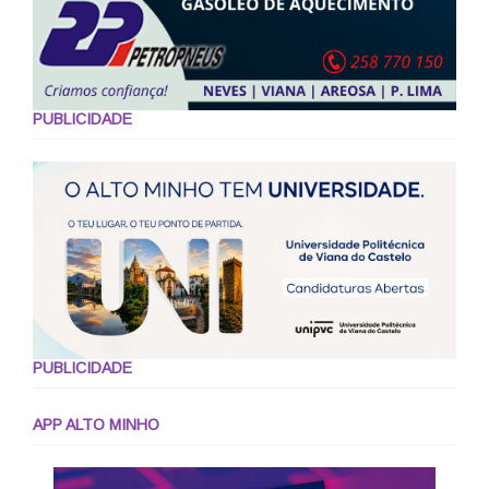
PUBLICIDADE
PUBLICIDADE
APP ALTO MINHO