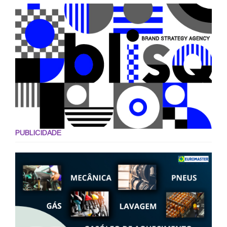
PUBLICIDADE