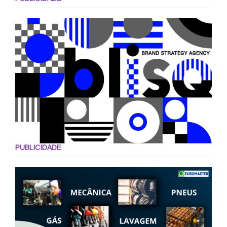
PUBLICIDADE