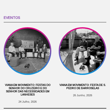
EVENTOS
VIANA EM MOVIMENTO: FESTAS DO
VIANA EM MOVIMENTO: FESTA DE S.
SENHOR DO CRUZEIRO E DO
PEDRO DE BARROSELAS
SENHOR DAS NECESSIDADES EM
LANHESES
26 Junho, 2026
24 Julho, 2026