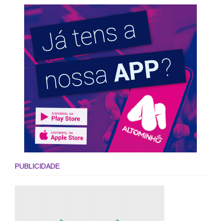
PUBLICIDADE