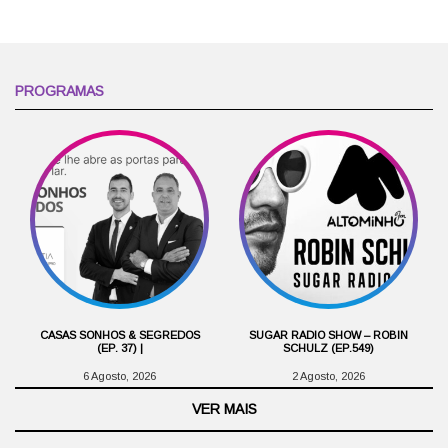
PROGRAMAS
CASAS SONHOS & SEGREDOS
SUGAR RADIO SHOW – ROBIN
(EP. 37) |
SCHULZ (EP.549)
6 Agosto, 2026
2 Agosto, 2026
VER MAIS