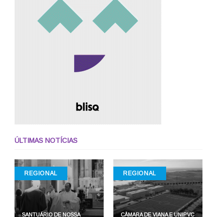
ÚLTIMAS NOTÍCIAS
REGIONAL
REGIONAL
SANTUÁRIO DE NOSSA
CÂMARA DE VIANA E UNIPVC