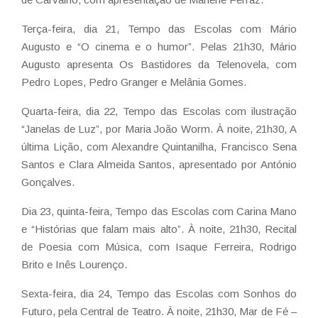
Terça-feira, dia 21, Tempo das Escolas com Mário
Augusto e “O cinema e o humor”. Pelas 21h30, Mário
Augusto apresenta Os Bastidores da Telenovela, com
Pedro Lopes, Pedro Granger e Melânia Gomes.
Quarta-feira, dia 22, Tempo das Escolas com ilustração
“Janelas de Luz”, por Maria João Worm. À noite, 21h30, A
última Lição, com Alexandre Quintanilha, Francisco Sena
Santos e Clara Almeida Santos, apresentado por António
Gonçalves.
Dia 23, quinta-feira, Tempo das Escolas com Carina Mano
e “Histórias que falam mais alto”. À noite, 21h30, Recital
de Poesia com Música, com Isaque Ferreira, Rodrigo
Brito e Inês Lourenço.
Sexta-feira, dia 24, Tempo das Escolas com Sonhos do
Futuro, pela Central de Teatro. À noite, 21h30, Mar de Fé –