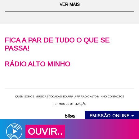
VER MAIS
FICA A PAR DE TUDO O QUE SE
PASSA!
RÁDIO ALTO MINHO
QUEM SOMOS
MÚSICAS TOCADAS
EQUIPA
APP RÁDIO ALTO MINHO
CONTACTOS
TERMOS DE UTILIZAÇÃO
EMISSÃO ONLINE
OUVIR..