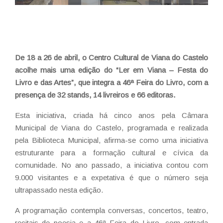
De 18 a 26 de abril, o Centro Cultural de Viana do Castelo
acolhe mais uma edição do “Ler em Viana – Festa do
Livro e das Artes”, que integra a 46ª Feira do Livro, com a
presença de 32 stands, 14 livreiros e 66 editoras.
Esta iniciativa, criada há cinco anos pela Câmara
Municipal de Viana do Castelo, programada e realizada
pela Biblioteca Municipal, afirma-se como uma iniciativa
estruturante para a formação cultural e cívica da
comunidade. No ano passado, a iniciativa contou com
9.000 visitantes e a expetativa é que o número seja
ultrapassado nesta edição.
A programação contempla conversas, concertos, teatro,
recitais de poesia e a 46ª Feira do Livro, com entrada