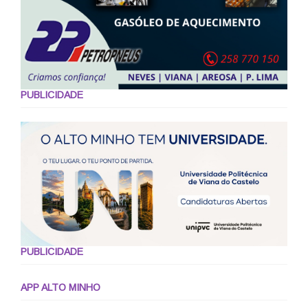
PUBLICIDADE
PUBLICIDADE
APP ALTO MINHO