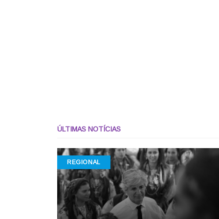
ÚLTIMAS NOTÍCIAS
REGIONAL