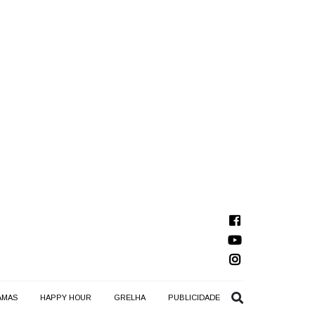
AMAS
HAPPY HOUR
GRELHA
PUBLICIDADE