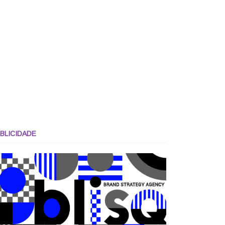
BLICIDADE