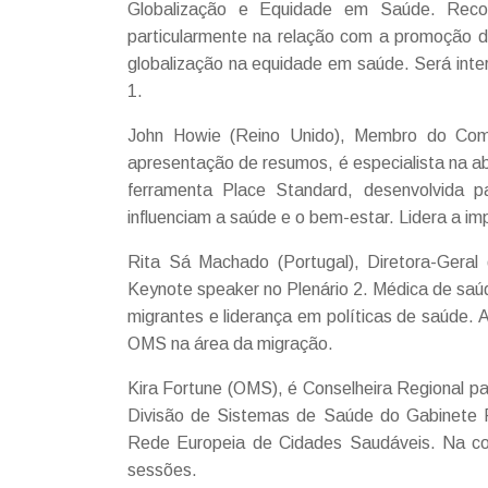
Globalização e Equidade em Saúde. Reco
particularmente na relação com a promoção d
globalização na equidade em saúde. Será inter
1.
John Howie (Reino Unido), Membro do Com
apresentação de resumos, é especialista na 
ferramenta Place Standard, desenvolvida p
influenciam a saúde e o bem-estar. Lidera a 
Rita Sá Machado (Portugal), Diretora-Geral
Keynote speaker no Plenário 2. Médica de saú
migrantes e liderança em políticas de saúde. 
OMS na área da migração.
Kira Fortune (OMS), é Conselheira Regional 
Divisão de Sistemas de Saúde do Gabinete 
Rede Europeia de Cidades Saudáveis. Na con
sessões.