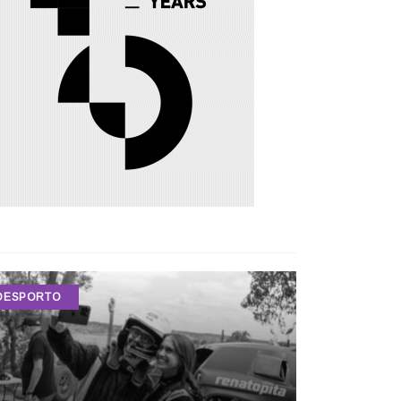
DESPORTO