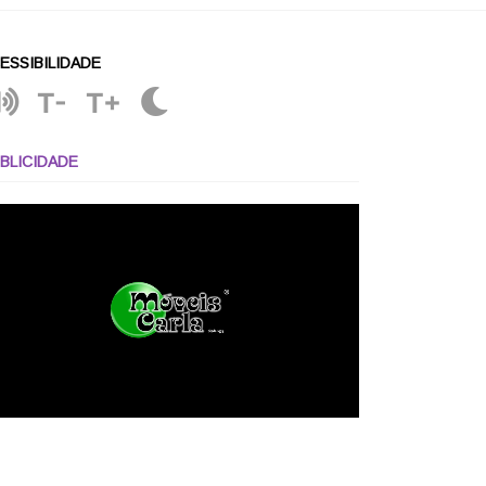
ESSIBILIDADE
T-
T+
BLICIDADE