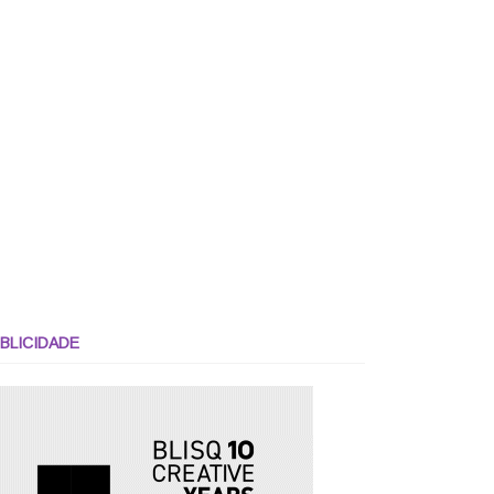
BLICIDADE