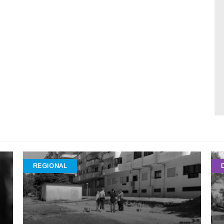
REGIONAL