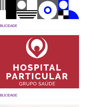
BLICIDADE
BLICIDADE