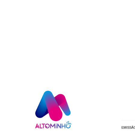
EMISSÃ