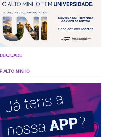
BLICIDADE
P ALTO MINHO