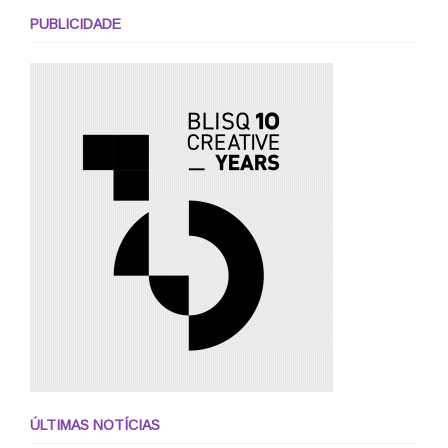
PUBLICIDADE
ÚLTIMAS NOTÍCIAS