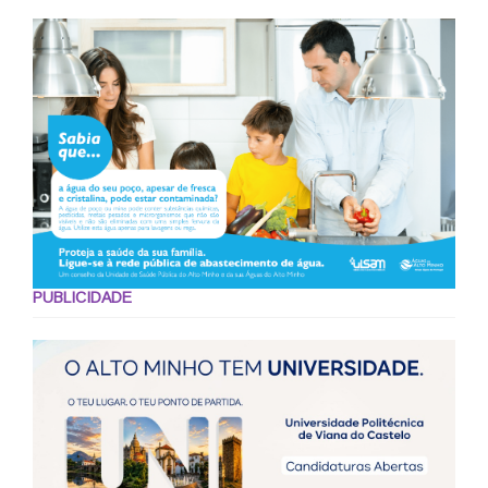
PUBLICIDADE