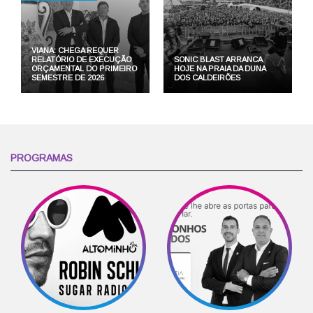
VIANA: CHEGA REQUER
RELATÓRIO DE EXECUÇÃO
SONIC BLAST ARRANCA
ORÇAMENTAL DO PRIMEIRO
HOJE NA PRAIA DA DUNA
SEMESTRE DE 2026
DOS CALDEIRÕES
PROGRAMAS