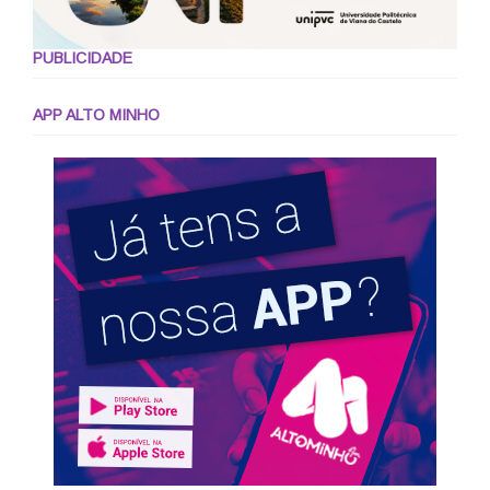
PUBLICIDADE
APP ALTO MINHO