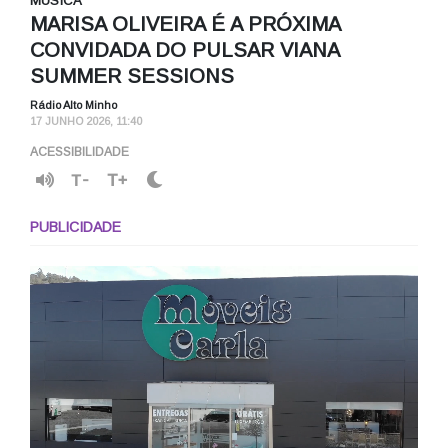
MÚSICA
MARISA OLIVEIRA É A PRÓXIMA
CONVIDADA DO PULSAR VIANA
SUMMER SESSIONS
Rádio Alto Minho
17 JUNHO 2026, 11:40
ACESSIBILIDADE
T-
T+
PUBLICIDADE