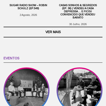
SUGAR RADIO SHOW – ROBIN
CASAS SONHOS & SEGREDOS
SCHULZ (EP.549)
(EP. 36) | VENDEU A CASA
DEPRESSA… E FICOU
CONVENCIDO QUE VENDEU
2 Agosto, 2026
BARATO
30 Julho, 2026
VER MAIS
EVENTOS