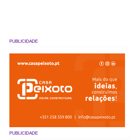
PUBLICIDADE
PUBLICIDADE