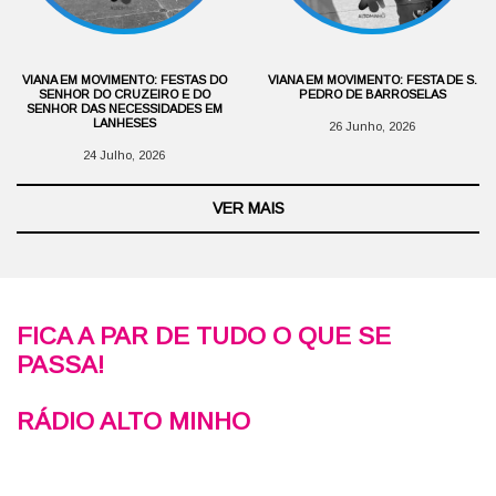
VIANA EM MOVIMENTO: FESTAS DO
VIANA EM MOVIMENTO: FESTA DE S.
SENHOR DO CRUZEIRO E DO
PEDRO DE BARROSELAS
SENHOR DAS NECESSIDADES EM
LANHESES
26 Junho, 2026
24 Julho, 2026
VER MAIS
FICA A PAR DE TUDO O QUE SE
PASSA!
RÁDIO ALTO MINHO