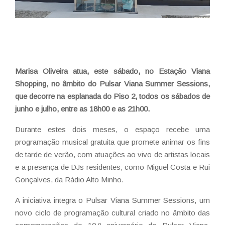
Marisa Oliveira atua, este sábado, no Estação Viana
Shopping, no âmbito do Pulsar Viana Summer Sessions,
que decorre na esplanada do Piso 2, todos os sábados de
junho e julho, entre as 18h00 e as 21h00.
Durante estes dois meses, o espaço recebe uma
programação musical gratuita que promete animar os fins
de tarde de verão, com atuações ao vivo de artistas locais
e a presença de DJs residentes, como Miguel Costa e Rui
Gonçalves, da Rádio Alto Minho.
A iniciativa integra o Pulsar Viana Summer Sessions, um
novo ciclo de programação cultural criado no âmbito das