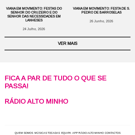
VIANA EM MOVIMENTO: FESTAS DO
VIANA EM MOVIMENTO: FESTA DE S.
SENHOR DO CRUZEIRO E DO
PEDRO DE BARROSELAS
SENHOR DAS NECESSIDADES EM
LANHESES
26 Junho, 2026
24 Julho, 2026
VER MAIS
FICA A PAR DE TUDO O QUE SE
PASSA!
RÁDIO ALTO MINHO
QUEM SOMOS
MÚSICAS TOCADAS
EQUIPA
APP RÁDIO ALTO MINHO
CONTACTOS