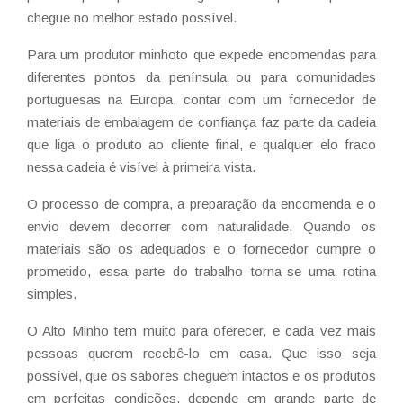
chegue no melhor estado possível.
Para um produtor minhoto que expede encomendas para
diferentes pontos da península ou para comunidades
portuguesas na Europa, contar com um fornecedor de
materiais de embalagem de confiança faz parte da cadeia
que liga o produto ao cliente final, e qualquer elo fraco
nessa cadeia é visível à primeira vista.
O processo de compra, a preparação da encomenda e o
envio devem decorrer com naturalidade. Quando os
materiais são os adequados e o fornecedor cumpre o
prometido, essa parte do trabalho torna-se uma rotina
simples.
O Alto Minho tem muito para oferecer, e cada vez mais
pessoas querem recebê-lo em casa. Que isso seja
possível, que os sabores cheguem intactos e os produtos
em perfeitas condições, depende em grande parte de