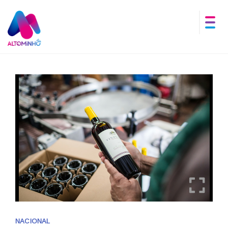
NACIONAL