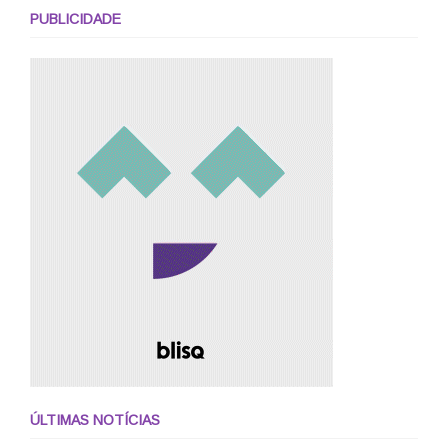
PUBLICIDADE
ÚLTIMAS NOTÍCIAS