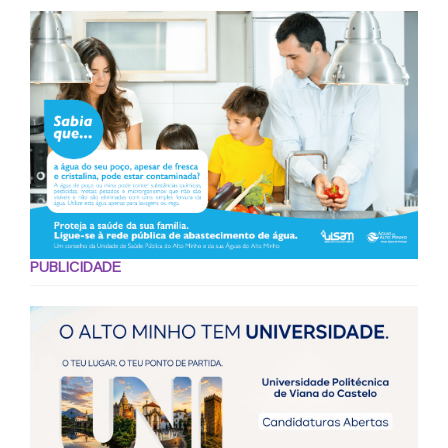
PUBLICIDADE