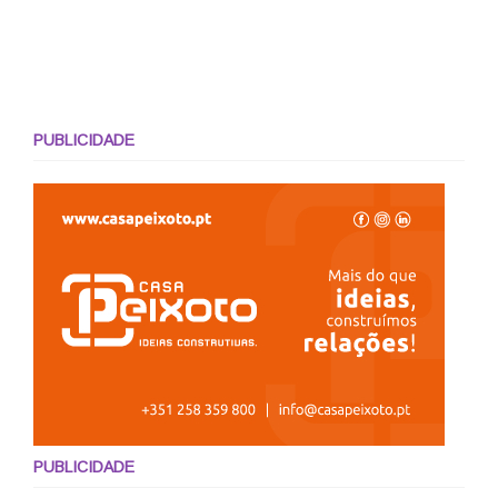
PUBLICIDADE
PUBLICIDADE