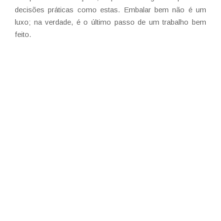
decisões práticas como estas. Embalar bem não é um
luxo; na verdade, é o último passo de um trabalho bem
feito.