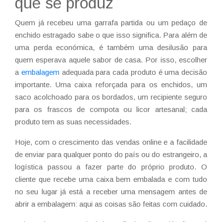
que se produz
Quem já recebeu uma garrafa partida ou um pedaço de
enchido estragado sabe o que isso significa. Para além de
uma perda económica, é também uma desilusão para
quem esperava aquele sabor de casa. Por isso, escolher
a
embalagem
adequada para cada produto é uma decisão
importante. Uma caixa reforçada para os enchidos, um
saco acolchoado para os bordados, um recipiente seguro
para os frascos de compota ou licor artesanal; cada
produto tem as suas necessidades.
Hoje, com o crescimento das vendas online e a facilidade
de enviar para qualquer ponto do país ou do estrangeiro, a
logística passou a fazer parte do próprio produto. O
cliente que recebe uma caixa bem embalada e com tudo
no seu lugar já está a receber uma mensagem antes de
abrir a embalagem: aqui as coisas são feitas com cuidado.