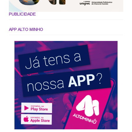
PUBLICIDADE
APP ALTO MINHO