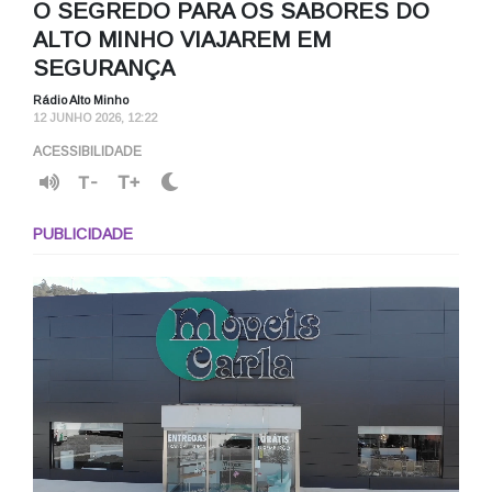
O SEGREDO PARA OS SABORES DO
ALTO MINHO VIAJAREM EM
SEGURANÇA
Rádio Alto Minho
12 JUNHO 2026, 12:22
ACESSIBILIDADE
T-
T+
PUBLICIDADE