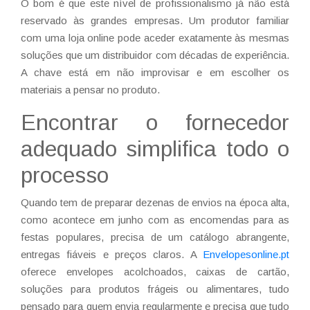
O bom é que este nível de profissionalismo já não está
reservado às grandes empresas. Um produtor familiar
com uma loja online pode aceder exatamente às mesmas
soluções que um distribuidor com décadas de experiência.
A chave está em não improvisar e em escolher os
materiais a pensar no produto.
Encontrar o fornecedor
adequado simplifica todo o
processo
Quando tem de preparar dezenas de envios na época alta,
como acontece em junho com as encomendas para as
festas populares, precisa de um catálogo abrangente,
entregas fiáveis e preços claros. A
Envelopesonline.pt
oferece envelopes acolchoados, caixas de cartão,
soluções para produtos frágeis ou alimentares, tudo
pensado para quem envia regularmente e precisa que tudo