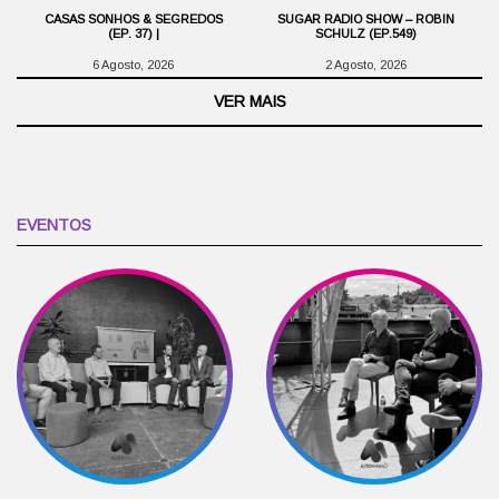
CASAS SONHOS & SEGREDOS
SUGAR RADIO SHOW – ROBIN
(EP. 37) |
SCHULZ (EP.549)
6 Agosto, 2026
2 Agosto, 2026
VER MAIS
EVENTOS