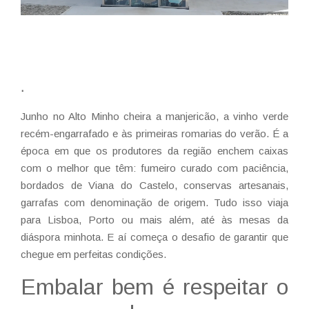
.
Junho no Alto Minho cheira a manjericão, a vinho verde
recém-engarrafado e às primeiras romarias do verão. É a
época em que os produtores da região enchem caixas
com o melhor que têm: fumeiro curado com paciência,
bordados de Viana do Castelo, conservas artesanais,
garrafas com denominação de origem. Tudo isso viaja
para Lisboa, Porto ou mais além, até às mesas da
diáspora minhota. E aí começa o desafio de garantir que
chegue em perfeitas condições.
Embalar bem é respeitar o