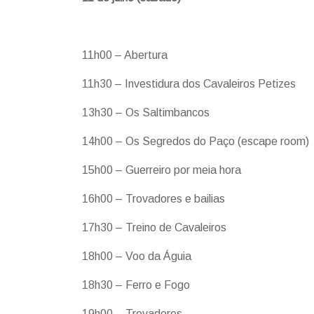
11h00 – Abertura
11h30 – Investidura dos Cavaleiros Petizes
13h30 – Os Saltimbancos
14h00 – Os Segredos do Paço (escape room)
15h00 – Guerreiro por meia hora
16h00 – Trovadores e bailias
17h30 – Treino de Cavaleiros
18h00 – Voo da Águia
18h30 – Ferro e Fogo
19h00 – Trovadores