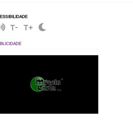
ESSIBILIDADE
T-
T+
BLICIDADE