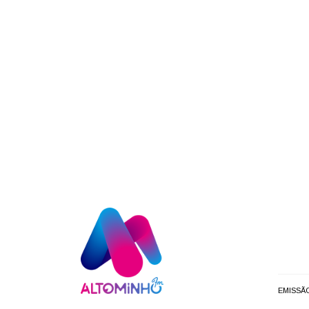
EMISSÃ