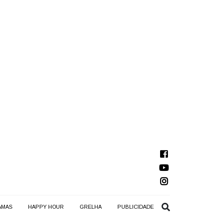
AMAS
HAPPY HOUR
GRELHA
PUBLICIDADE