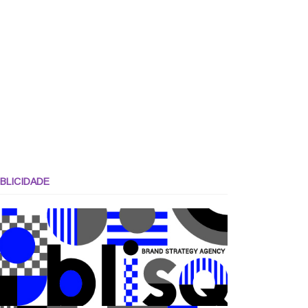
BLICIDADE