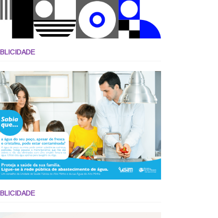
BLICIDADE
BLICIDADE