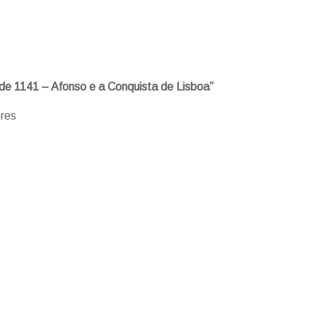
de 1141 – Afonso e a Conquista de Lisboa”
res