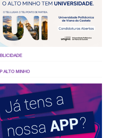
BLICIDADE
P ALTO MINHO