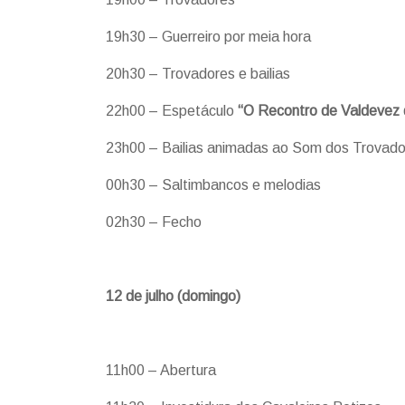
19h30 – Guerreiro por meia hora
20h30 – Trovadores e bailias
22h00 – Espetáculo
“O Recontro de Valdevez 
23h00 – Bailias animadas ao Som dos Trovado
00h30 – Saltimbancos e melodias
02h30 – Fecho
12 de julho (domingo)
11h00 – Abertura