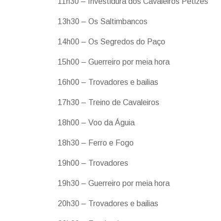
11h30 – Investidura dos Cavaleiros Petizes
13h30 – Os Saltimbancos
14h00 – Os Segredos do Paço
15h00 – Guerreiro por meia hora
16h00 – Trovadores e bailias
17h30 – Treino de Cavaleiros
18h00 – Voo da Águia
18h30 – Ferro e Fogo
19h00 – Trovadores
19h30 – Guerreiro por meia hora
20h30 – Trovadores e bailias