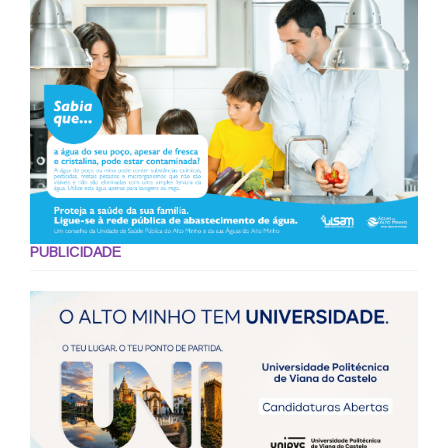
PUBLICIDADE