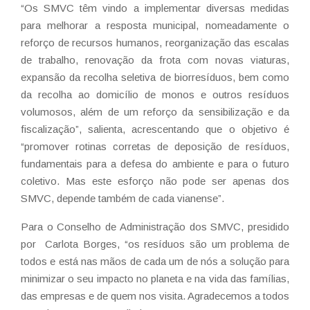
“Os SMVC têm vindo a implementar diversas medidas
para melhorar a resposta municipal, nomeadamente o
reforço de recursos humanos, reorganização das escalas
de trabalho, renovação da frota com novas viaturas,
expansão da recolha seletiva de biorresíduos, bem como
da recolha ao domicílio de monos e outros resíduos
volumosos, além de um reforço da sensibilização e da
fiscalização”, salienta, acrescentando que o objetivo é
“promover rotinas corretas de deposição de resíduos,
fundamentais para a defesa do ambiente e para o futuro
coletivo. Mas este esforço não pode ser apenas dos
SMVC, depende também de cada vianense”.
Para o Conselho de Administração dos SMVC, presidido
por Carlota Borges, “os resíduos são um problema de
todos e está nas mãos de cada um de nós a solução para
minimizar o seu impacto no planeta e na vida das famílias,
das empresas e de quem nos visita. Agradecemos a todos