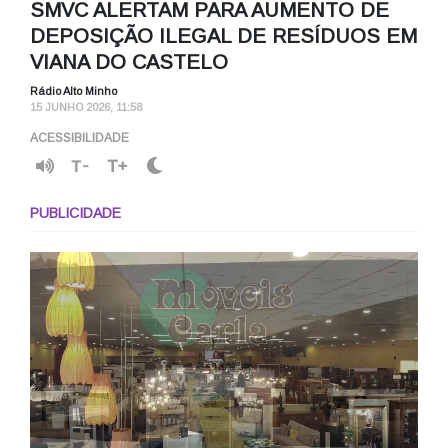
SMVC ALERTAM PARA AUMENTO DE
DEPOSIÇÃO ILEGAL DE RESÍDUOS EM
VIANA DO CASTELO
Rádio Alto Minho
15 JUNHO 2026, 11:58
ACESSIBILIDADE
T-
T+
PUBLICIDADE