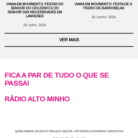
VIANA EM MOVIMENTO: FESTAS DO
VIANA EM MOVIMENTO: FESTA DE S.
SENHOR DO CRUZEIRO E DO
PEDRO DE BARROSELAS
SENHOR DAS NECESSIDADES EM
LANHESES
26 Junho, 2026
24 Julho, 2026
VER MAIS
FICA A PAR DE TUDO O QUE SE
PASSA!
RÁDIO ALTO MINHO
QUEM SOMOS
MÚSICAS TOCADAS
EQUIPA
APP RÁDIO ALTO MINHO
CONTACTOS