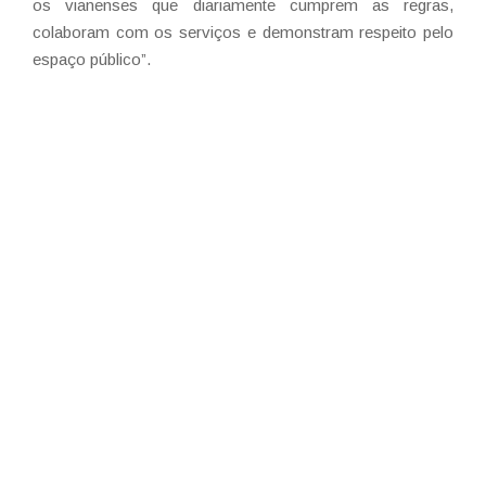
os vianenses que diariamente cumprem as regras,
colaboram com os serviços e demonstram respeito pelo
espaço público”.