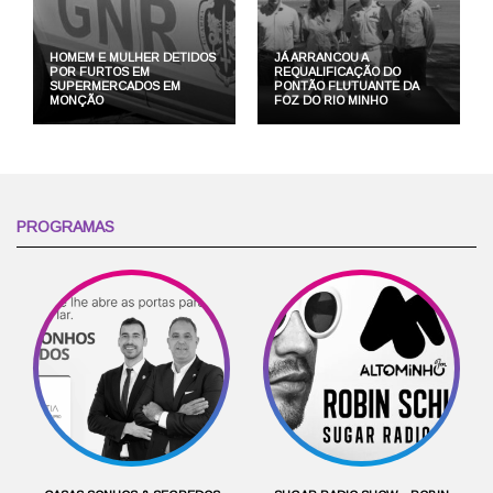
HOMEM E MULHER DETIDOS
JÁ ARRANCOU A
POR FURTOS EM
REQUALIFICAÇÃO DO
SUPERMERCADOS EM
PONTÃO FLUTUANTE DA
MONÇÃO
FOZ DO RIO MINHO
PROGRAMAS