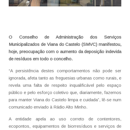
O Conselho de Administração dos Serviços
Municipalizados de Viana do Castelo (SMVC) manifestou,
hoje, preocupação com o aumento da deposição indevida
de resíduos em todo o concelho.
“A persistência destes comportamentos não pode ser
ignorada, afeta tanto as freguesias urbanas como rurais, e
revela uma falta de respeito inqualificável pelo espaço
público e pelo esforço coletivo que, diariamente, fazemos
para manter Viana do Castelo limpa e cuidada”, lê-se num
comunicado enviado à Rádio Alto Minho.
A entidade apela ao uso correto de contentores,
ecopontos, equipamentos de biorresíduos e serviços de