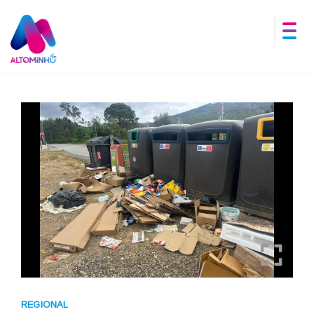
REGIONAL