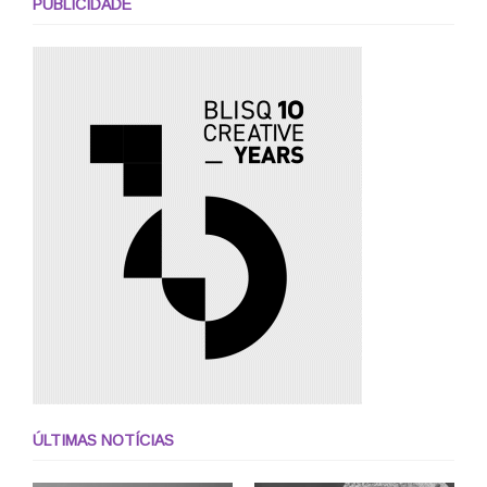
PUBLICIDADE
ÚLTIMAS NOTÍCIAS