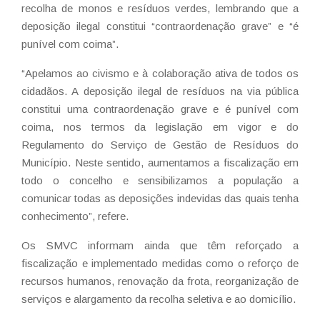
recolha de monos e resíduos verdes, lembrando que a
deposição ilegal constitui “contraordenação grave” e “é
punível com coima”.
“Apelamos ao civismo e à colaboração ativa de todos os
cidadãos. A deposição ilegal de resíduos na via pública
constitui uma contraordenação grave e é punível com
coima, nos termos da legislação em vigor e do
Regulamento do Serviço de Gestão de Resíduos do
Município. Neste sentido, aumentamos a fiscalização em
todo o concelho e sensibilizamos a população a
comunicar todas as deposições indevidas das quais tenha
conhecimento”, refere.
Os SMVC informam ainda que têm reforçado a
fiscalização e implementado medidas como o reforço de
recursos humanos, renovação da frota, reorganização de
serviços e alargamento da recolha seletiva e ao domicílio.