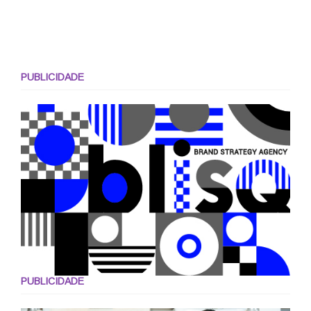
PUBLICIDADE
PUBLICIDADE