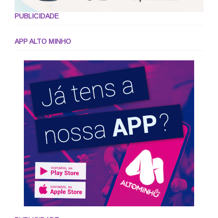
PUBLICIDADE
APP ALTO MINHO