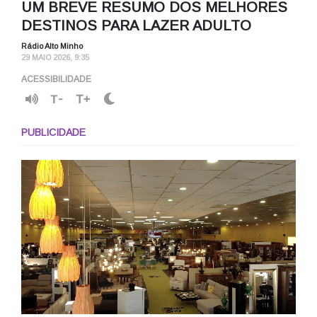
UM BREVE RESUMO DOS MELHORES
DESTINOS PARA LAZER ADULTO
Rádio Alto Minho
29 MAIO 2026, 9:35
ACESSIBILIDADE
T-
T+
PUBLICIDADE