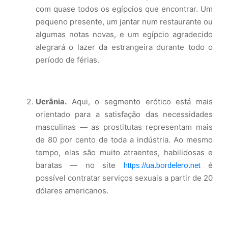
com quase todos os egípcios que encontrar. Um
pequeno presente, um jantar num restaurante ou
algumas notas novas, e um egípcio agradecido
alegrará o lazer da estrangeira durante todo o
período de férias.
Ucrânia.
Aqui, o segmento erótico está mais
orientado para a satisfação das necessidades
masculinas — as prostitutas representam mais
de 80 por cento de toda a indústria. Ao mesmo
tempo, elas são muito atraentes, habilidosas e
baratas — no site
é
https://ua.bordelero.net
possível contratar serviços sexuais a partir de 20
dólares americanos.