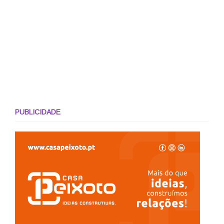
PUBLICIDADE