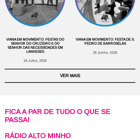
VIANA EM MOVIMENTO: FESTAS DO
VIANA EM MOVIMENTO: FESTA DE S.
SENHOR DO CRUZEIRO E DO
PEDRO DE BARROSELAS
SENHOR DAS NECESSIDADES EM
LANHESES
26 Junho, 2026
24 Julho, 2026
VER MAIS
FICA A PAR DE TUDO O QUE SE
PASSA!
RÁDIO ALTO MINHO