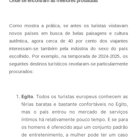
Onde se encontram as melhores prostitutas
Como mostra a prática, se antes os turistas visitavam
novos países em busca de belas paisagens e cultura
autêntica, agora cerca de 40 por cento dos viajantes
interessam-se também pela indústria do sexo do país
escolhido. Por exemplo, na temporada de 2024-2025, os
seguintes destinos turísticos revelaram-se particularmente
procurados:
Egito
. Todos os turistas europeus conhecem as
férias baratas e bastante confortáveis no Egito,
mas o país entrou no mercado de serviços
íntimos há relativamente pouco tempo. E se para
os homens é oferecido aqui um conjunto padrão
de entretenimento, a mulher pode ter um caso