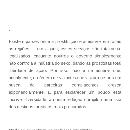
.
Existem países onde a prostituição é acessível em todas
as regiões — em alguns, esses serviços são totalmente
legalizados, enquanto noutros o governo simplesmente
não controla a indústria do sexo, dando às prostitutas total
liberdade de ação. Por isso, não é de admirar que,
anualmente, o número de viajantes que visitam resorts em
busca de parceiras complacentes cresça
exponencialmente. E para esclarecer um pouco esta
incrível diversidade, a nossa redação compilou uma lista
dos destinos turísticos mais procurados.