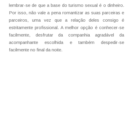
lembrar-se de que a base do turismo sexual é o dinheiro.
Por isso, não vale a pena romantizar as suas parceiras e
parceiros, uma vez que a relação deles consigo é
estritamente profissional. A melhor opção é conhecer-se
facilmente, desfrutar da companhia agradável da
acompanhante escolhida e também despedir-se
facilmente no final da noite.