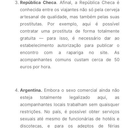
República Checa
. Afinal, a República Checa é
conhecida entre os viajantes não só pela cerveja
artesanal de qualidade, mas também pelas suas
prostitutas. Por exemplo, aqui é possível
contratar uma prostituta de forma totalmente
gratuita — para isso, é necessário dar ao
estabelecimento autorização para publicar o
encontro com a rapariga no site. As
acompanhantes comuns custam cerca de 50
euros por hora.
Argentina.
Embora o sexo comercial ainda não
esteja totalmente legalizado aqui, as
acompanhantes locais trabalham sem quaisquer
restrições. No país, é possível obter serviços
sexuais até mesmo de funcionárias de hotéis e
discotecas, e para os adeptos de férias