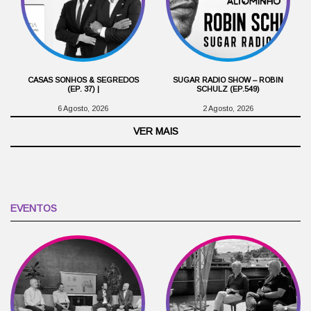
CASAS SONHOS & SEGREDOS
SUGAR RADIO SHOW – ROBIN
(EP. 37) |
SCHULZ (EP.549)
6 Agosto, 2026
2 Agosto, 2026
VER MAIS
EVENTOS