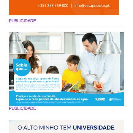
PUBLICIDADE
PUBLICIDADE