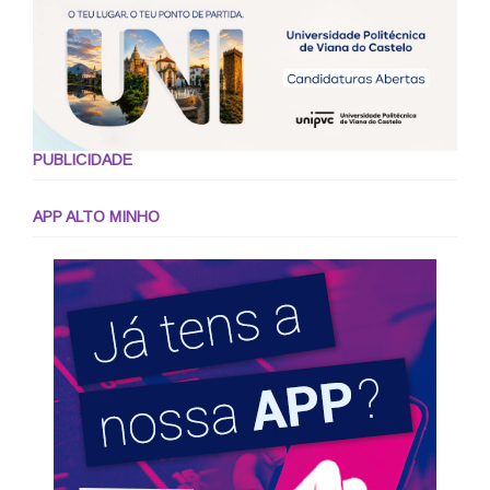
PUBLICIDADE
APP ALTO MINHO