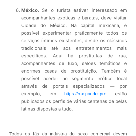
México.
Se o turista estiver interessado em
acompanhantes exóticas e baratas, deve visitar
Cidade do México. Na capital mexicana, é
possível experimentar praticamente todos os
serviços íntimos existentes, desde os clássicos
tradicionais até aos entretenimentos mais
específicos. Aqui há prostitutas de rua,
acompanhantes de luxo, salões temáticos e
enormes casas de prostituição. Também é
possível aceder ao segmento erótico local
através de portais especializados — por
exemplo, em
estão
https://mx.pander.pro
publicados os perfis de várias centenas de belas
latinas dispostas a tudo.
Todos os fãs da indústria do sexo comercial devem