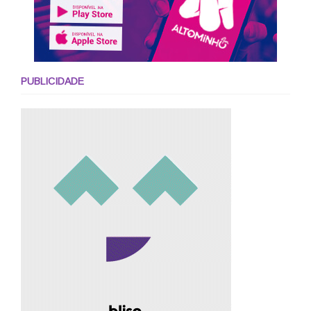
PUBLICIDADE