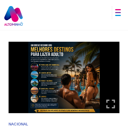
NACIONAL