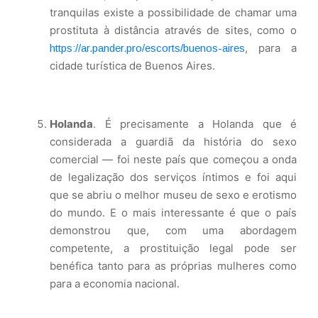
tranquilas existe a possibilidade de chamar uma
prostituta à distância através de sites, como o
, para a
https://ar.pander.pro/escorts/buenos-aires
cidade turística de Buenos Aires.
Holanda
. É precisamente a Holanda que é
considerada a guardiã da história do sexo
comercial — foi neste país que começou a onda
de legalização dos serviços íntimos e foi aqui
que se abriu o melhor museu de sexo e erotismo
do mundo. E o mais interessante é que o país
demonstrou que, com uma abordagem
competente, a prostituição legal pode ser
benéfica tanto para as próprias mulheres como
para a economia nacional.