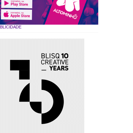
BLICIDADE