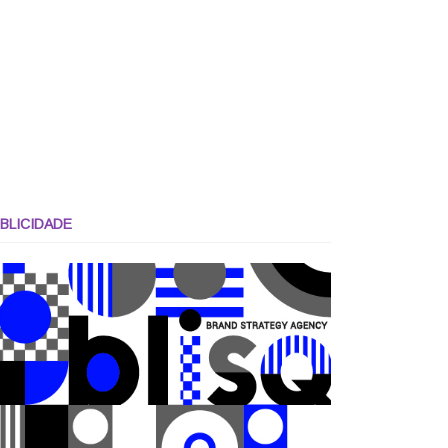
BLICIDADE