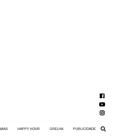
AMAS
HAPPY HOUR
GRELHA
PUBLICIDADE