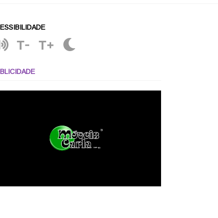
ESSIBILIDADE
T-
T+
BLICIDADE