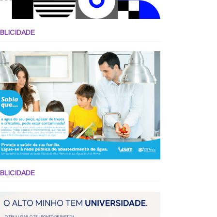
BLICIDADE
BLICIDADE