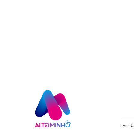
EMISSÃ