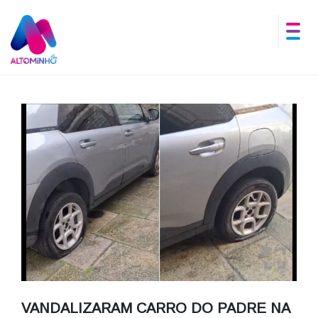
VANDALIZARAM CARRO DO PADRE NA