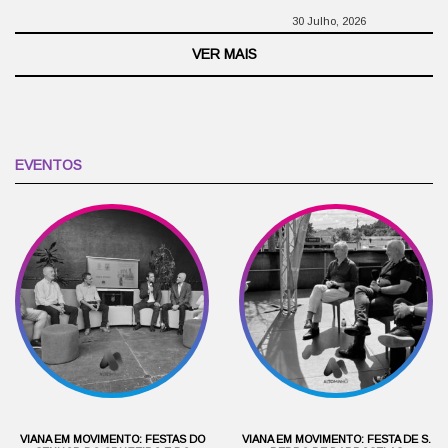
30 Julho, 2026
VER MAIS
EVENTOS
VIANA EM MOVIMENTO: FESTAS DO
VIANA EM MOVIMENTO: FESTA DE S.