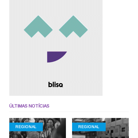
ÚLTIMAS NOTÍCIAS
REGIONAL
REGIONAL