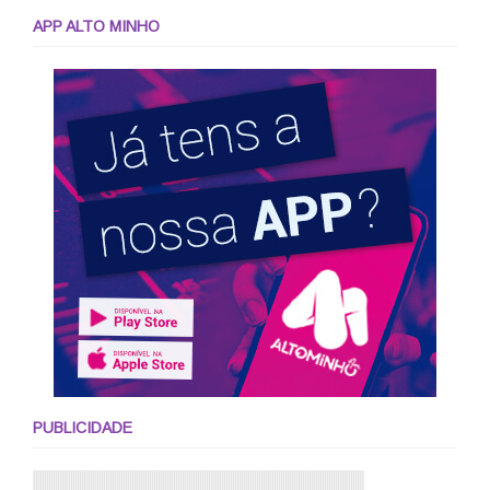
APP ALTO MINHO
PUBLICIDADE