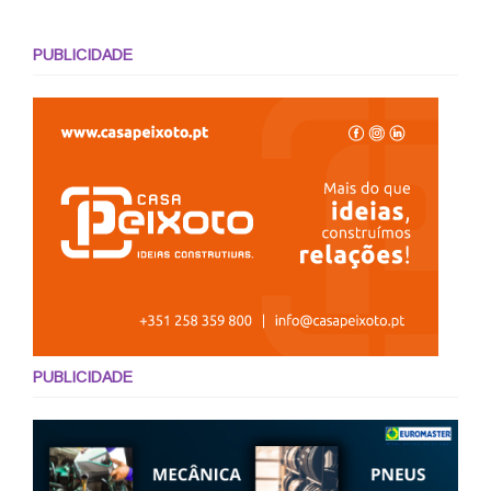
PUBLICIDADE
PUBLICIDADE