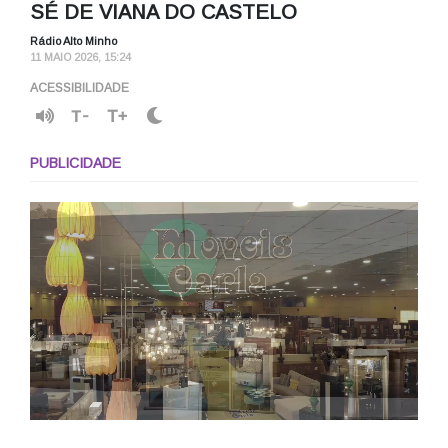
SÉ DE VIANA DO CASTELO
Rádio Alto Minho
11 MAIO 2026, 15:24
ACESSIBILIDADE
T-
T+
PUBLICIDADE