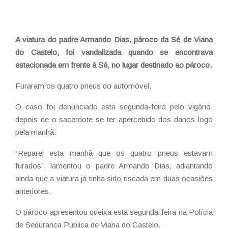
A viatura do padre Armando Dias, pároco da Sé de Viana
do Castelo, foi vandalizada quando se encontrava
estacionada em frente à Sé, no lugar destinado ao pároco.
Furaram os quatro pneus do automóvel.
O caso foi denunciado esta segunda-feira pelo vigário,
depois de o sacerdote se ter apercebido dos danos logo
pela manhã.
“Reparei esta manhã que os quatro pneus estavam
furados”, lamentou o padre Armando Dias, adiantando
ainda que a viatura já tinha sido riscada em duas ocasiões
anteriores.
O pároco apresentou queixa esta segunda-feira na Polícia
de Segurança Pública de Viana do Castelo.