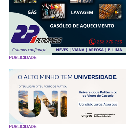
PUBLICIDADE
PUBLICIDADE