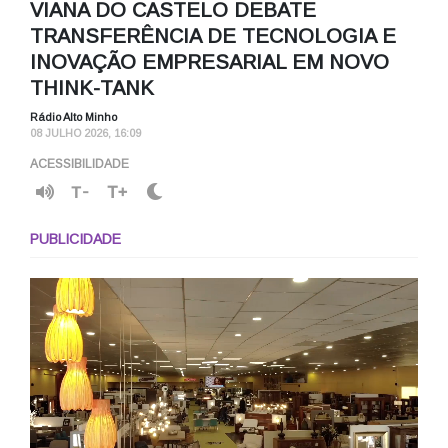
VIANA DO CASTELO DEBATE
TRANSFERÊNCIA DE TECNOLOGIA E
INOVAÇÃO EMPRESARIAL EM NOVO
THINK-TANK
Rádio Alto Minho
08 JULHO 2026, 16:09
ACESSIBILIDADE
T-
T+
PUBLICIDADE