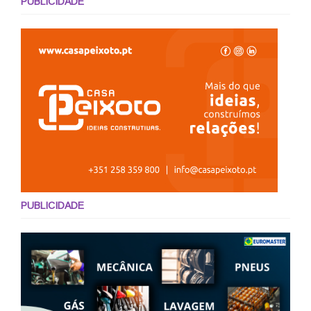
PUBLICIDADE
PUBLICIDADE