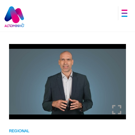
REGIONAL