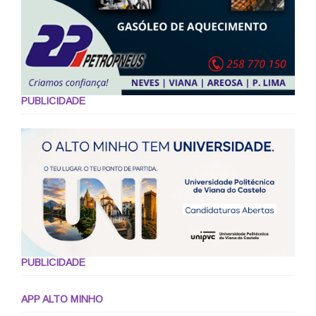
PUBLICIDADE
PUBLICIDADE
APP ALTO MINHO