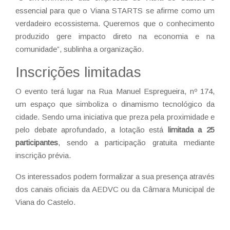
essencial para que o Viana STARTS se afirme como um
verdadeiro ecossistema. Queremos que o conhecimento
produzido gere impacto direto na economia e na
comunidade”, sublinha a organização.
Inscrições limitadas
O evento terá lugar na Rua Manuel Espregueira, nº 174,
um espaço que simboliza o dinamismo tecnológico da
cidade. Sendo uma iniciativa que preza pela proximidade e
pelo debate aprofundado, a lotação está
limitada a 25
participantes
, sendo a participação gratuita mediante
inscrição prévia.
Os interessados podem formalizar a sua presença através
dos canais oficiais da AEDVC ou da Câmara Municipal de
Viana do Castelo.