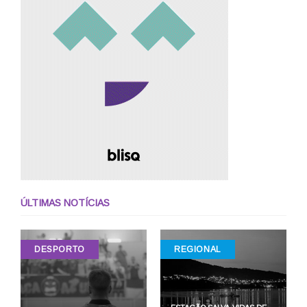
ÚLTIMAS NOTÍCIAS
DESPORTO
REGIONAL