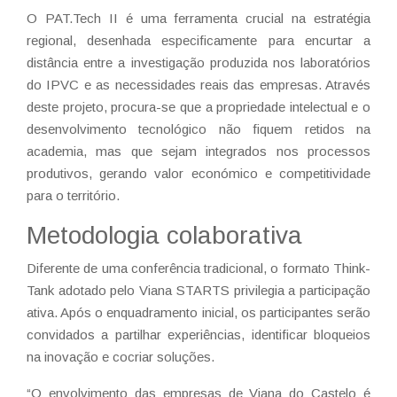
O PAT.Tech II é uma ferramenta crucial na estratégia
regional, desenhada especificamente para encurtar a
distância entre a investigação produzida nos laboratórios
do IPVC e as necessidades reais das empresas. Através
deste projeto, procura-se que a propriedade intelectual e o
desenvolvimento tecnológico não fiquem retidos na
academia, mas que sejam integrados nos processos
produtivos, gerando valor económico e competitividade
para o território.
Metodologia colaborativa
Diferente de uma conferência tradicional, o formato
Think-
Tank
adotado pelo Viana STARTS privilegia a participação
ativa. Após o enquadramento inicial, os participantes serão
convidados a partilhar experiências, identificar bloqueios
na inovação e cocriar soluções.
“O envolvimento das empresas de Viana do Castelo é