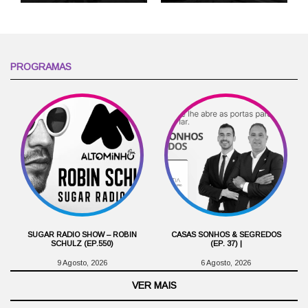
PROGRAMAS
SUGAR RADIO SHOW – ROBIN
CASAS SONHOS & SEGREDOS
SCHULZ (EP.550)
(EP. 37) |
9 Agosto, 2026
6 Agosto, 2026
VER MAIS