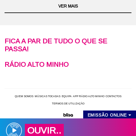
VER MAIS
FICA A PAR DE TUDO O QUE SE
PASSA!
RÁDIO ALTO MINHO
QUEM SOMOS
MÚSICAS TOCADAS
EQUIPA
APP RÁDIO ALTO MINHO
CONTACTOS
TERMOS DE UTILIZAÇÃO
EMISSÃO ONLINE
OUVIR..