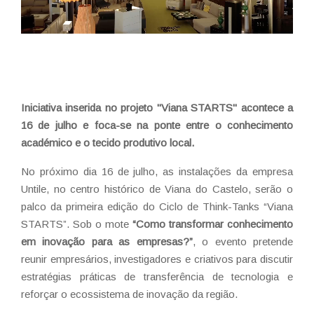
Iniciativa inserida no projeto "Viana STARTS" acontece a
16 de julho e foca-se na ponte entre o conhecimento
académico e o tecido produtivo local.
No próximo dia 16 de julho, as instalações da empresa
Untile, no centro histórico de Viana do Castelo, serão o
palco da primeira edição do Ciclo de Think-Tanks “Viana
STARTS”. Sob o mote
“Como transformar conhecimento
em inovação para as empresas?”
, o evento pretende
reunir empresários, investigadores e criativos para discutir
estratégias práticas de transferência de tecnologia e
reforçar o ecossistema de inovação da região.