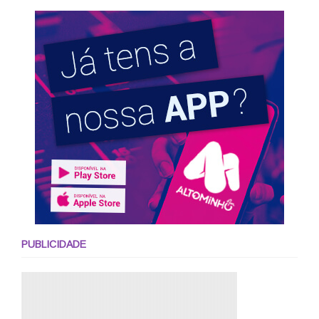
PUBLICIDADE