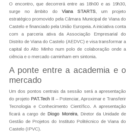
O encontro, que decorrerá entre as 18h00 e as 19h30,
surge no âmbito do
Viana STARTS
, um projeto
estratégico promovido pela Câmara Municipal de Viana do
Castelo e financiado pela União Europeia. A iniciativa conta
com a parceria ativa da Associação Empresarial do
Distrito de Viana do Castelo (AEDVC) e visa transformar a
capital do Alto Minho num polo de colaboração onde a
ciência e o mercado caminham em sintonia.
A ponte entre a academia e o
mercado
Um dos pontos centrais da sessão será a apresentação
do projeto
PAT.Tech II
– Potenciar, Aproximar e Transferir
Tecnologia e Conhecimento Científico. A apresentação
ficará a cargo de
Diogo Moreira
, Diretor da Unidade de
Gestão de Projetos do Instituto Politécnico de Viana do
Castelo (IPVC).