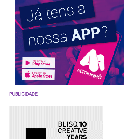
PUBLICIDADE