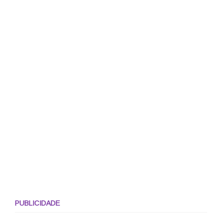
PUBLICIDADE