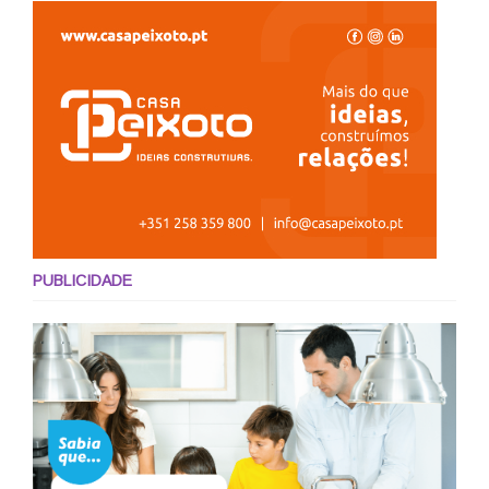
PUBLICIDADE