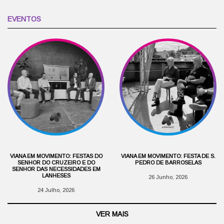
EVENTOS
VIANA EM MOVIMENTO: FESTAS DO
VIANA EM MOVIMENTO: FESTA DE S.
SENHOR DO CRUZEIRO E DO
PEDRO DE BARROSELAS
SENHOR DAS NECESSIDADES EM
LANHESES
26 Junho, 2026
24 Julho, 2026
VER MAIS