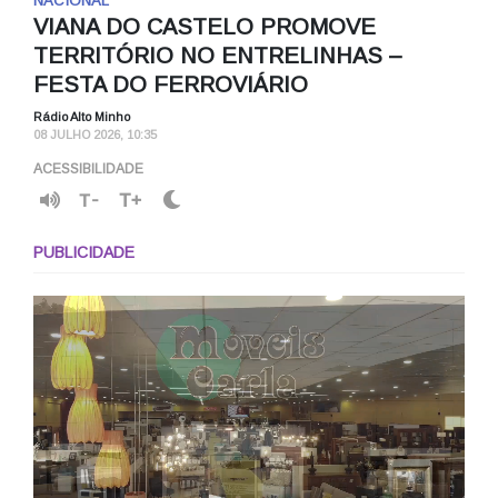
NACIONAL
VIANA DO CASTELO PROMOVE
TERRITÓRIO NO ENTRELINHAS –
FESTA DO FERROVIÁRIO
Rádio Alto Minho
08 JULHO 2026, 10:35
ACESSIBILIDADE
T-
T+
PUBLICIDADE