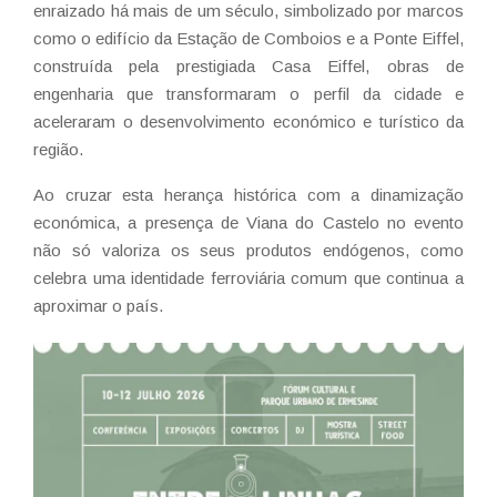
enraizado há mais de um século, simbolizado por marcos
como o edifício da Estação de Comboios e a Ponte Eiffel,
construída pela prestigiada Casa Eiffel, obras de
engenharia que transformaram o perfil da cidade e
aceleraram o desenvolvimento económico e turístico da
região.
Ao cruzar esta herança histórica com a dinamização
económica, a presença de Viana do Castelo no evento
não só valoriza os seus produtos endógenos, como
celebra uma identidade ferroviária comum que continua a
aproximar o país.