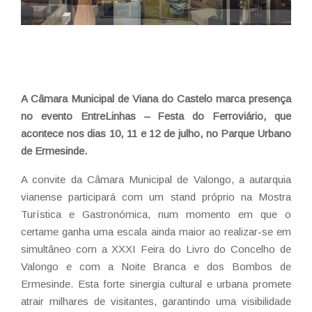
A Câmara Municipal de Viana do Castelo marca presença
no evento EntreLinhas – Festa do Ferroviário, que
acontece nos dias 10, 11 e 12 de julho, no Parque Urbano
de Ermesinde.
A convite da Câmara Municipal de Valongo, a autarquia
vianense participará com um stand próprio na Mostra
Turística e Gastronómica, num momento em que o
certame ganha uma escala ainda maior ao realizar-se em
simultâneo com a XXXI Feira do Livro do Concelho de
Valongo e com a Noite Branca e dos Bombos de
Ermesinde. Esta forte sinergia cultural e urbana promete
atrair milhares de visitantes, garantindo uma visibilidade