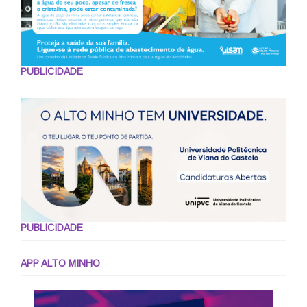
PUBLICIDADE
PUBLICIDADE
APP ALTO MINHO