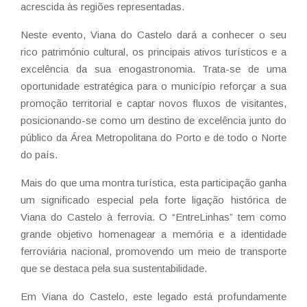
acrescida às regiões representadas.
Neste evento, Viana do Castelo dará a conhecer o seu
rico património cultural, os principais ativos turísticos e a
excelência da sua enogastronomia. Trata-se de uma
oportunidade estratégica para o município reforçar a sua
promoção territorial e captar novos fluxos de visitantes,
posicionando-se como um destino de excelência junto do
público da Área Metropolitana do Porto e de todo o Norte
do país.
Mais do que uma montra turística, esta participação ganha
um significado especial pela forte ligação histórica de
Viana do Castelo à ferrovia. O “EntreLinhas” tem como
grande objetivo homenagear a memória e a identidade
ferroviária nacional, promovendo um meio de transporte
que se destaca pela sua sustentabilidade.
Em Viana do Castelo, este legado está profundamente