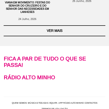
26 Junho, 2026
VIANA EM MOVIMENTO: FESTAS DO
SENHOR DO CRUZEIRO E DO
SENHOR DAS NECESSIDADES EM
LANHESES
24 Julho, 2026
VER MAIS
FICA A PAR DE TUDO O QUE SE
PASSA!
RÁDIO ALTO MINHO
QUEM SOMOS
MÚSICAS TOCADAS
EQUIPA
APP RÁDIO ALTO MINHO
CONTACTOS
TERMOS DE UTILIZAÇÃO