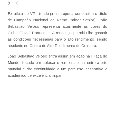
(FPR).
Ex-atleta do VRL (onde já esta época conquistou o título
de Campeão Nacional de Remo Indoor Sénior), João
Sebastião Veloso representa atualmente as cores do
Clube Fluvial Portuense. A mudança permitiu-lhe garantir
as condições necessárias para o alto rendimento, sendo
residente no Centro de Alto Rendimento de Coimbra.
João Sebastião Veloso entra assim em ação na I Taça do
Mundo, focado em colocar o remo nacional entre a elite
mundial e dar continuidade a um percurso desportivo e
académico de excelência ímpar.