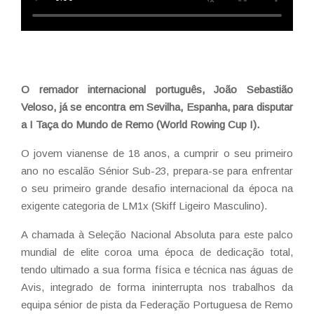
O remador internacional português, João Sebastião
Veloso, já se encontra em Sevilha, Espanha, para disputar
a I Taça do Mundo de Remo (World Rowing Cup I).
O jovem vianense de 18 anos, a cumprir o seu primeiro
ano no escalão Sénior Sub-23, prepara-se para enfrentar
o seu primeiro grande desafio internacional da época na
exigente categoria de LM1x (Skiff Ligeiro Masculino).
A chamada à Seleção Nacional Absoluta para este palco
mundial de elite coroa uma época de dedicação total,
tendo ultimado a sua forma física e técnica nas águas de
Avis, integrado de forma ininterrupta nos trabalhos da
equipa sénior de pista da Federação Portuguesa de Remo