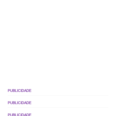
PUBLICIDADE
PUBLICIDADE
PUBLICIDADE