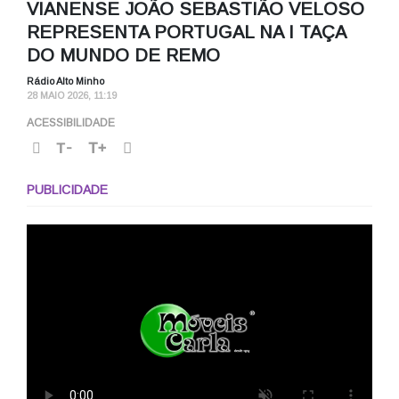
VIANENSE JOÃO SEBASTIÃO VELOSO
REPRESENTA PORTUGAL NA I TAÇA
DO MUNDO DE REMO
Rádio Alto Minho
28 MAIO 2026, 11:19
ACESSIBILIDADE
T-
T+
PUBLICIDADE