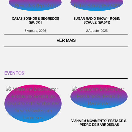
CASAS SONHOS & SEGREDOS
SUGAR RADIO SHOW – ROBIN
(EP. 37) |
SCHULZ (EP.549)
6 Agosto, 2026
2 Agosto, 2026
VER MAIS
EVENTOS
VIANA EM MOVIMENTO: FESTA DE S.
PEDRO DE BARROSELAS