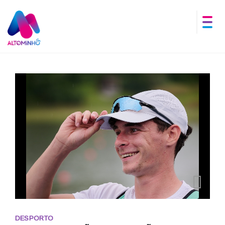
DESPORTO