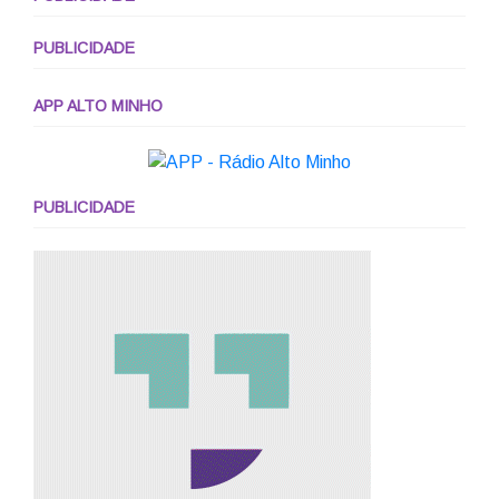
PUBLICIDADE
APP ALTO MINHO
PUBLICIDADE