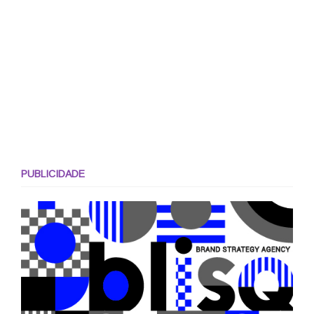
PUBLICIDADE