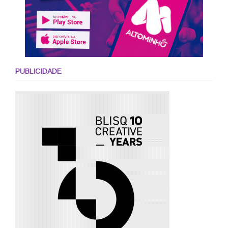
PUBLICIDADE