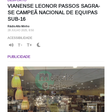
DESPORTO
VIANENSE LEONOR PASSOS SAGRA-
SE CAMPEÃ NACIONAL DE EQUIPAS
SUB-16
Rádio Alto Minho
28 JULHO 2025, 8:50
ACESSIBILIDADE
T-
T+
PUBLICIDADE