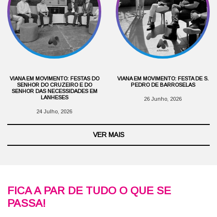
VIANA EM MOVIMENTO: FESTAS DO
VIANA EM MOVIMENTO: FESTA DE S.
SENHOR DO CRUZEIRO E DO
PEDRO DE BARROSELAS
SENHOR DAS NECESSIDADES EM
LANHESES
26 Junho, 2026
24 Julho, 2026
VER MAIS
FICA A PAR DE TUDO O QUE SE
PASSA!