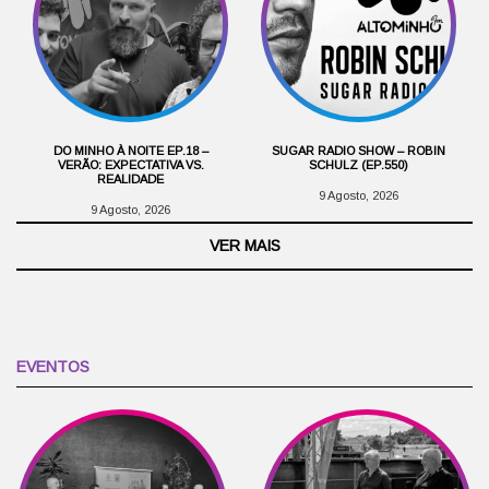
DO MINHO À NOITE EP.18 –
SUGAR RADIO SHOW – ROBIN
VERÃO: EXPECTATIVA VS.
SCHULZ (EP.550)
REALIDADE
9 Agosto, 2026
9 Agosto, 2026
VER MAIS
EVENTOS