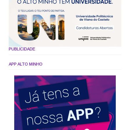
PUBLICIDADE
APP ALTO MINHO