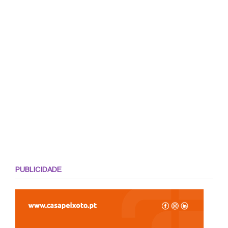
PUBLICIDADE