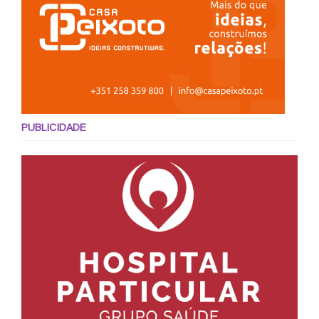
PUBLICIDADE