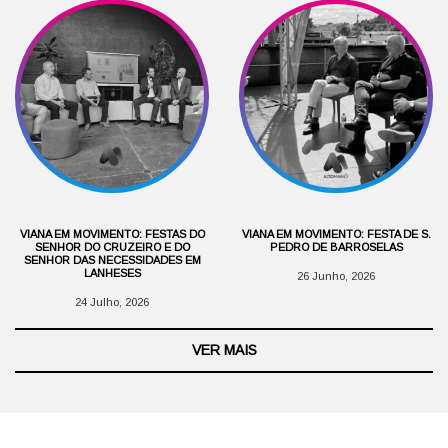
VIANA EM MOVIMENTO: FESTAS DO
VIANA EM MOVIMENTO: FESTA DE S.
SENHOR DO CRUZEIRO E DO
PEDRO DE BARROSELAS
SENHOR DAS NECESSIDADES EM
LANHESES
26 Junho, 2026
24 Julho, 2026
VER MAIS