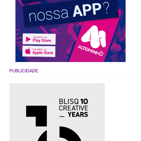
PUBLICIDADE