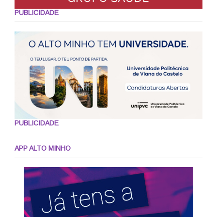
PUBLICIDADE
PUBLICIDADE
APP ALTO MINHO