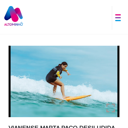
VIANENSE MARTA PAÇO DESILUDIDA