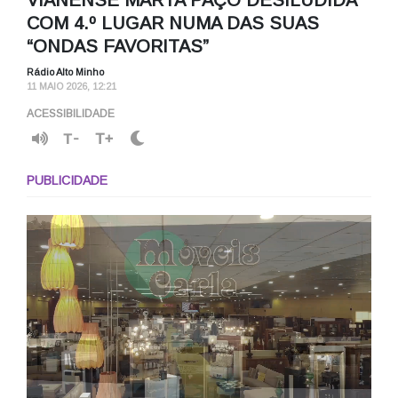
COM 4.º LUGAR NUMA DAS SUAS
“ONDAS FAVORITAS”
Rádio Alto Minho
11 MAIO 2026, 12:21
ACESSIBILIDADE
T-
T+
PUBLICIDADE