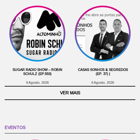
SUGAR RADIO SHOW – ROBIN
CASAS SONHOS & SEGREDOS
SCHULZ (EP.550)
(EP. 37) |
9 Agosto, 2026
6 Agosto, 2026
VER MAIS
EVENTOS