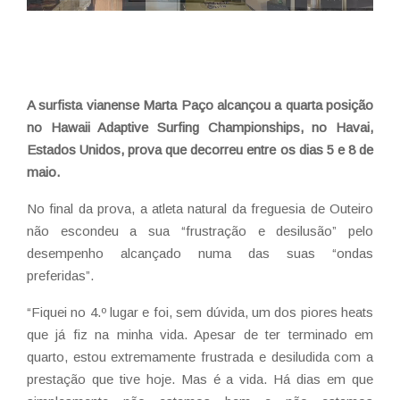
A surfista vianense Marta Paço alcançou a quarta posição
no Hawaii Adaptive Surfing Championships, no Havai,
Estados Unidos, prova que decorreu entre os dias 5 e 8 de
maio.
No final da prova, a atleta natural da freguesia de Outeiro
não escondeu a sua “frustração e desilusão” pelo
desempenho alcançado numa das suas “ondas
preferidas”.
“Fiquei no 4.º lugar e foi, sem dúvida, um dos piores heats
que já fiz na minha vida. Apesar de ter terminado em
quarto, estou extremamente frustrada e desiludida com a
prestação que tive hoje. Mas é a vida. Há dias em que