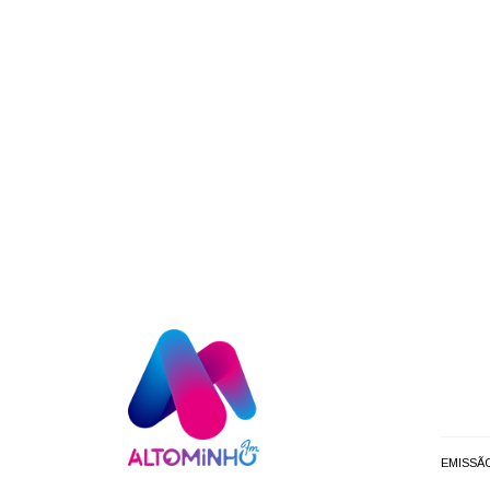
EMISSÃ