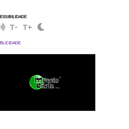
ESSIBILIDADE
T-
T+
BLICIDADE