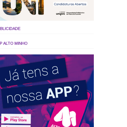
BLICIDADE
P ALTO MINHO