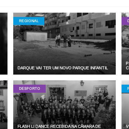
REGIONAL
P
DARQUE VAI TER UM NOVO PARQUE INFANTIL
C
DESPORTO
FLASH LI DANCE RECEBIDA NA CÂMARA DE
V