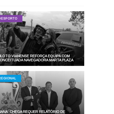
DESPORTO
ILOTO VIANENSE REFORÇA EQUIPA COM
ONCEITUADA NAVEGADORA MARTA PLAZA
REGIONAL
IANA: CHEGA REQUER RELATÓRIO DE