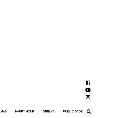
AMAS
HAPPY HOUR
GRELHA
PUBLICIDADE