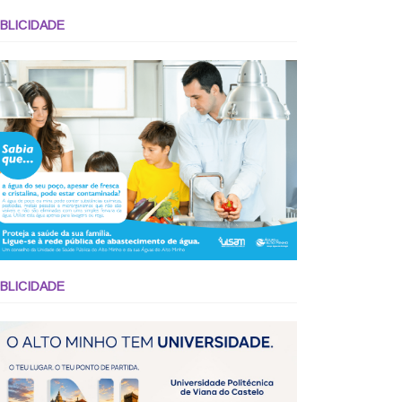
BLICIDADE
BLICIDADE