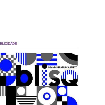
BLICIDADE