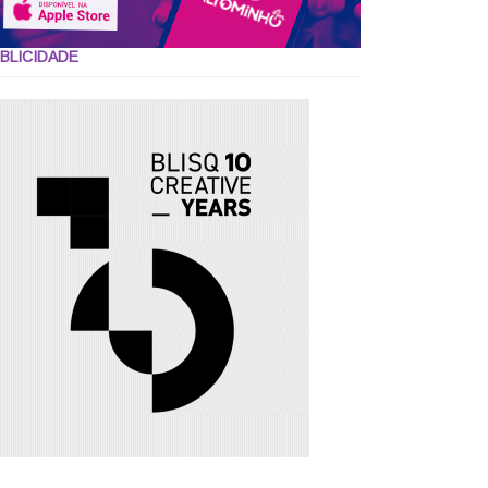
BLICIDADE