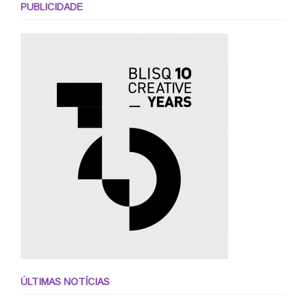
PUBLICIDADE
ÚLTIMAS NOTÍCIAS