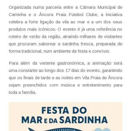
Organizada numa parceria entre a Câmara Municipal de
Caminha e o Âncora Praia Futebol Clube, a iniciativa
celebra a forte ligação da vila ao mar e a um dos seus
produtos mais icónicos. O evento é já uma referência no
roteiro de verão da região, atraindo milhares de visitantes
que procuram saborear a sardinha fresca, preparada de
forma tradicional, num ambiente de festa e convívio.
Para além da vertente gastronómica, a animação será
uma constante ao longo dos 17 dias do evento, garantindo
que os finais de tarde e as noites em Vila Praia de Âncora
sejam preenchidos com música e entretenimento para
toda a família.