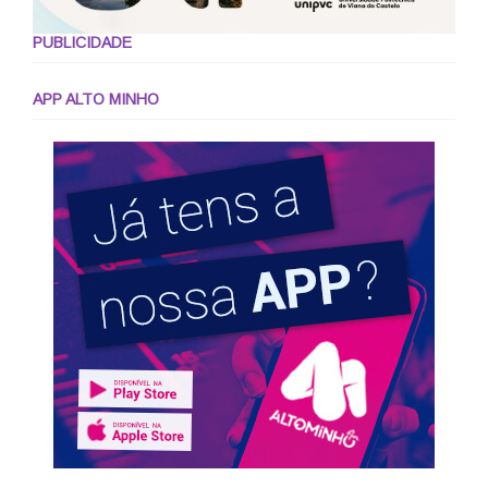
PUBLICIDADE
APP ALTO MINHO