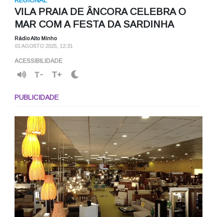
REGIONAL
VILA PRAIA DE ÂNCORA CELEBRA O
MAR COM A FESTA DA SARDINHA
Rádio Alto Minho
01 AGOSTO 2025, 12:31
ACESSIBILIDADE
T-
T+
PUBLICIDADE