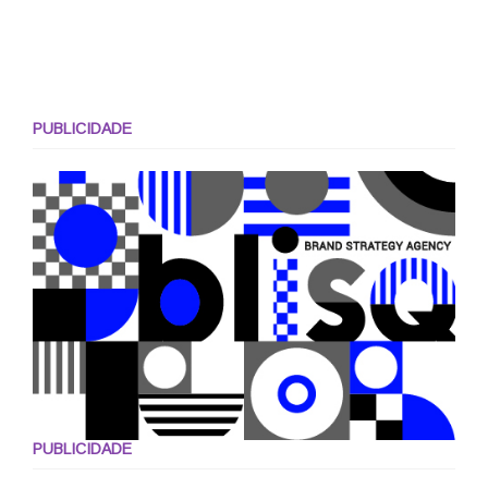
PUBLICIDADE
PUBLICIDADE