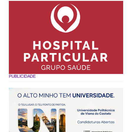
PUBLICIDADE