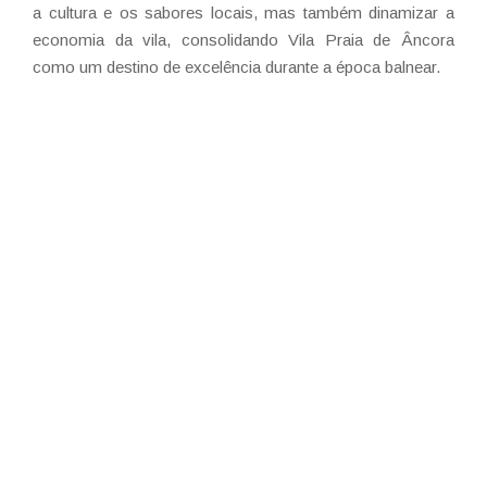
a cultura e os sabores locais, mas também dinamizar a
economia da vila, consolidando Vila Praia de Âncora
como um destino de excelência durante a época balnear.