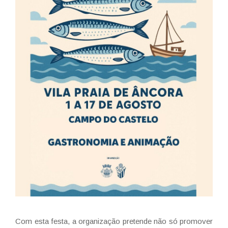
Com esta festa, a organização pretende não só promover