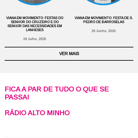
VIANA EM MOVIMENTO: FESTAS DO
VIANA EM MOVIMENTO: FESTA DE S.
SENHOR DO CRUZEIRO E DO
PEDRO DE BARROSELAS
SENHOR DAS NECESSIDADES EM
LANHESES
26 Junho, 2026
24 Julho, 2026
VER MAIS
FICA A PAR DE TUDO O QUE SE
PASSA!
RÁDIO ALTO MINHO