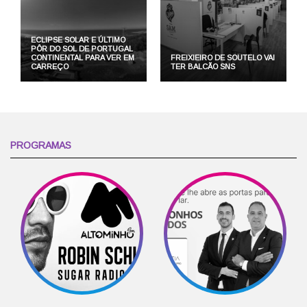
ECLIPSE SOLAR E ÚLTIMO
PÔR DO SOL DE PORTUGAL
CONTINENTAL PARA VER EM
FREIXIEIRO DE SOUTELO VAI
CARREÇO
TER BALCÃO SNS
PROGRAMAS