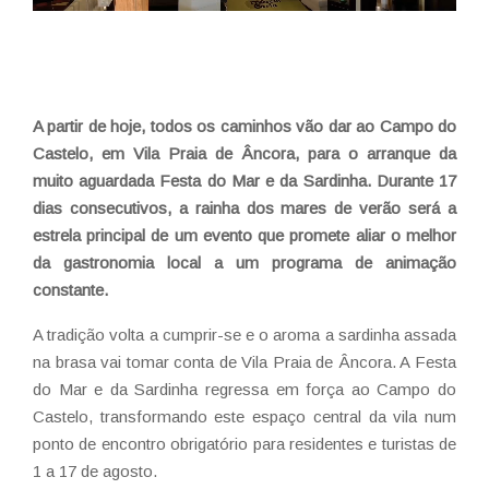
A partir de hoje, todos os caminhos vão dar ao Campo do
Castelo, em Vila Praia de Âncora, para o arranque da
muito aguardada Festa do Mar e da Sardinha. Durante 17
dias consecutivos, a rainha dos mares de verão será a
estrela principal de um evento que promete aliar o melhor
da gastronomia local a um programa de animação
constante.
A tradição volta a cumprir-se e o aroma a sardinha assada
na brasa vai tomar conta de Vila Praia de Âncora. A Festa
do Mar e da Sardinha regressa em força ao Campo do
Castelo, transformando este espaço central da vila num
ponto de encontro obrigatório para residentes e turistas de
1 a 17 de agosto.