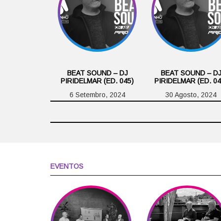
BEAT SOUND – DJ
BEAT SOUND – D
PIRIDELMAR (ED. 045)
PIRIDELMAR (ED. 04
6 Setembro, 2024
30 Agosto, 2024
EVENTOS