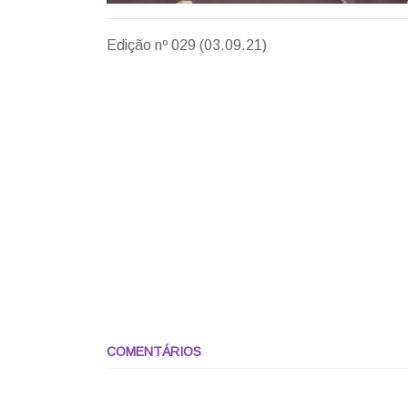
Edição nº 029 (03.09.21)
COMENTÁRIOS