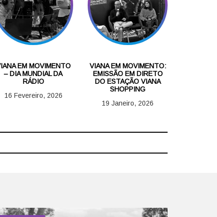
VIANA EM MOVIMENTO
VIANA EM MOVIMENTO:
– DIA MUNDIAL DA
EMISSÃO EM DIRETO
RÁDIO
DO ESTAÇÃO VIANA
SHOPPING
16 Fevereiro, 2026
19 Janeiro, 2026