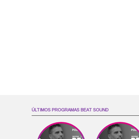
ÚLTIMOS PROGRAMAS BEAT SOUND