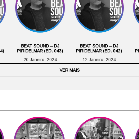
J
BEAT SOUND – DJ
BEAT SOUND – DJ
4)
PIRIDELMAR (ED. 043)
PIRIDELMAR (ED. 042)
P
20 Janeiro, 2024
12 Janeiro, 2024
VER MAIS