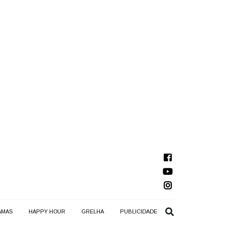
AMAS
HAPPY HOUR
GRELHA
PUBLICIDADE