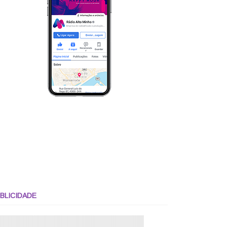
BLICIDADE