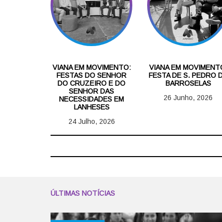
VIANA EM MOVIMENTO:
VIANA EM MOVIMENT
FESTAS DO SENHOR
FESTA DE S. PEDRO 
DO CRUZEIRO E DO
BARROSELAS
SENHOR DAS
26 Junho, 2026
NECESSIDADES EM
LANHESES
24 Julho, 2026
ÚLTIMAS NOTÍCIAS