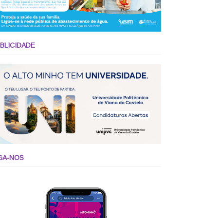
BLICIDADE
GA-NOS