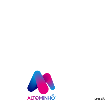
EMISSÃ