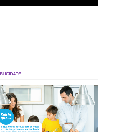
BLICIDADE