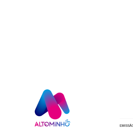
EMISSÃ