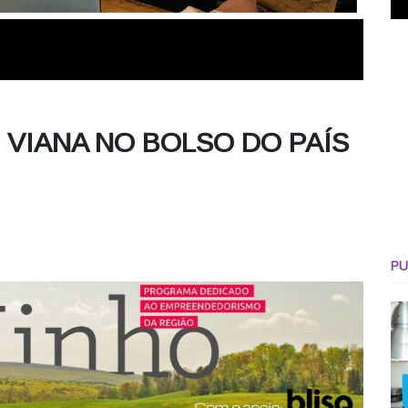
 VIANA NO BOLSO DO PAÍS
PU