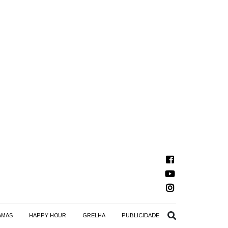
AMAS
HAPPY HOUR
GRELHA
PUBLICIDADE