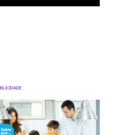
BLICIDADE