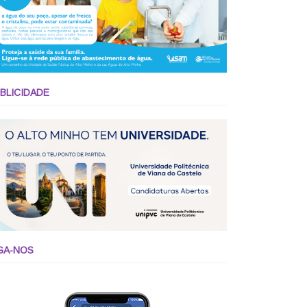
BLICIDADE
GA-NOS