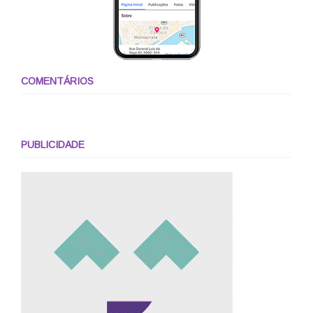
COMENTÁRIOS
PUBLICIDADE