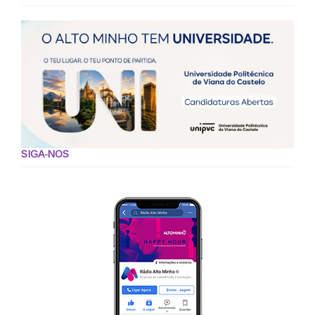
SIGA-NOS