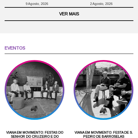
9 Agosto, 2026
2 Agosto, 2026
VER MAIS
EVENTOS
VIANA EM MOVIMENTO: FESTAS DO
VIANA EM MOVIMENTO: FESTA DE S.
SENHOR DO CRUZEIRO E DO
PEDRO DE BARROSELAS