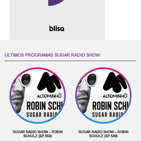
ÚLTIMOS PROGRAMAS SUGAR RADIO SHOW
SUGAR RADIO SHOW – ROBIN
SUGAR RADIO SHOW – ROBIN
SCHULZ (EP.550)
SCHULZ (EP.549)