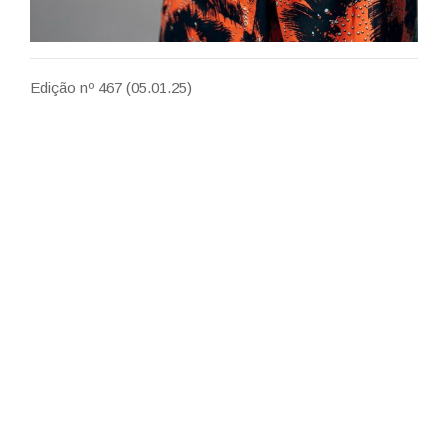
Edição nº 467 (05.01.25)