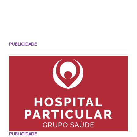
PUBLICIDADE
PUBLICIDADE