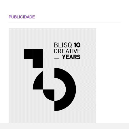
PUBLICIDADE