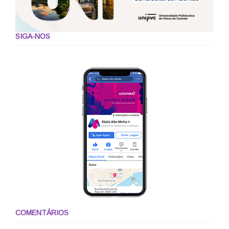
SIGA-NOS
COMENTÁRIOS