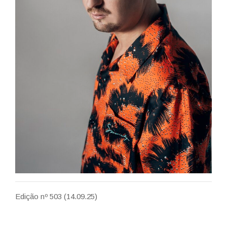
Edição nº 503 (14.09.25)