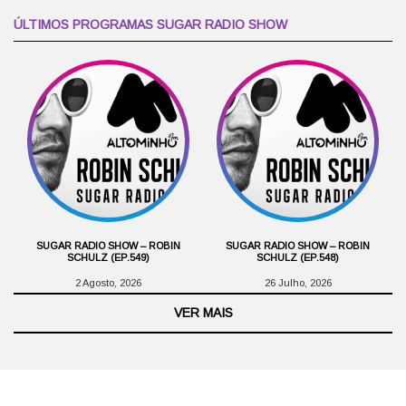
ÚLTIMOS PROGRAMAS SUGAR RADIO SHOW
SUGAR RADIO SHOW – ROBIN
SUGAR RADIO SHOW – ROBIN
SCHULZ (EP.549)
SCHULZ (EP.548)
2 Agosto, 2026
26 Julho, 2026
VER MAIS