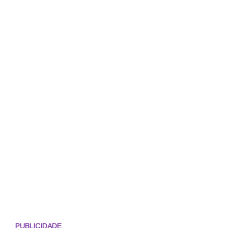
PUBLICIDADE