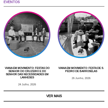
EVENTOS
VIANA EM MOVIMENTO: FESTAS DO
VIANA EM MOVIMENTO: FESTA DE S.
SENHOR DO CRUZEIRO E DO
PEDRO DE BARROSELAS
SENHOR DAS NECESSIDADES EM
LANHESES
26 Junho, 2026
24 Julho, 2026
VER MAIS