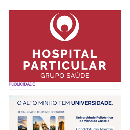
PUBLICIDADE