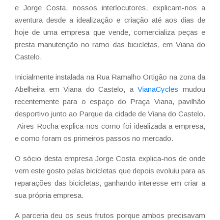
e Jorge Costa, nossos interlocutores, explicam-nos a
aventura desde a idealização e criação até aos dias de
hoje de uma empresa que vende, comercializa peças e
presta manutenção no ramo das bicicletas, em Viana do
Castelo.
Inicialmente instalada na Rua Ramalho Ortigão na zona da
Abelheira em Viana do Castelo, a
VianaCycles
mudou
recentemente para o espaço do Praça Viana, pavilhão
desportivo junto ao Parque da cidade de Viana do Castelo.
Aires Rocha explica-nos como foi idealizada a empresa,
e como foram os primeiros passos no mercado.
O sócio desta empresa Jorge Costa explica-nos de onde
vem este gosto pelas bicicletas que depois evoluiu para as
reparações das bicicletas, ganhando interesse em criar a
sua própria empresa.
A parceria deu os seus frutos porque ambos precisavam