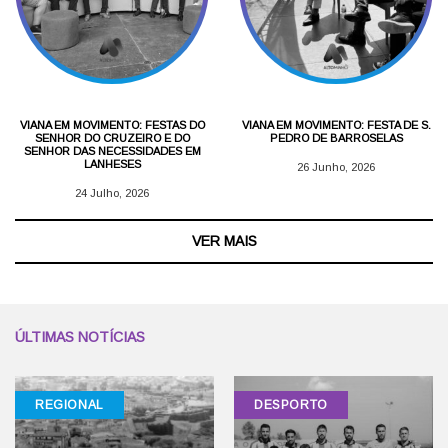
VIANA EM MOVIMENTO: FESTAS DO
VIANA EM MOVIMENTO: FESTA DE S.
SENHOR DO CRUZEIRO E DO
PEDRO DE BARROSELAS
SENHOR DAS NECESSIDADES EM
LANHESES
26 Junho, 2026
24 Julho, 2026
VER MAIS
ÚLTIMAS NOTÍCIAS
REGIONAL
DESPORTO