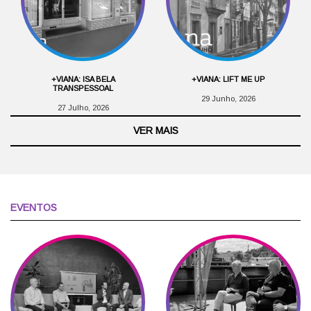
+VIANA: ISA BELA
+VIANA: LIFT ME UP
TRANSPESSOAL
29 Junho, 2026
27 Julho, 2026
VER MAIS
EVENTOS