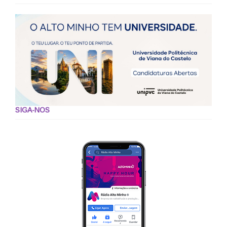
SIGA-NOS