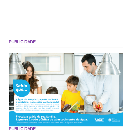
PUBLICIDADE
PUBLICIDADE