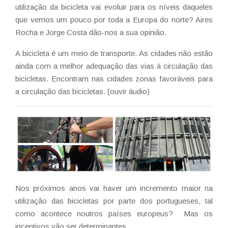
utilização da bicicleta vai evoluir para os níveis daqueles
que vemos um pouco por toda a Europa do norte? Aires
Rocha e Jorge Costa dão-nos a sua opinião.
A bicicleta é um meio de transporte. As cidades não estão
ainda com a melhor adequação das vias à circulação das
bicicletas. Encontram nas cidades zonas favoráveis para
a circulação das bicicletas. (ouvir áudio)
Nos próximos anos vai haver um incremento maior na
utilização das bicicletas por parte dos portugueses, tal
como acontece noutros países europeus? Mas os
incentivos vão ser determinantes.