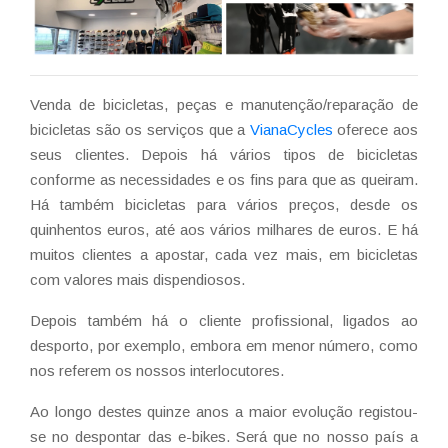
Venda de bicicletas, peças e manutenção/reparação de
bicicletas são os serviços que a
VianaCycles
oferece aos
seus clientes. Depois há vários tipos de bicicletas
conforme as necessidades e os fins para que as queiram.
Há também bicicletas para vários preços, desde os
quinhentos euros, até aos vários milhares de euros. E há
muitos clientes a apostar, cada vez mais, em bicicletas
com valores mais dispendiosos.
Depois também há o cliente profissional, ligados ao
desporto, por exemplo, embora em menor número, como
nos referem os nossos interlocutores.
Ao longo destes quinze anos a maior evolução registou-
se no despontar das e-bikes. Será que no nosso país a