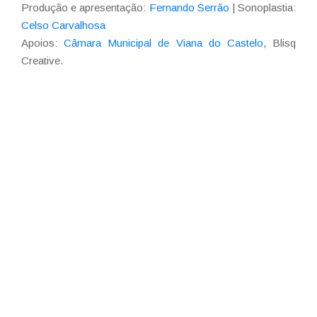
Produção e apresentação:
Fernando Serrão
| Sonoplastia:
Celso Carvalhosa
Apoios:
Câmara Municipal de Viana do Castelo,
Blisq
Creative.