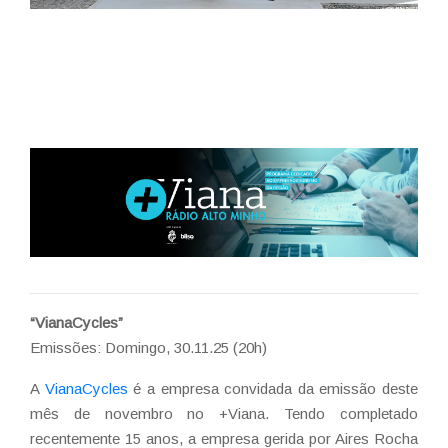
“VianaCycles”
Emissões: Domingo, 30.11.25 (20h)
A
VianaCycles
é a empresa convidada da emissão deste
mês de novembro no +Viana. Tendo completado
recentemente 15 anos, a empresa gerida por Aires Rocha