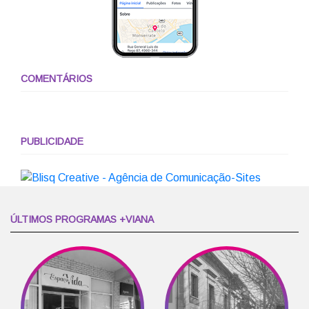
COMENTÁRIOS
PUBLICIDADE
ÚLTIMOS PROGRAMAS +VIANA