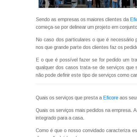
Sendo as empresas os maiores clientes da
Efi
começa-se por delinear um projeto em conjunto
No caso dos particulares o que é necessário 
nos que grande parte dos clientes faz os pedid
E o que é possível fazer se for pedido um t
qualquer dos casos trata-se de serviços que 
não pode definir este tipo de serviços como car
Quais os serviços que presta a
Eficore
aos seus
Quais os serviços mais pedidos na empresa. A
integrado para a casa.
Como é que o nosso convidado caracteriza es