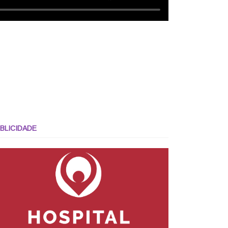
BLICIDADE