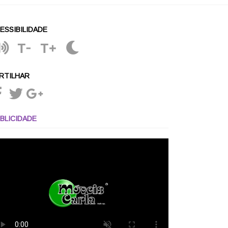
ESSIBILIDADE
T-
T+
RTILHAR
BLICIDADE