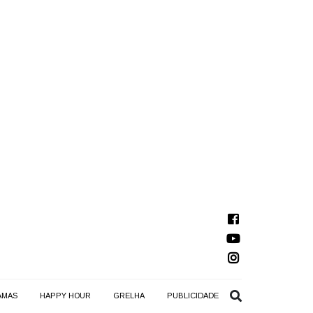
AMAS
HAPPY HOUR
GRELHA
PUBLICIDADE