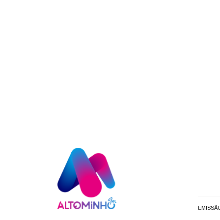
EMISSÃ