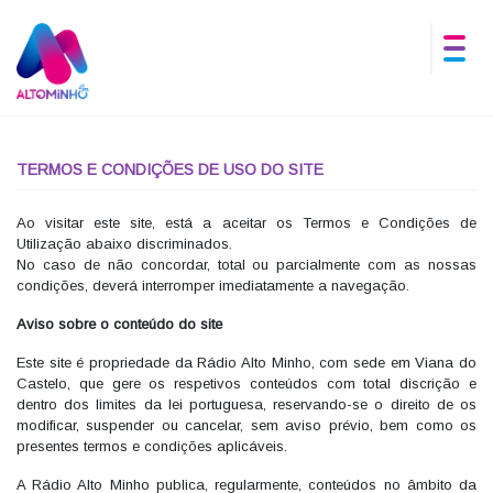
TERMOS E CONDIÇÕES DE USO DO SITE
Ao visitar este site, está a aceitar os Termos e Condições de
Utilização abaixo discriminados.
No caso de não concordar, total ou parcialmente com as nossas
condições, deverá interromper imediatamente a navegação.
Aviso sobre o conteúdo do site
Este site é propriedade da Rádio Alto Minho, com sede em Viana do
Castelo, que gere os respetivos conteúdos com total discrição e
dentro dos limites da lei portuguesa, reservando-se o direito de os
modificar, suspender ou cancelar, sem aviso prévio, bem como os
presentes termos e condições aplicáveis.
A Rádio Alto Minho publica, regularmente, conteúdos no âmbito da