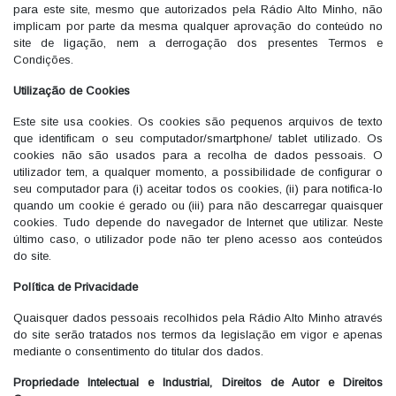
para este site, mesmo que autorizados pela Rádio Alto Minho, não
implicam por parte da mesma qualquer aprovação do conteúdo no
site de ligação, nem a derrogação dos presentes Termos e
Condições.
Utilização de Cookies
Este site usa cookies. Os cookies são pequenos arquivos de texto
que identificam o seu computador/smartphone/ tablet utilizado. Os
cookies não são usados para a recolha de dados pessoais. O
utilizador tem, a qualquer momento, a possibilidade de configurar o
seu computador para (i) aceitar todos os cookies, (ii) para notifica-lo
quando um cookie é gerado ou (iii) para não descarregar quaisquer
cookies. Tudo depende do navegador de Internet que utilizar. Neste
último caso, o utilizador pode não ter pleno acesso aos conteúdos
do site.
Política de Privacidade
Quaisquer dados pessoais recolhidos pela Rádio Alto Minho através
do site serão tratados nos termos da legislação em vigor e apenas
mediante o consentimento do titular dos dados.
Propriedade Intelectual e Industrial, Direitos de Autor e Direitos